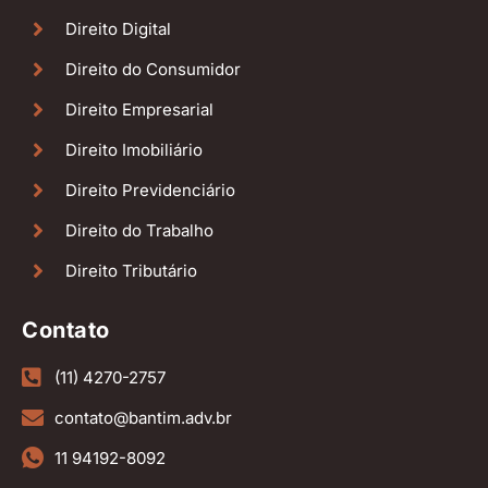
Direito Digital
Direito do Consumidor
Direito Empresarial
Direito Imobiliário
Direito Previdenciário
Direito do Trabalho
Direito Tributário
Contato
(11) 4270-2757
contato@bantim.adv.br
11 94192-8092