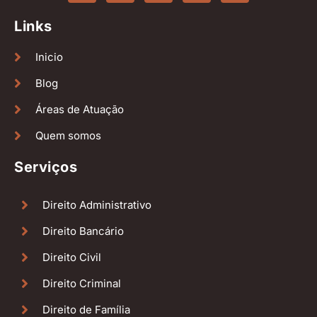
Links
Inicio
Blog
Áreas de Atuação
Quem somos
Serviços
Direito Administrativo
Direito Bancário
Direito Civil
Direito Criminal
Direito de Família