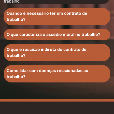
trabalho.
Quando é necessário ter um contrato de
trabalho?
O que caracteriza o assédio moral no trabalho?
O que é rescisão indireta do contrato de
trabalho?
Como lidar com doenças relacionadas ao
trabalho?