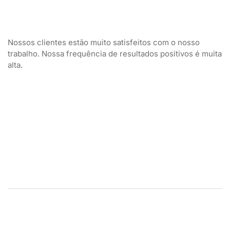
Nossos clientes estão muito satisfeitos com o nosso
trabalho. Nossa frequência de resultados positivos é muita
alta.