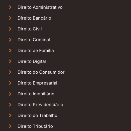
Direito Administrativo
Direito Bancário
Direito Civil
Direito Criminal
Direito de Família
Direito Digital
Direito do Consumidor
Direito Empresarial
Direito Imobiliário
Direito Previdenciário
Direito do Trabalho
Direito Tributário