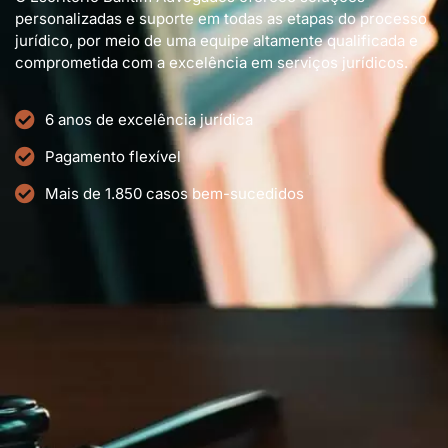
personalizadas e suporte em todas as etapas do processo
jurídico, por meio de uma equipe altamente qualificada e
comprometida com a excelência em serviços jurídicos.
6 anos de excelência jurídica
Pagamento flexível
Mais de 1.850 casos bem-sucedidos