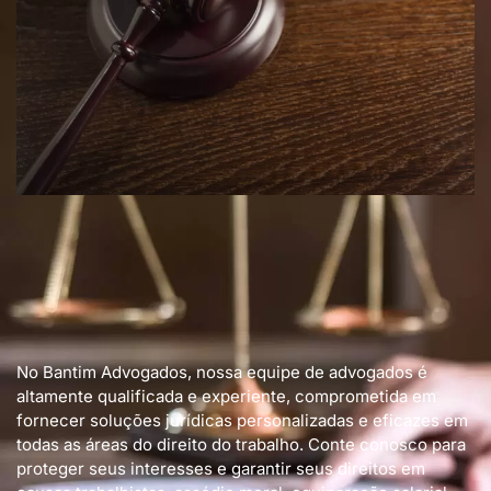
No Bantim Advogados, nossa equipe de advogados é
altamente qualificada e experiente, comprometida em
fornecer soluções jurídicas personalizadas e eficazes em
todas as áreas do direito do trabalho. Conte conosco para
proteger seus interesses e garantir seus direitos em