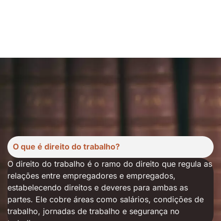
O que é direito do trabalho?
O direito do trabalho é o ramo do direito que regula as
relações entre empregadores e empregados,
estabelecendo direitos e deveres para ambas as
partes. Ele cobre áreas como salários, condições de
trabalho, jornadas de trabalho e segurança no