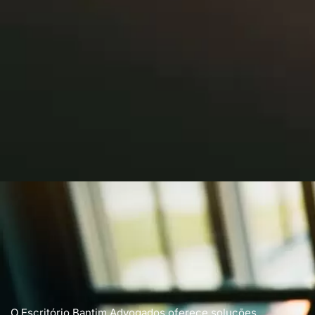
O Escritório Bantim Advogados oferece soluções