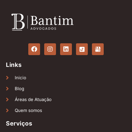
Links
Inicio
Blog
Áreas de Atuação
Quem somos
Serviços