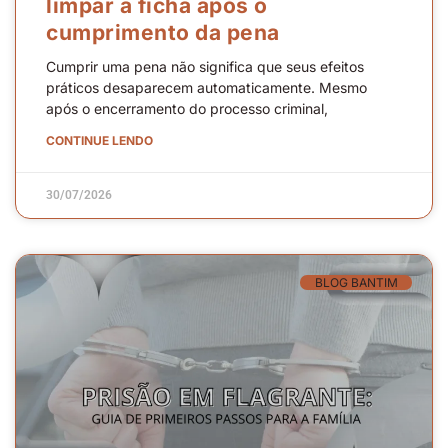
limpar a ficha após o
cumprimento da pena
Cumprir uma pena não significa que seus efeitos
práticos desaparecem automaticamente. Mesmo
após o encerramento do processo criminal,
CONTINUE LENDO
30/07/2026
BLOG BANTIM