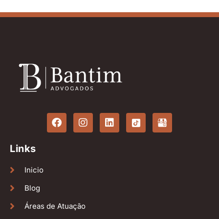
Links
Inicio
Blog
Áreas de Atuação