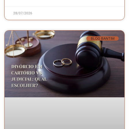
28/07/2026
BLOG BANTIM