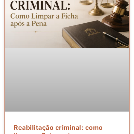
Reabilitação criminal: como