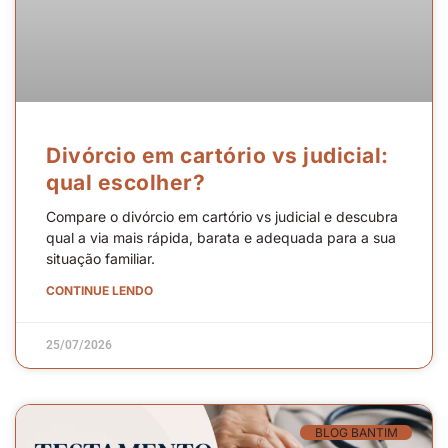
Divórcio em cartório vs judicial:
qual escolher?
Compare o divórcio em cartório vs judicial e descubra
qual a via mais rápida, barata e adequada para a sua
situação familiar.
CONTINUE LENDO
25/07/2026
BLOG BANTIM