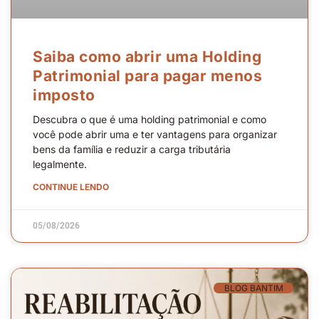
Saiba como abrir uma Holding
Patrimonial para pagar menos
imposto
Descubra o que é uma holding patrimonial e como
você pode abrir uma e ter vantagens para organizar
bens da família e reduzir a carga tributária
legalmente.
CONTINUE LENDO
05/08/2026
BLOG BANTIM