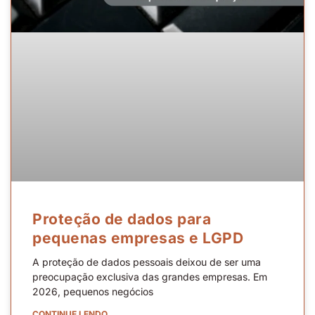
Proteção de dados para
pequenas empresas e LGPD
A proteção de dados pessoais deixou de ser uma
preocupação exclusiva das grandes empresas. Em
2026, pequenos negócios
CONTINUE LENDO