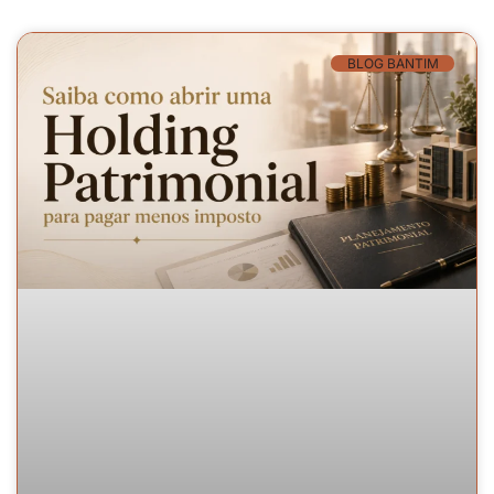
BLOG BANTIM