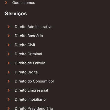
Quem somos
Serviços
Direito Administrativo
Direito Bancário
Direito Civil
Direito Criminal
Direito de Família
Direito Digital
Direito do Consumidor
Direito Empresarial
Direito Imobiliário
Direito Previdenciário