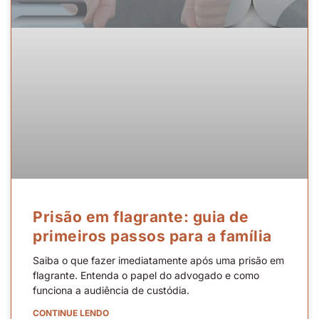
Prisão em flagrante: guia de
primeiros passos para a família
Saiba o que fazer imediatamente após uma prisão em
flagrante. Entenda o papel do advogado e como
funciona a audiência de custódia.
CONTINUE LENDO