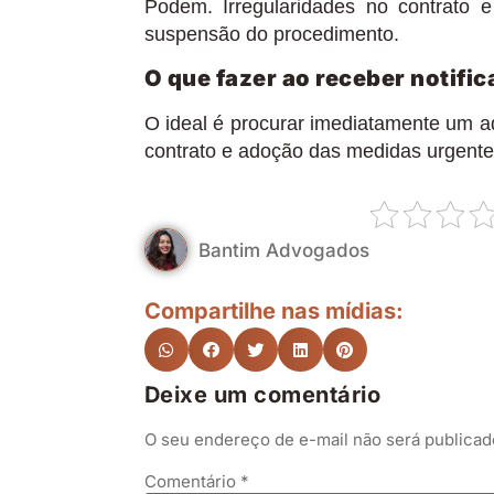
Podem. Irregularidades no contrato e 
suspensão do procedimento.
O que fazer ao receber notific
O ideal é procurar imediatamente um a
contrato e adoção das medidas urgente
Bantim Advogados
Compartilhe nas mídias:
Deixe um comentário
O seu endereço de e-mail não será publicad
Comentário
*