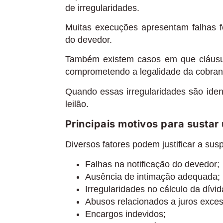
de irregularidades.
Muitas execuções apresentam falhas f
do devedor.
Também existem casos em que cláusula
comprometendo a legalidade da cobran
Quando essas irregularidades são iden
leilão.
Principais motivos para sustar 
Diversos fatores podem justificar a sus
Falhas na notificação do devedor;
Ausência de intimação adequada;
Irregularidades no cálculo da dívid
Abusos relacionados a juros exces
Encargos indevidos;