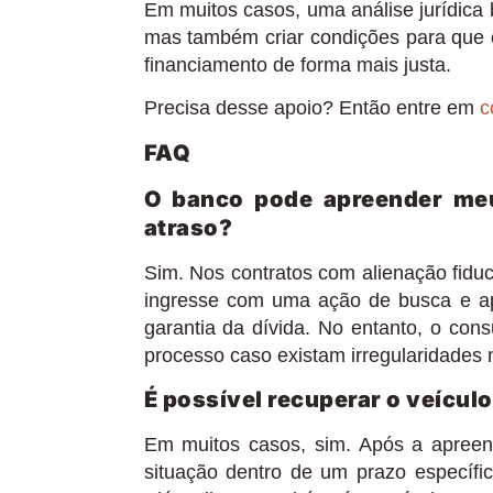
Em muitos casos, uma análise jurídica
mas também criar condições para que o
financiamento de forma mais justa.
Precisa desse apoio? Então entre em
c
FAQ
O banco pode apreender me
atraso?
Sim. Nos contratos com alienação fiduc
ingresse com uma ação de busca e ap
garantia da dívida. No entanto, o con
processo caso existam irregularidades 
É possível recuperar o veículo
Em muitos casos, sim. Após a apreens
situação dentro de um prazo específi