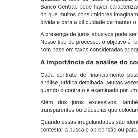
Banco Central, pode haver caracteriz
do que muitos consumidores imaginam
dívida e para a dificuldade de manter 
A presença de juros abusivos pode ser
Nesse tipo de processo, o objetivo é re
com base em taxas consideradas adeq
A importância da análise do co
Cada contrato de financiamento poss
análise jurídica detalhada. Muitas veze
quando o contrato é examinado por um p
Além dos juros excessivos, també
transparentes ou cláusulas que coloc
Quando essas irregularidades são iden
contestar a busca e apreensão ou para so