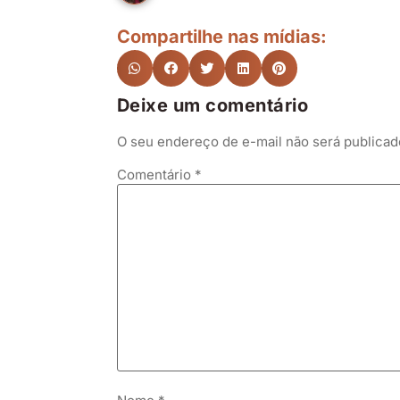
Compartilhe nas mídias:
Deixe um comentário
O seu endereço de e-mail não será publicad
Comentário
*