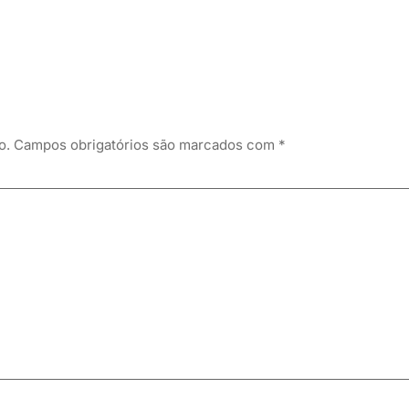
o.
Campos obrigatórios são marcados com
*