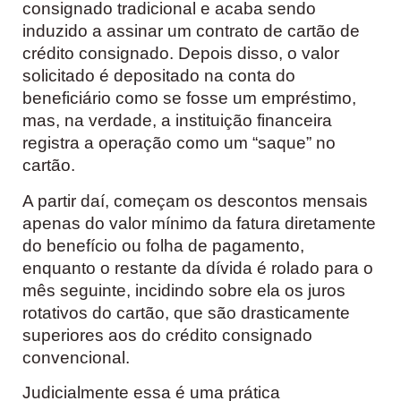
consignado tradicional e acaba sendo
induzido a assinar um contrato de cartão de
crédito consignado. Depois disso, o valor
solicitado é depositado na conta do
beneficiário como se fosse um empréstimo,
mas, na verdade, a instituição financeira
registra a operação como um “saque” no
cartão.
A partir daí, começam os descontos mensais
apenas do valor mínimo da fatura diretamente
do benefício ou folha de pagamento,
enquanto o restante da dívida é rolado para o
mês seguinte, incidindo sobre ela os juros
rotativos do cartão, que são drasticamente
superiores aos do crédito consignado
convencional.
Judicialmente essa é uma prática