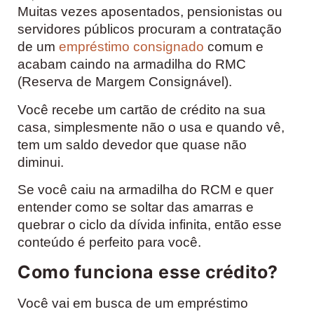
Muitas vezes aposentados, pensionistas ou
servidores públicos procuram a contratação
de um
empréstimo consignado
comum e
acabam caindo na armadilha do RMC
(Reserva de Margem Consignável).
Você recebe um cartão de crédito na sua
casa, simplesmente não o usa e quando vê,
tem um saldo devedor que quase não
diminui.
Se você caiu na armadilha do RCM e quer
entender como se soltar das amarras e
quebrar o ciclo da dívida infinita, então esse
conteúdo é perfeito para você.
Como funciona esse crédito?
Você vai em busca de um empréstimo