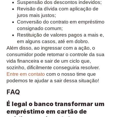
Suspensão dos descontos indevidos;
Revisão da dívida com aplicação de
juros mais justos;
Conversão do contrato em empréstimo
consignado comum;
Restituição de valores pagos a mais e,
em alguns casos, até em dobro.
Além disso, ao ingressar com a ação, o
consumidor pode retomar o controle da sua
vida financeira e sair de um ciclo que,
sozinho, dificilmente conseguiria resolver.
Entre em contato
com o nosso time que
podemos te ajudar a sair dessa situação!
FAQ
É legal o banco transformar um
empréstimo em cartão de