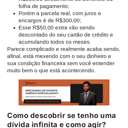
folha de pagamento;
Porém a parcela real, com juros e
encargos é de R$300,00;
Esse R$50,00 extra vão sendo
descontado do seu cartão de crédito e
acumulando todos os meses.
Parece complicado e realmente acaba sendo,
afinal, está mexendo com o seu dinheiro e
sua condição financeira sem você entender
muito bem o que está acontecendo.
Como descobrir se tenho uma
dívida infinita e como agir?