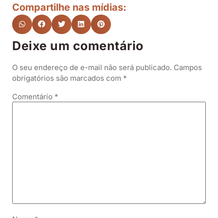
Compartilhe nas mídias:
Deixe um comentário
O seu endereço de e-mail não será publicado.
Campos
obrigatórios são marcados com
*
Comentário
*