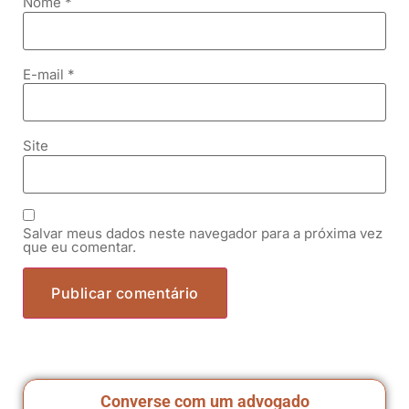
Nome
*
E-mail
*
Site
Salvar meus dados neste navegador para a próxima vez
que eu comentar.
Converse com um advogado