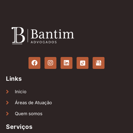
Links
Inicio
Áreas de Atuação
Quem somos
Serviços