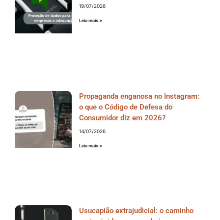
19/07/2026
Leia mais »
Propaganda enganosa no Instagram:
o que o Código de Defesa do
Consumidor diz em 2026?
14/07/2026
Leia mais »
Usucapião extrajudicial: o caminho