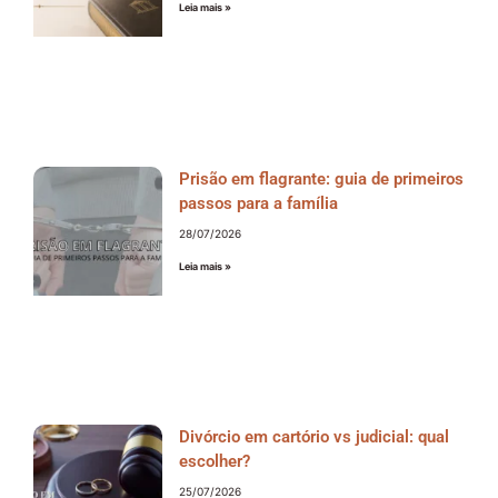
Leia mais »
Prisão em flagrante: guia de primeiros
passos para a família
28/07/2026
Leia mais »
Divórcio em cartório vs judicial: qual
escolher?
25/07/2026