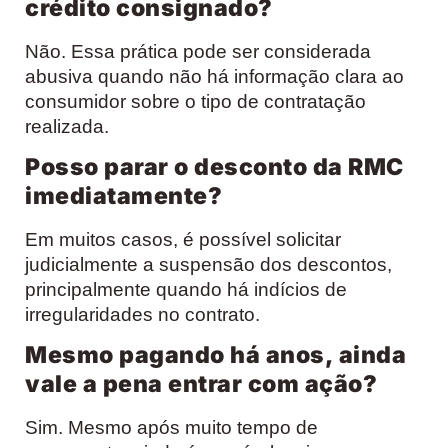
crédito consignado?
Não. Essa prática pode ser considerada
abusiva quando não há informação clara ao
consumidor sobre o tipo de contratação
realizada.
Posso parar o desconto da RMC
imediatamente?
Em muitos casos, é possível solicitar
judicialmente a suspensão dos descontos,
principalmente quando há indícios de
irregularidades no contrato.
Mesmo pagando há anos, ainda
vale a pena entrar com ação?
Sim. Mesmo após muito tempo de