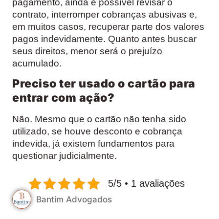
pagamento, ainda é possível revisar o
contrato, interromper cobranças abusivas e,
em muitos casos, recuperar parte dos valores
pagos indevidamente. Quanto antes buscar
seus direitos, menor será o prejuízo
acumulado.
Preciso ter usado o cartão para
entrar com ação?
Não. Mesmo que o cartão não tenha sido
utilizado, se houve desconto e cobrança
indevida, já existem fundamentos para
questionar judicialmente.
5/5 • 1 avaliações
Bantim Advogados