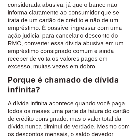
considerada abusiva, já que o banco não
informa claramente ao consumidor que se
trata de um cartão de crédito e não de um
empréstimo. É possível ingressar com uma
ação judicial para cancelar o desconto do
RMC, converter essa dívida abusiva em um
empréstimo consignado comum e ainda
receber de volta os valores pagos em
excesso, muitas vezes em dobro.
Porque é chamado de dívida
infinita?
A dívida infinita acontece quando você paga
todos os meses uma parte da fatura do cartão
de crédito consignado, mas o valor total da
dívida nunca diminui de verdade. Mesmo com
os descontos mensais, o saldo devedor