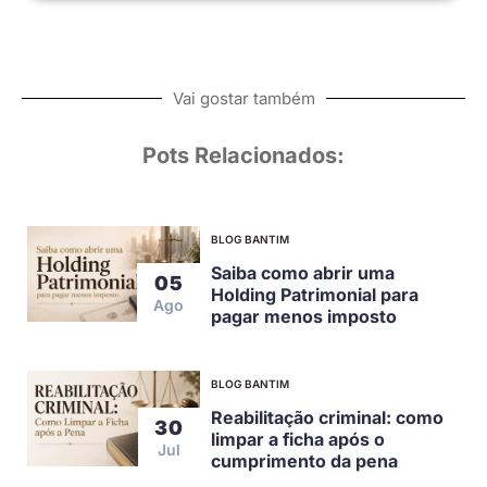
Vai gostar também
Pots Relacionados:
BLOG BANTIM
Saiba como abrir uma
05
Holding Patrimonial para
Ago
pagar menos imposto
BLOG BANTIM
Reabilitação criminal: como
30
limpar a ficha após o
Jul
cumprimento da pena