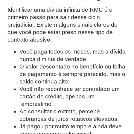
Identificar uma dívida infinita de RMC é o
primeiro passo para sair desse ciclo
prejudicial. Existem alguns sinais claros de
que você pode estar preso nesse tipo de
contrato abusivo:
Você paga todos os meses, mas a dívida
nunca diminui de verdade;
O valor descontado no benefício ou folha
de pagamento é sempre parecido, mas o
saldo continua alto;
Você não reconhece ter contratado um
cartão de crédito, apenas um
“empréstimo”;
Ao consultar o extrato, percebe
cobranças de juros rotativos elevados;
Já pagou por muito tempo e ainda deve
quase o mesmo valor inicial.