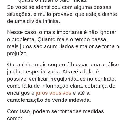
Se você se identificou com alguma dessas
situações, é muito provável que esteja diante
de uma dívida infinita.
Nesse caso, o mais importante é não ignorar
o problema. Quanto mais o tempo passa,
mais juros são acumulados e maior se torna o
prejuízo.
O caminho mais seguro é buscar uma análise
jurídica especializada. Através dela, é
possível verificar irregularidades no contrato,
como falta de informação clara, cobrança de
encargos e
juros abusivos
e até a
caracterização de venda indevida.
Com isso, podem ser tomadas medidas
como: