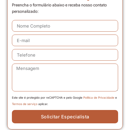
Preencha o formulário abaixo e receba nosso contato
personalizado:
Este site é protegido por reCAPTCHA e pelo Google
Política de Privacidade
e
Termos de serviço
aplicar.
Solicitar Especialista