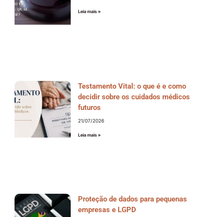
Leia mais »
Testamento Vital: o que é e como
decidir sobre os cuidados médicos
futuros
21/07/2026
Leia mais »
Proteção de dados para pequenas
empresas e LGPD