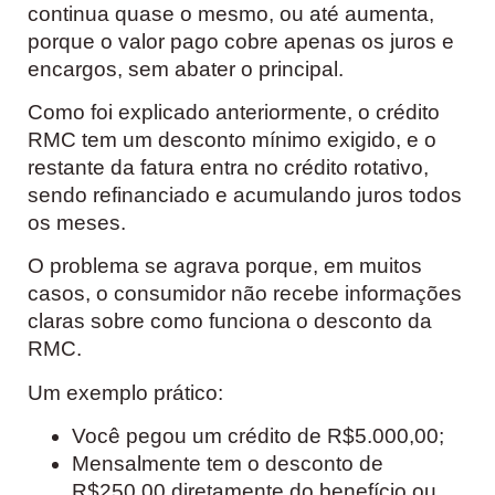
continua quase o mesmo, ou até aumenta,
porque o valor pago cobre apenas os juros e
encargos, sem abater o principal.
Como foi explicado anteriormente, o crédito
RMC tem um desconto mínimo exigido, e o
restante da fatura entra no crédito rotativo,
sendo refinanciado e acumulando juros todos
os meses.
O problema se agrava porque, em muitos
casos, o consumidor não recebe informações
claras sobre como funciona o desconto da
RMC.
Um exemplo prático:
Você pegou um crédito de R$5.000,00;
Mensalmente tem o desconto de
R$250,00 diretamente do benefício ou