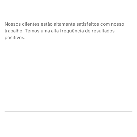
Nossos clientes estão altamente satisfeitos com nosso
trabalho. Temos uma alta frequência de resultados
positivos.