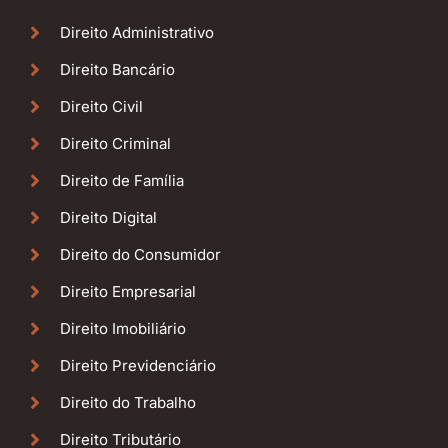
Direito Administrativo
Direito Bancário
Direito Civil
Direito Criminal
Direito de Família
Direito Digital
Direito do Consumidor
Direito Empresarial
Direito Imobiliário
Direito Previdenciário
Direito do Trabalho
Direito Tributário