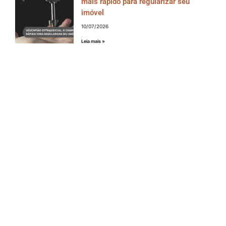
mais rápido para regularizar seu
imóvel
10/07/2026
Leia mais »