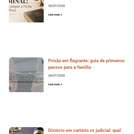
30/07/2026
Leia mais »
Prisão em flagrante: guia de primeiros
passos para a família
28/07/2026
Leia mais »
Divórcio em cartório vs judicial: qual