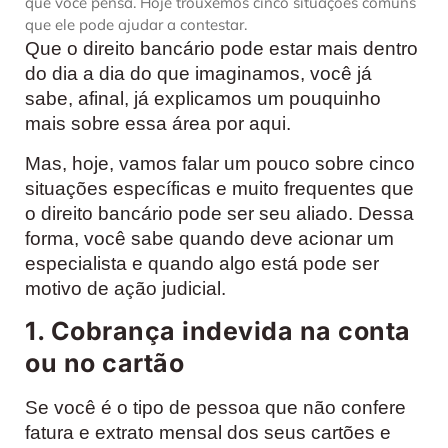
que você pensa. Hoje trouxemos cinco situações comuns
que ele pode ajudar a contestar.
Que o direito bancário pode estar mais dentro
do dia a dia do que imaginamos, você já
sabe, afinal, já explicamos um pouquinho
mais sobre essa área por aqui.
Mas, hoje, vamos falar um pouco sobre cinco
situações específicas e muito frequentes que
o direito bancário pode ser seu aliado. Dessa
forma, você sabe quando deve acionar um
especialista e quando algo está pode ser
motivo de ação judicial.
1. Cobrança indevida na conta
ou no cartão
Se você é o tipo de pessoa que não confere
fatura e extrato mensal dos seus cartões e