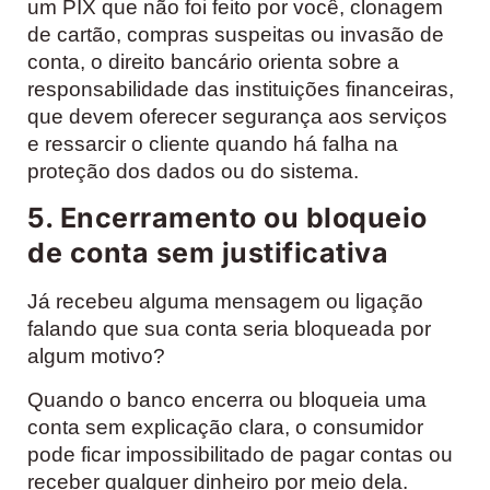
um PIX que não foi feito por você, clonagem
de cartão, compras suspeitas ou invasão de
conta, o direito bancário orienta sobre a
responsabilidade das instituições financeiras,
que devem oferecer segurança aos serviços
e ressarcir o cliente quando há falha na
proteção dos dados ou do sistema.
5. Encerramento ou bloqueio
de conta sem justificativa
Já recebeu alguma mensagem ou ligação
falando que sua conta seria bloqueada por
algum motivo?
Quando o banco encerra ou bloqueia uma
conta sem explicação clara, o consumidor
pode ficar impossibilitado de pagar contas ou
receber qualquer dinheiro por meio dela.