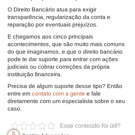
O Direito Bancário atua para exigir
transparência, regularização da conta e
reparação por eventuais prejuízos.
E chegamos aos cinco principais
acontecimentos, que são muito mais comuns
do que imaginamos, e que o direito bancário
pode te dar suporte para entrar com ações
judiciais ou cobrar correções da própria
instituição financeira.
Precisa de algum suporte desse tipo? Então
entre em
contato com a gente
e fale
diretamente com um especialista sobre o seu
caso.
Esse conteúdo foi útil?