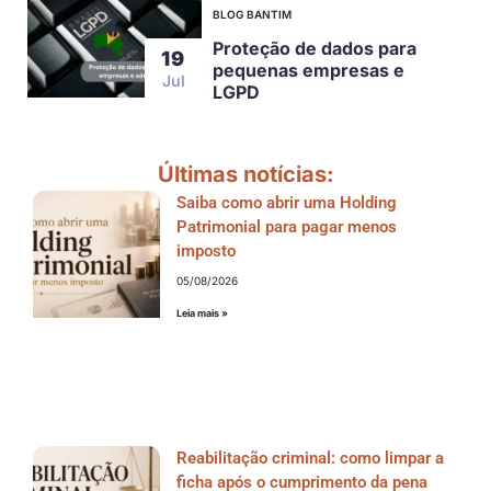
BLOG BANTIM
Proteção de dados para
19
pequenas empresas e
Jul
LGPD
Últimas notícias:
Saiba como abrir uma Holding
Patrimonial para pagar menos
imposto
05/08/2026
Leia mais »
Reabilitação criminal: como limpar a
ficha após o cumprimento da pena