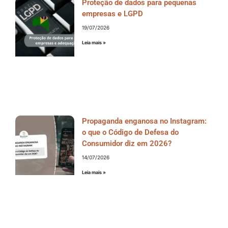
Proteção de dados para pequenas
empresas e LGPD
19/07/2026
Leia mais »
Propaganda enganosa no Instagram:
o que o Código de Defesa do
Consumidor diz em 2026?
14/07/2026
Leia mais »