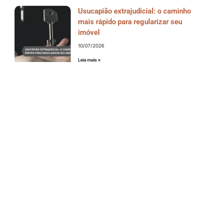
Usucapião extrajudicial: o caminho
mais rápido para regularizar seu
imóvel
10/07/2026
Leia mais »