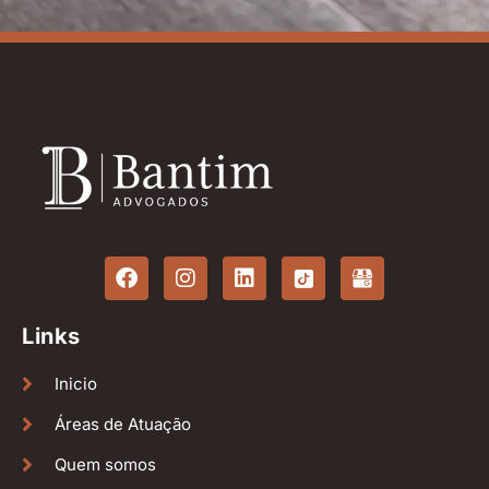
Links
Inicio
Áreas de Atuação
Quem somos