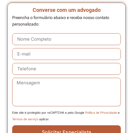
Converse com um advogado
Preencha o formulário abaixo e receba nosso contato
personalizado:
Este site é protegido por reCAPTCHA e pelo Google
Política de Privacidade
e
Termos de serviço
aplicar.
Solicitar Especialista