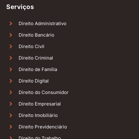
Serviços
Direito Administrativo
Direito Bancário
Direito Civil
Direito Criminal
Direito de Família
Direito Digital
Direito do Consumidor
Direito Empresarial
Direito Imobiliário
Direito Previdenciário
Direito do Trabalho