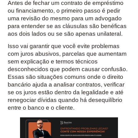
Antes de fechar um contrato de empréstimo
ou financiamento, o primeiro passo é pedir
uma revisão do mesmo para um advogado
para entender se as cláusulas são benéficas
aos dois lados ou se são apenas unilateral.
Isso vai garantir que você evite problemas
com juros abusivos, parcelas que aumentam
sem explicação e termos técnicos
desconhecidos que podem causar confusão.
Essas são situações comuns onde o direito
bancário ajuda a analisar contratos, verificar
se os juros estão dentro da legalidade e até
renegociar dívidas quando há desequilíbrio
entre o banco e o cliente.