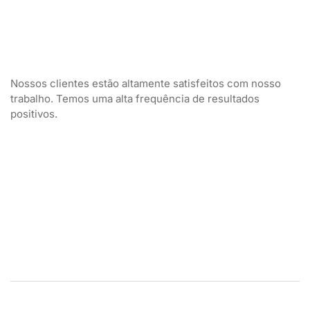
Nossos clientes estão altamente satisfeitos com nosso
trabalho. Temos uma alta frequência de resultados
positivos.