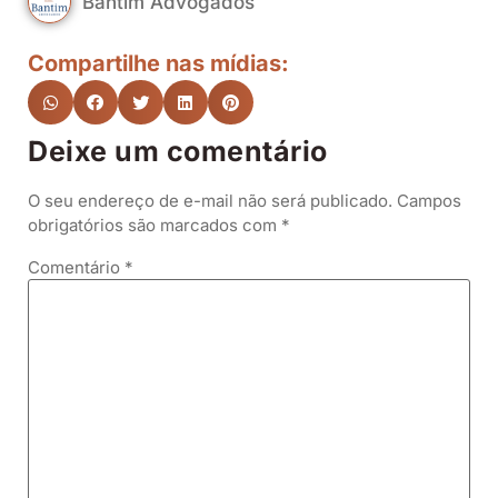
Bantim Advogados
Compartilhe nas mídias:
Deixe um comentário
O seu endereço de e-mail não será publicado.
Campos
obrigatórios são marcados com
*
Comentário
*