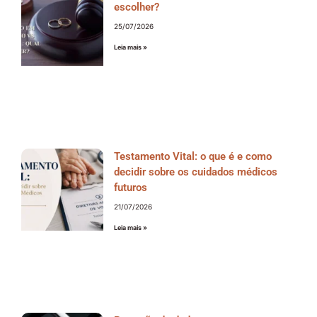
escolher?
25/07/2026
Leia mais »
Testamento Vital: o que é e como
decidir sobre os cuidados médicos
futuros
21/07/2026
Leia mais »