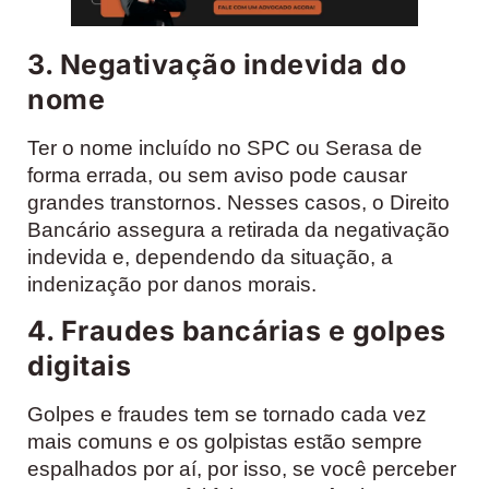
3. Negativação indevida do
nome
Ter o nome incluído no SPC ou Serasa de
forma errada, ou sem aviso pode causar
grandes transtornos. Nesses casos, o Direito
Bancário assegura a retirada da negativação
indevida e, dependendo da situação, a
indenização por danos morais.
4. Fraudes bancárias e golpes
digitais
Golpes e fraudes tem se tornado cada vez
mais comuns e os golpistas estão sempre
espalhados por aí, por isso, se você perceber