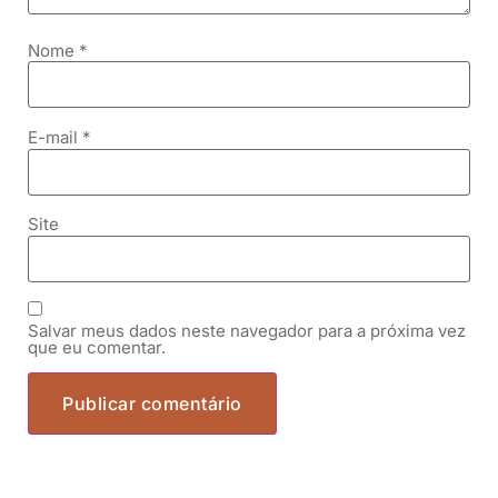
Nome
*
E-mail
*
Site
Salvar meus dados neste navegador para a próxima vez
que eu comentar.