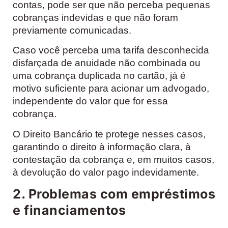
contas, pode ser que não perceba pequenas
cobranças indevidas e que não foram
previamente comunicadas.
Caso você perceba uma tarifa desconhecida
disfarçada de anuidade não combinada ou
uma cobrança duplicada no cartão, já é
motivo suficiente para acionar um advogado,
independente do valor que for essa
cobrança.
O Direito Bancário te protege nesses casos,
garantindo o direito à informação clara, à
contestação da cobrança e, em muitos casos,
à devolução do valor pago indevidamente.
2. Problemas com empréstimos
e financiamentos