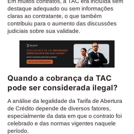
Em muitos contratos, a TAC era incluída sem
destaque adequado ou sem informações
claras ao contratante, o que também
contribuiu para o aumento das discussões
judiciais sobre sua validade.
Quando a cobrança da TAC
pode ser considerada ilegal?
A análise da legalidade da Tarifa de Abertura
de Crédito depende de diversos fatores,
especialmente da data em que o contrato foi
celebrado e das normas vigentes naquele
período.