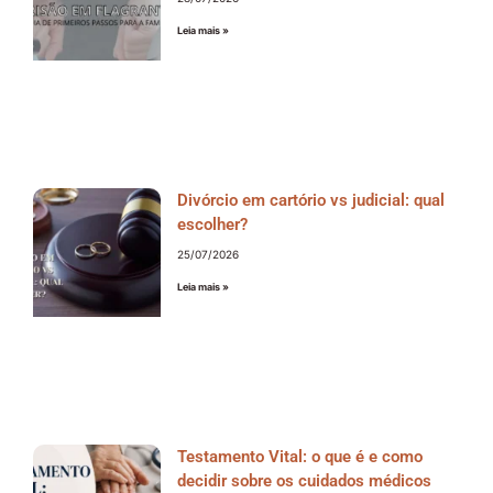
Leia mais »
Divórcio em cartório vs judicial: qual
escolher?
25/07/2026
Leia mais »
Testamento Vital: o que é e como
decidir sobre os cuidados médicos