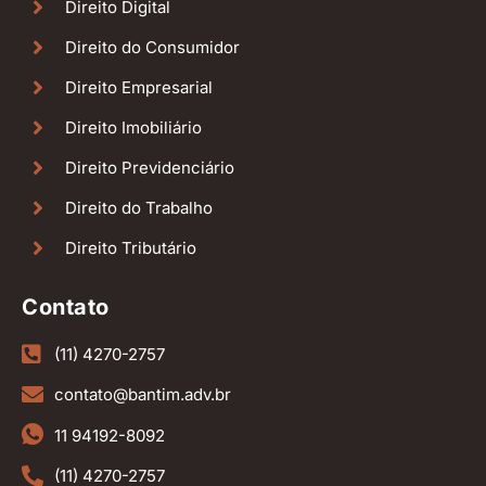
Direito Digital
Direito do Consumidor
Direito Empresarial
Direito Imobiliário
Direito Previdenciário
Direito do Trabalho
Direito Tributário
Contato
(11) 4270-2757
contato@bantim.adv.br
11 94192-8092
(11) 4270-2757