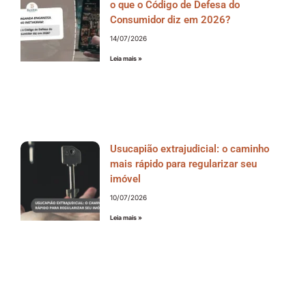
o que o Código de Defesa do
Consumidor diz em 2026?
14/07/2026
Leia mais »
Usucapião extrajudicial: o caminho
mais rápido para regularizar seu
imóvel
10/07/2026
Leia mais »