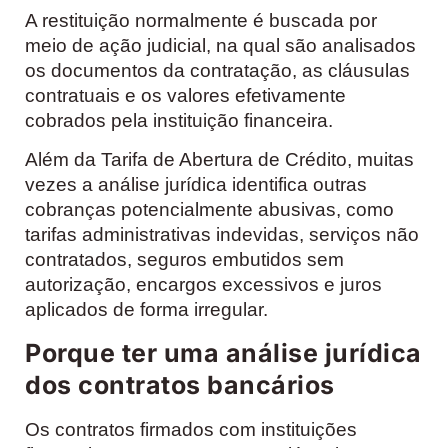
A restituição normalmente é buscada por
meio de ação judicial, na qual são analisados
os documentos da contratação, as cláusulas
contratuais e os valores efetivamente
cobrados pela instituição financeira.
Além da Tarifa de Abertura de Crédito, muitas
vezes a análise jurídica identifica outras
cobranças potencialmente abusivas, como
tarifas administrativas indevidas, serviços não
contratados, seguros embutidos sem
autorização, encargos excessivos e juros
aplicados de forma irregular.
Porque ter uma análise jurídica
dos contratos bancários
Os contratos firmados com instituições