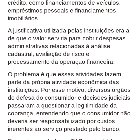
crédito, como financiamentos de veículos,
empréstimos pessoais e financiamentos
imobiliários.
A justificativa utilizada pelas instituições era a
de que o valor serviria para cobrir despesas
administrativas relacionadas à análise
cadastral, avaliação de risco e
processamento da operação financeira.
O problema é que essas atividades fazem
parte da própria atividade econômica das
instituições. Por esse motivo, diversos órgãos
de defesa do consumidor e decisões judiciais
passaram a questionar a legitimidade da
cobrança, entendendo que o consumidor não
deveria ser responsabilizado por custos
inerentes ao serviço prestado pelo banco.