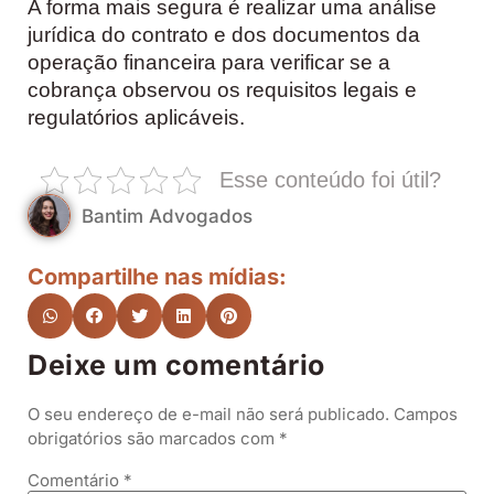
A forma mais segura é realizar uma análise
jurídica do contrato e dos documentos da
operação financeira para verificar se a
cobrança observou os requisitos legais e
regulatórios aplicáveis.
Esse conteúdo foi útil?
Bantim Advogados
Compartilhe nas mídias:
Deixe um comentário
O seu endereço de e-mail não será publicado.
Campos
obrigatórios são marcados com
*
Comentário
*