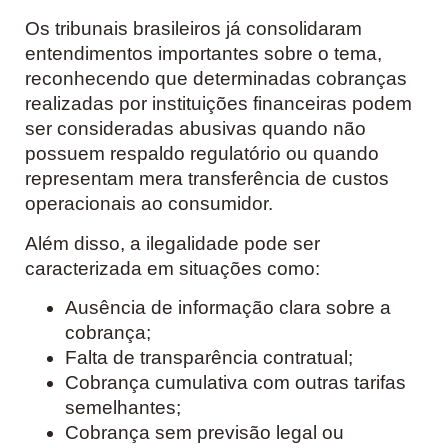
Os tribunais brasileiros já consolidaram
entendimentos importantes sobre o tema,
reconhecendo que determinadas cobranças
realizadas por instituições financeiras podem
ser consideradas abusivas quando não
possuem respaldo regulatório ou quando
representam mera transferência de custos
operacionais ao consumidor.
Além disso, a ilegalidade pode ser
caracterizada em situações como:
Ausência de informação clara sobre a
cobrança;
Falta de transparência contratual;
Cobrança cumulativa com outras tarifas
semelhantes;
Cobrança sem previsão legal ou