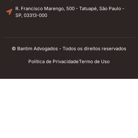
R. Francisco Marengo, 500 - Tatuapé, São Paulo -
SP, 03313-000
© Bantim Advogados - Todos os direitos reservados
Política de Privacidade
Termo de Uso