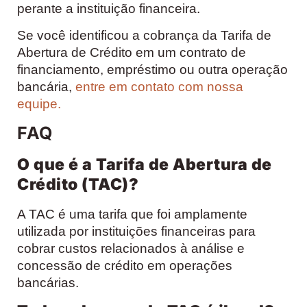
perante a instituição financeira.
Se você identificou a cobrança da Tarifa de
Abertura de Crédito em um contrato de
financiamento, empréstimo ou outra operação
bancária,
entre em contato com nossa
equipe.
FAQ
O que é a Tarifa de Abertura de
Crédito (TAC)?
A TAC é uma tarifa que foi amplamente
utilizada por instituições financeiras para
cobrar custos relacionados à análise e
concessão de crédito em operações
bancárias.