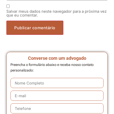
Salvar meus dados neste navegador para a próxima vez
que eu comentar.
Converse com um advogado
Preencha o formulário abaixo e receba nosso contato
personalizado: