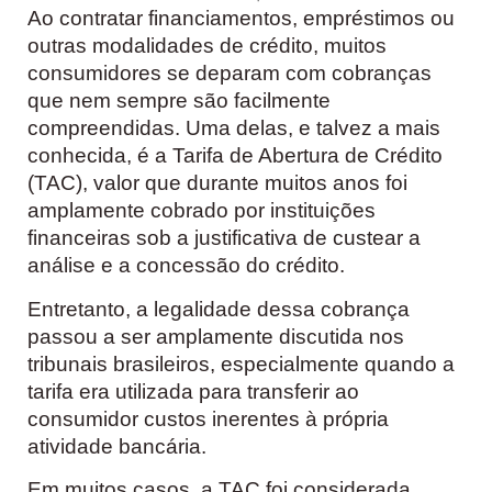
Ao contratar financiamentos, empréstimos ou
outras modalidades de crédito, muitos
consumidores se deparam com cobranças
que nem sempre são facilmente
compreendidas. Uma delas, e talvez a mais
conhecida, é a Tarifa de Abertura de Crédito
(TAC), valor que durante muitos anos foi
amplamente cobrado por instituições
financeiras sob a justificativa de custear a
análise e a concessão do crédito.
Entretanto, a legalidade dessa cobrança
passou a ser amplamente discutida nos
tribunais brasileiros, especialmente quando a
tarifa era utilizada para transferir ao
consumidor custos inerentes à própria
atividade bancária.
Em muitos casos, a TAC foi considerada