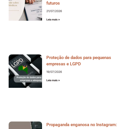
futuros
21/07/2026
Leia mais »
Proteção de dados para pequenas
empresas e LGPD
19/07/2026
Leia mais »
Propaganda enganosa no Instagram: