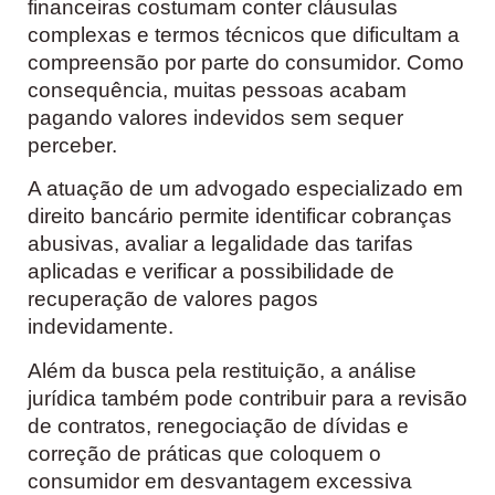
financeiras costumam conter cláusulas
complexas e termos técnicos que dificultam a
compreensão por parte do consumidor. Como
consequência, muitas pessoas acabam
pagando valores indevidos sem sequer
perceber.
A atuação de um advogado especializado em
direito bancário permite identificar cobranças
abusivas, avaliar a legalidade das tarifas
aplicadas e verificar a possibilidade de
recuperação de valores pagos
indevidamente.
Além da busca pela restituição, a análise
jurídica também pode contribuir para a revisão
de contratos, renegociação de dívidas e
correção de práticas que coloquem o
consumidor em desvantagem excessiva