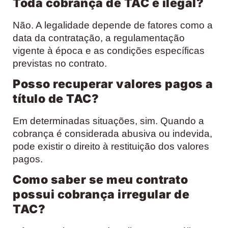
Toda cobrança de TAC é ilegal?
Não. A legalidade depende de fatores como a
data da contratação, a regulamentação
vigente à época e as condições específicas
previstas no contrato.
Posso recuperar valores pagos a
título de TAC?
Em determinadas situações, sim. Quando a
cobrança é considerada abusiva ou indevida,
pode existir o direito à restituição dos valores
pagos.
Como saber se meu contrato
possui cobrança irregular de
TAC?