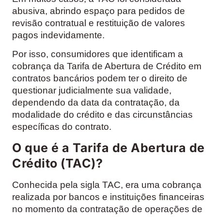
abusiva, abrindo espaço para pedidos de
revisão contratual e restituição de valores
pagos indevidamente.
Por isso, consumidores que identificam a
cobrança da Tarifa de Abertura de Crédito em
contratos bancários podem ter o direito de
questionar judicialmente sua validade,
dependendo da data da contratação, da
modalidade do crédito e das circunstâncias
específicas do contrato.
O que é a Tarifa de Abertura de
Crédito (TAC)?
Conhecida pela sigla TAC, era uma cobrança
realizada por bancos e instituições financeiras
no momento da contratação de operações de