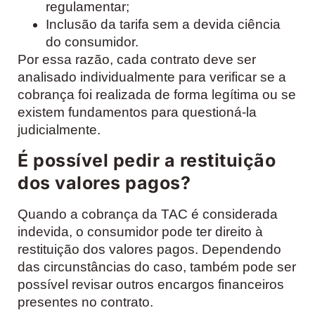
regulamentar;
Inclusão da tarifa sem a devida ciência
do consumidor.
Por essa razão, cada contrato deve ser
analisado individualmente para verificar se a
cobrança foi realizada de forma legítima ou se
existem fundamentos para questioná-la
judicialmente.
É possível pedir a restituição
dos valores pagos?
Quando a cobrança da TAC é considerada
indevida, o consumidor pode ter direito à
restituição dos valores pagos. Dependendo
das circunstâncias do caso, também pode ser
possível revisar outros encargos financeiros
presentes no contrato.