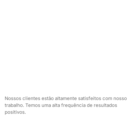
Nossos clientes estão altamente satisfeitos com nosso
trabalho. Temos uma alta frequência de resultados
positivos.