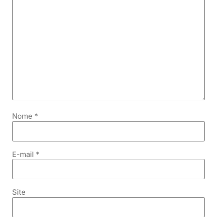
Nome
*
E-mail
*
Site