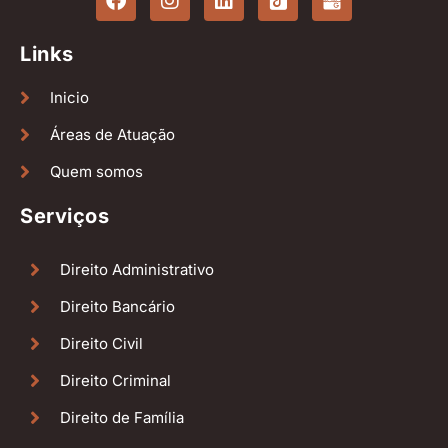
Links
Inicio
Áreas de Atuação
Quem somos
Serviços
Direito Administrativo
Direito Bancário
Direito Civil
Direito Criminal
Direito de Família