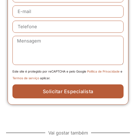
Este site é protegido por reCAPTCHA e pelo Google
Política de Privacidade
e
Termos de serviço
aplicar.
Solicitar Especialista
Vai gostar também