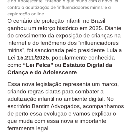
e do Adolescente. Entenda o que muda com a nova lei
contra a adultização de 'influenciadores mirins' e a
exploração online.
O cenário de proteção infantil no Brasil
ganhou um reforço histórico em 2025. Diante
do crescimento da exposição de crianças na
internet e do fenômeno dos “influenciadores
mirins”, foi sancionada pelo presidente Lula a
Lei 15.211/2025
, popularmente conhecida
como
“Lei Felca”
ou
Estatuto Digital da
Criança e do Adolescente
.
Essa nova legislação representa um marco,
criando regras claras para combater a
adultização infantil no ambiente digital. No
escritório Bantim Advogados, acompanhamos
de perto essa evolução e vamos explicar o
que muda com essa nova e importante
ferramenta legal.