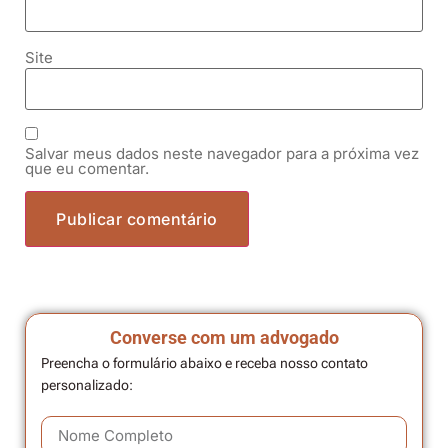
Site
Salvar meus dados neste navegador para a próxima vez
que eu comentar.
Converse com um advogado
Preencha o formulário abaixo e receba nosso contato
personalizado: