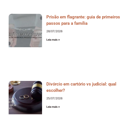
Prisão em flagrante: guia de primeiros
passos para a família
28/07/2026
Leia mais »
Divórcio em cartório vs judicial: qual
escolher?
25/07/2026
Leia mais »