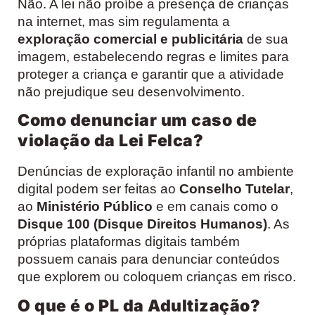
Não. A lei não proíbe a presença de crianças
na internet, mas sim regulamenta a
exploração comercial e publicitária
de sua
imagem, estabelecendo regras e limites para
proteger a criança e garantir que a atividade
não prejudique seu desenvolvimento.
Como denunciar um caso de
violação da Lei Felca?
Denúncias de exploração infantil no ambiente
digital podem ser feitas ao
Conselho Tutelar
,
ao
Ministério Público
e em canais como o
Disque 100 (Disque Direitos Humanos)
. As
próprias plataformas digitais também
possuem canais para denunciar conteúdos
que explorem ou coloquem crianças em risco.
O que é o PL da Adultização?