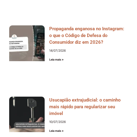
Propaganda enganosa no Instagram:
o que o Código de Defesa do
Consumidor diz em 2026?
14/07/2026
Leia mais »
Usucapião extrajudicial: o caminho
mais rápido para regularizar seu
imóvel
10/07/2026
Leia mais »