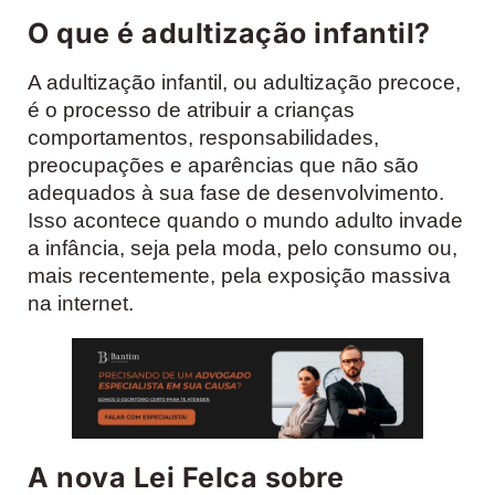
O que é adultização infantil?
A adultização infantil, ou adultização precoce,
é o processo de atribuir a crianças
comportamentos, responsabilidades,
preocupações e aparências que não são
adequados à sua fase de desenvolvimento.
Isso acontece quando o mundo adulto invade
a infância, seja pela moda, pelo consumo ou,
mais recentemente, pela exposição massiva
na internet.
A nova Lei Felca sobre