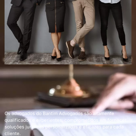
Os advogados do Bantim Advogados são altamente
qualificados e experientes, comprometidos em fornecer
soluções jurídicas personalizadas e eficazes para cada
cliente.