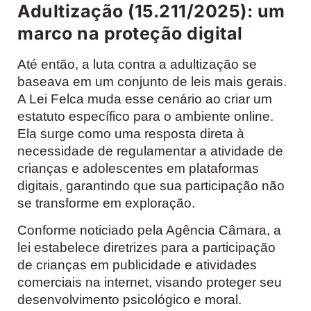
Adultização (15.211/2025): um
marco na proteção digital
Até então, a luta contra a adultização se
baseava em um conjunto de leis mais gerais.
A Lei Felca muda esse cenário ao criar um
estatuto específico para o ambiente online.
Ela surge como uma resposta direta à
necessidade de regulamentar a atividade de
crianças e adolescentes em plataformas
digitais, garantindo que sua participação não
se transforme em exploração.
Conforme noticiado pela Agência Câmara, a
lei estabelece diretrizes para a participação
de crianças em publicidade e atividades
comerciais na internet, visando proteger seu
desenvolvimento psicológico e moral.