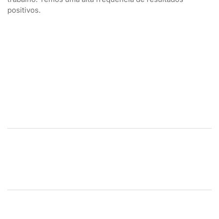
positivos.