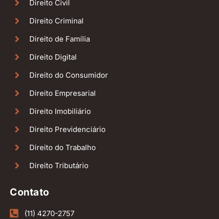
Direito Civil
Direito Criminal
Direito de Família
Direito Digital
Direito do Consumidor
Direito Empresarial
Direito Imobiliário
Direito Previdenciário
Direito do Trabalho
Direito Tributário
Contato
(11) 4270-2757