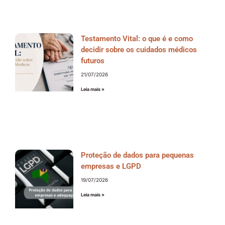
Testamento Vital: o que é e como
decidir sobre os cuidados médicos
futuros
21/07/2026
Leia mais »
Proteção de dados para pequenas
empresas e LGPD
19/07/2026
Leia mais »