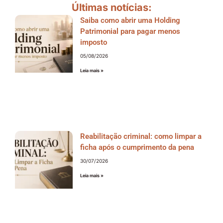
Últimas notícias:
Saiba como abrir uma Holding
Patrimonial para pagar menos
imposto
05/08/2026
Leia mais »
Reabilitação criminal: como limpar a
ficha após o cumprimento da pena
30/07/2026
Leia mais »