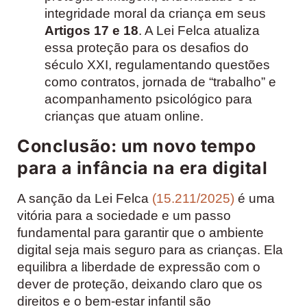
integridade moral da criança em seus
Artigos 17 e 18
. A Lei Felca atualiza
essa proteção para os desafios do
século XXI, regulamentando questões
como contratos, jornada de “trabalho” e
acompanhamento psicológico para
crianças que atuam online.
Conclusão: um novo tempo
para a infância na era digital
A sanção da Lei Felca
(15.211/2025)
é uma
vitória para a sociedade e um passo
fundamental para garantir que o ambiente
digital seja mais seguro para as crianças. Ela
equilibra a liberdade de expressão com o
dever de proteção, deixando claro que os
direitos e o bem-estar infantil são