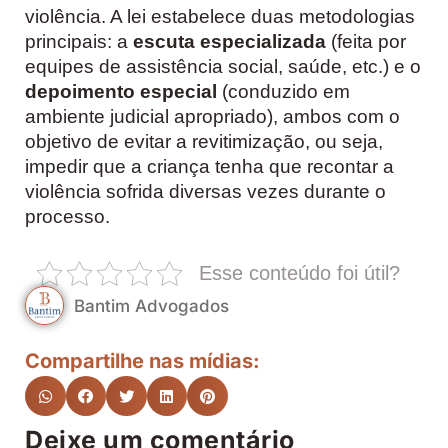
violência. A lei estabelece duas metodologias
principais: a
escuta especializada
(feita por
equipes de assistência social, saúde, etc.) e o
depoimento especial
(conduzido em
ambiente judicial apropriado), ambos com o
objetivo de evitar a revitimização, ou seja,
impedir que a criança tenha que recontar a
violência sofrida diversas vezes durante o
processo.
Esse conteúdo foi útil?
Bantim Advogados
Compartilhe nas mídias:
Deixe um comentário