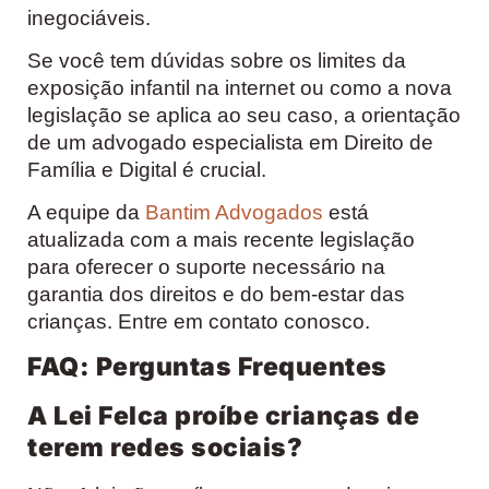
inegociáveis.
Se você tem dúvidas sobre os limites da
exposição infantil na internet ou como a nova
legislação se aplica ao seu caso, a orientação
de um advogado especialista em Direito de
Família e Digital é crucial.
A equipe da
Bantim Advogados
está
atualizada com a mais recente legislação
para oferecer o suporte necessário na
garantia dos direitos e do bem-estar das
crianças. Entre em contato conosco.
FAQ: Perguntas Frequentes
A Lei Felca proíbe crianças de
terem redes sociais?