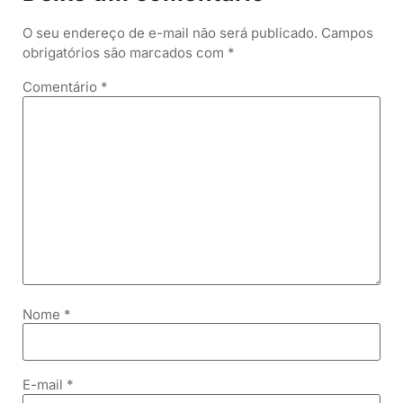
O seu endereço de e-mail não será publicado.
Campos
obrigatórios são marcados com
*
Comentário
*
Nome
*
E-mail
*