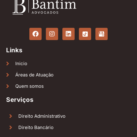
Links
Inicio
Áreas de Atuação
Quem somos
Serviços
Direito Administrativo
Direito Bancário