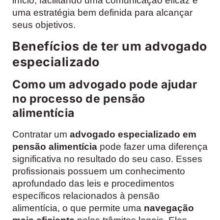
início, facilitando uma comunicação eficaz e
uma estratégia bem definida para alcançar
seus objetivos.
Benefícios de ter um advogado
especializado
Como um advogado pode ajudar
no processo de pensão
alimentícia
Contratar um
advogado especializado em
pensão alimentícia
pode fazer uma diferença
significativa no resultado do seu caso. Esses
profissionais possuem um conhecimento
aprofundado das leis e procedimentos
específicos relacionados à pensão
alimentícia, o que permite uma
navegação