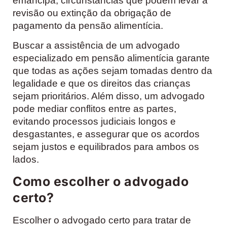
emancipa, circunstâncias que podem levar à
revisão ou extinção da obrigação de
pagamento da pensão alimentícia.
Buscar a assistência de um advogado
especializado em pensão alimentícia garante
que todas as ações sejam tomadas dentro da
legalidade e que os direitos das crianças
sejam prioritários. Além disso, um advogado
pode mediar conflitos entre as partes,
evitando processos judiciais longos e
desgastantes, e assegurar que os acordos
sejam justos e equilibrados para ambos os
lados.
Como escolher o advogado
certo?
Escolher o advogado certo para tratar de