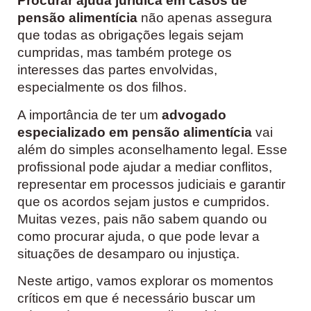
Procurar ajuda jurídica em casos de
pensão alimentícia
não apenas assegura
que todas as obrigações legais sejam
cumpridas, mas também protege os
interesses das partes envolvidas,
especialmente os dos filhos.
A importância de ter um
advogado
especializado em pensão alimentícia
vai
além do simples aconselhamento legal. Esse
profissional pode ajudar a mediar conflitos,
representar em processos judiciais e garantir
que os acordos sejam justos e cumpridos.
Muitas vezes, pais não sabem quando ou
como procurar ajuda, o que pode levar a
situações de desamparo ou injustiça.
Neste artigo, vamos explorar os momentos
críticos em que é necessário buscar um