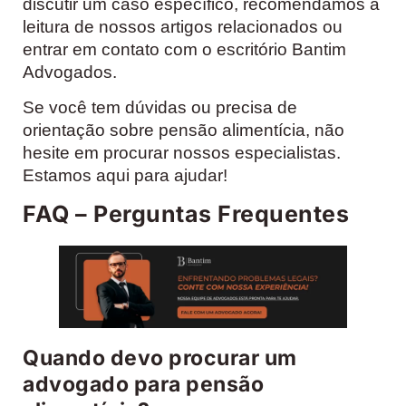
discutir um caso específico, recomendamos a
leitura de nossos artigos relacionados ou
entrar em contato com o escritório Bantim
Advogados.
Se você tem dúvidas ou precisa de
orientação sobre pensão alimentícia, não
hesite em procurar nossos especialistas.
Estamos aqui para ajudar!
FAQ – Perguntas Frequentes
Quando devo procurar um
advogado para pensão