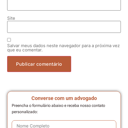
Site
Salvar meus dados neste navegador para a próxima vez
que eu comentar.
Converse com um advogado
Preencha o formulário abaixo e receba nosso contato
personalizado: