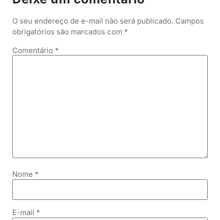
O seu endereço de e-mail não será publicado.
Campos
obrigatórios são marcados com
*
Comentário
*
Nome
*
E-mail
*