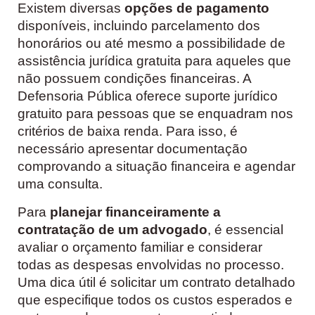
Existem diversas
opções de pagamento
disponíveis, incluindo parcelamento dos
honorários ou até mesmo a possibilidade de
assistência jurídica gratuita para aqueles que
não possuem condições financeiras. A
Defensoria Pública oferece suporte jurídico
gratuito para pessoas que se enquadram nos
critérios de baixa renda. Para isso, é
necessário apresentar documentação
comprovando a situação financeira e agendar
uma consulta.
Para
planejar financeiramente a
contratação de um advogado
, é essencial
avaliar o orçamento familiar e considerar
todas as despesas envolvidas no processo.
Uma dica útil é solicitar um contrato detalhado
que especifique todos os custos esperados e