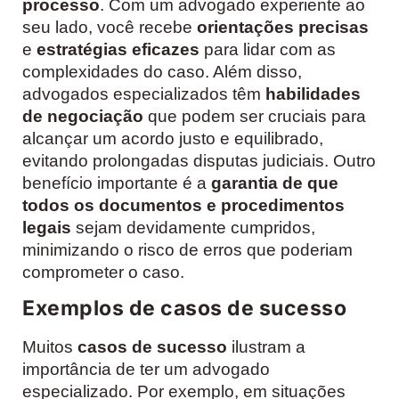
processo
. Com um advogado experiente ao
seu lado, você recebe
orientações precisas
e
estratégias eficazes
para lidar com as
complexidades do caso. Além disso,
advogados especializados têm
habilidades
de negociação
que podem ser cruciais para
alcançar um acordo justo e equilibrado,
evitando prolongadas disputas judiciais. Outro
benefício importante é a
garantia de que
todos os documentos e procedimentos
legais
sejam devidamente cumpridos,
minimizando o risco de erros que poderiam
comprometer o caso.
Exemplos de casos de sucesso
Muitos
casos de sucesso
ilustram a
importância de ter um advogado
especializado. Por exemplo, em situações