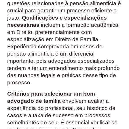
questões relacionadas à pensão alimentícia é
crucial para garantir um processo eficiente e
justo.
Qualificações e especializações
necessárias
incluem a formação acadêmica
em Direito, preferencialmente com
especialização em Direito de Família.
Experiência comprovada em casos de
pensão alimentícia é um diferencial
importante, pois advogados especializados
tendem a ter um entendimento mais profundo
das nuances legais e práticas desse tipo de
processo.
Critérios para selecionar um bom
advogado de família
envolvem avaliar a
experiência do profissional, seu histórico de
casos e a taxa de sucesso em processos
semelhantes ao seu. É essencial verificar se