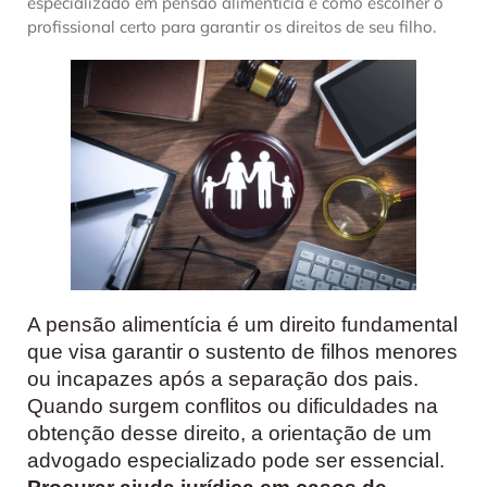
especializado em pensão alimentícia e como escolher o
profissional certo para garantir os direitos de seu filho.
A pensão alimentícia é um direito fundamental
que visa garantir o sustento de filhos menores
ou incapazes após a separação dos pais.
Quando surgem conflitos ou dificuldades na
obtenção desse direito, a orientação de um
advogado especializado pode ser essencial.