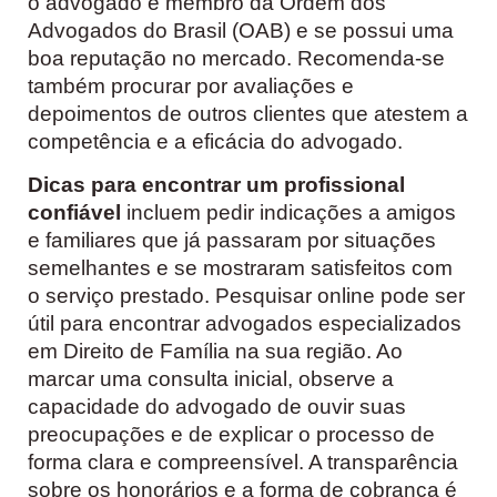
o advogado é membro da Ordem dos
Advogados do Brasil (OAB) e se possui uma
boa reputação no mercado. Recomenda-se
também procurar por avaliações e
depoimentos de outros clientes que atestem a
competência e a eficácia do advogado.
Dicas para encontrar um profissional
confiável
incluem pedir indicações a amigos
e familiares que já passaram por situações
semelhantes e se mostraram satisfeitos com
o serviço prestado. Pesquisar online pode ser
útil para encontrar advogados especializados
em Direito de Família na sua região. Ao
marcar uma consulta inicial, observe a
capacidade do advogado de ouvir suas
preocupações e de explicar o processo de
forma clara e compreensível. A transparência
sobre os honorários e a forma de cobrança é