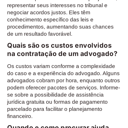
representar seus interesses no tribunal e
negociar acordos justos. Eles têm
conhecimento específico das leis e
procedimentos, aumentando suas chances
de um resultado favorável.
Quais são os custos envolvidos
na contratação de um advogado?
Os custos variam conforme a complexidade
do caso e a experiência do advogado. Alguns
advogados cobram por hora, enquanto outros
podem oferecer pacotes de serviços. Informe-
se sobre a possibilidade de assistência
jurídica gratuita ou formas de pagamento
parcelado para facilitar o planejamento
financeiro.
Quando e como procurar ajuda