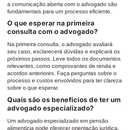
a comunicação aberta com o advogado são
fundamentais para um processo eficiente.
O que esperar na primeira
consulta com o advogado?
Na primeira consulta, o advogado avaliará
seu caso, esclarecerá dúvidas e explicará os
próximos passos. Leve todos os documentos
relevantes, como comprovantes de renda e
acordos anteriores. Faça perguntas sobre o
processo e custos envolvidos para ter clareza
sobre o que esperar.
Quais são os benefícios de ter um
advogado especializado?
Um advogado especializado em pensão
alimentícia pode oferecer orientação jurídica,