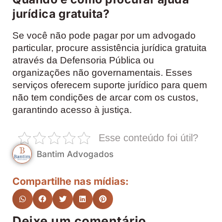
jurídica gratuita?
Se você não pode pagar por um advogado
particular, procure assistência jurídica gratuita
através da Defensoria Pública ou
organizações não governamentais. Esses
serviços oferecem suporte jurídico para quem
não tem condições de arcar com os custos,
garantindo acesso à justiça.
Esse conteúdo foi útil?
Bantim Advogados
Compartilhe nas mídias:
Deixe um comentário