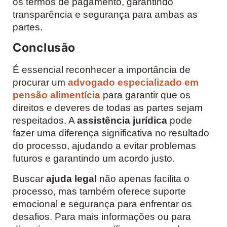
os termos de pagamento, garantindo
transparência e segurança para ambas as
partes.
Conclusão
É essencial reconhecer a importância de
procurar um
advogado especializado em
pensão alimentícia
para garantir que os
direitos e deveres de todas as partes sejam
respeitados. A
assistência jurídica
pode
fazer uma diferença significativa no resultado
do processo, ajudando a evitar problemas
futuros e garantindo um acordo justo.
Buscar
ajuda legal
não apenas facilita o
processo, mas também oferece suporte
emocional e segurança para enfrentar os
desafios. Para mais informações ou para