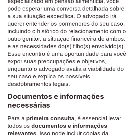
especializado em pensão alimentícia, você
pode esperar uma conversa detalhada sobre
a sua situação específica. O advogado irá
querer entender os pormenores do seu caso,
incluindo o histórico do relacionamento com o
outro genitor, a situação financeira de ambos,
e as necessidades do(s) filho(s) envolvido(s).
Esse encontro é uma oportunidade para você
expor suas preocupações e objetivos,
enquanto o advogado avalia a viabilidade do
seu caso e explica os possíveis
desdobramentos legais.
Documentos e informações
necessárias
Para a
primeira consulta
, é essencial levar
todos os
documentos e informações
relevantes
. Isso pode incluir cópias da