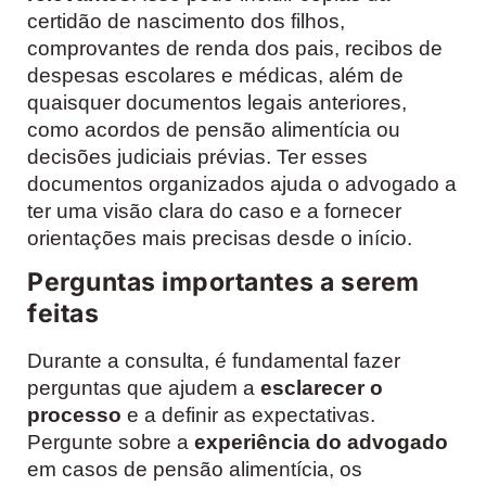
certidão de nascimento dos filhos,
comprovantes de renda dos pais, recibos de
despesas escolares e médicas, além de
quaisquer documentos legais anteriores,
como acordos de pensão alimentícia ou
decisões judiciais prévias. Ter esses
documentos organizados ajuda o advogado a
ter uma visão clara do caso e a fornecer
orientações mais precisas desde o início.
Perguntas importantes a serem
feitas
Durante a consulta, é fundamental fazer
perguntas que ajudem a
esclarecer o
processo
e a definir as expectativas.
Pergunte sobre a
experiência do advogado
em casos de pensão alimentícia, os