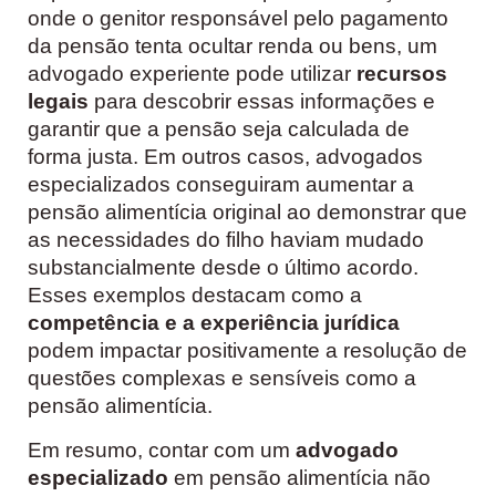
onde o genitor responsável pelo pagamento
da pensão tenta ocultar renda ou bens, um
advogado experiente pode utilizar
recursos
legais
para descobrir essas informações e
garantir que a pensão seja calculada de
forma justa. Em outros casos, advogados
especializados conseguiram aumentar a
pensão alimentícia original ao demonstrar que
as necessidades do filho haviam mudado
substancialmente desde o último acordo.
Esses exemplos destacam como a
competência e a experiência jurídica
podem impactar positivamente a resolução de
questões complexas e sensíveis como a
pensão alimentícia.
Em resumo, contar com um
advogado
especializado
em pensão alimentícia não