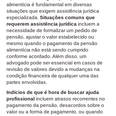
alimentícia é fundamental em diversas
situações que exigem assistência jurídica
especializada.
Situações comuns que
requerem assistência jurídica
incluem a
necessidade de formalizar um pedido de
pensão, ajustar o valor estabelecido ou
mesmo quando o pagamento da pensão
alimentícia não está sendo cumprido
conforme acordado. Além disso, um
advogado pode ser essencial em casos de
revisão de valores devido a mudanças na
condição financeira de qualquer uma das
partes envolvidas.
Indícios de que é hora de buscar ajuda
profissional
incluem atrasos recorrentes no
pagamento da pensão, desacordos sobre o
valor ou a forma de pagamento, ou quando