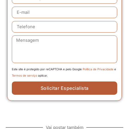
Este site é protegido por reCAPTCHA e pelo Google
Política de Privacidade
e
Termos de serviço
aplicar.
Solicitar Especialista
Vai gostar também