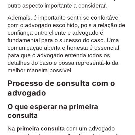
outro aspecto importante a considerar.
Ademais, é importante sentir-se confortável
com o advogado escolhido, pois a relação de
confiança entre cliente e advogado é
fundamental para o sucesso do caso. Uma
comunicação aberta e honesta é essencial
para que o advogado entenda todos os
detalhes do caso e possa representá-lo da
melhor maneira possível.
Processo de consulta com o
advogado
O que esperar na primeira
consulta
Na
primeira consulta
com um advogado