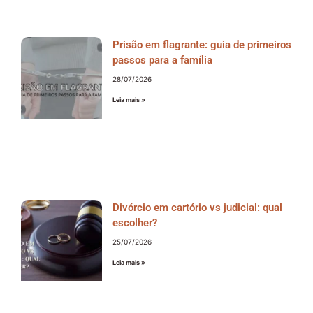
Prisão em flagrante: guia de primeiros
passos para a família
28/07/2026
Leia mais »
Divórcio em cartório vs judicial: qual
escolher?
25/07/2026
Leia mais »