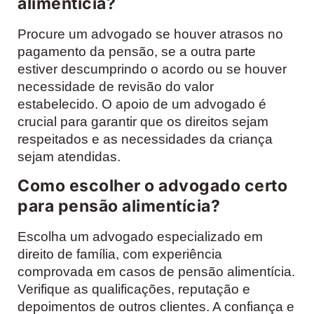
alimentícia?
Procure um advogado se houver atrasos no
pagamento da pensão, se a outra parte
estiver descumprindo o acordo ou se houver
necessidade de revisão do valor
estabelecido. O apoio de um advogado é
crucial para garantir que os direitos sejam
respeitados e as necessidades da criança
sejam atendidas.
Como escolher o advogado certo
para pensão alimentícia?
Escolha um advogado especializado em
direito de família, com experiência
comprovada em casos de pensão alimentícia.
Verifique as qualificações, reputação e
depoimentos de outros clientes. A confiança e