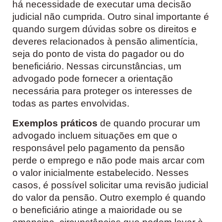
há necessidade de executar uma decisão
judicial não cumprida. Outro sinal importante é
quando surgem dúvidas sobre os direitos e
deveres relacionados à pensão alimentícia,
seja do ponto de vista do pagador ou do
beneficiário. Nessas circunstâncias, um
advogado pode fornecer a orientação
necessária para proteger os interesses de
todas as partes envolvidas.
Exemplos práticos
de quando procurar um
advogado incluem situações em que o
responsável pelo pagamento da pensão
perde o emprego e não pode mais arcar com
o valor inicialmente estabelecido. Nesses
casos, é possível solicitar uma revisão judicial
do valor da pensão. Outro exemplo é quando
o beneficiário atinge a maioridade ou se