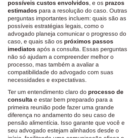
possíveis custos envolvidos
, e os
prazos
estimados
para a resolução do caso. Outras
perguntas importantes incluem: quais são as
possíveis estratégias legais, como o
advogado planeja comunicar o progresso do
caso, e quais são os
próximos passos
imediatos
após a consulta. Essas perguntas
não só ajudam a compreender melhor o
processo, mas também a avaliar a
compatibilidade do advogado com suas
necessidades e expectativas.
Ter um entendimento claro do
processo de
consulta
e estar bem preparado para a
primeira reunião pode fazer uma grande
diferença no andamento do seu caso de
pensão alimentícia. Isso garante que você e
seu advogado estejam alinhados desde o