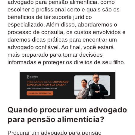
advogado para pensão alimentícia, como
escolher o profissional certo e quais são os
benefícios de ter suporte jurídico
especializado. Além disso, abordaremos o
processo de consulta, os custos envolvidos e
daremos dicas práticas para encontrar um
advogado confiável. Ao final, você estará
mais preparado para tomar decisões
informadas e proteger os direitos de seu filho.
Quando procurar um advogado
para pensão alimentícia?
Procurar um advogado para pensão