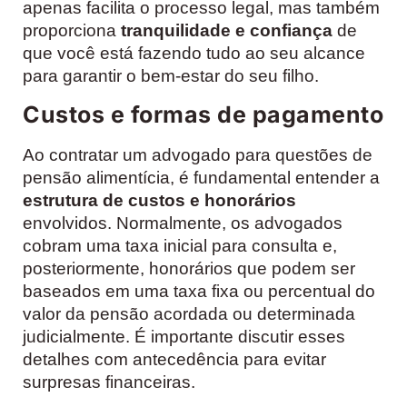
apenas facilita o processo legal, mas também
proporciona
tranquilidade e confiança
de
que você está fazendo tudo ao seu alcance
para garantir o bem-estar do seu filho.
Custos e formas de pagamento
Ao contratar um advogado para questões de
pensão alimentícia, é fundamental entender a
estrutura de custos e honorários
envolvidos. Normalmente, os advogados
cobram uma taxa inicial para consulta e,
posteriormente, honorários que podem ser
baseados em uma taxa fixa ou percentual do
valor da pensão acordada ou determinada
judicialmente. É importante discutir esses
detalhes com antecedência para evitar
surpresas financeiras.