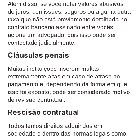
Além disso, se você notar valores abusivos
de juros, comissões, seguros ou alguma outra
taxa que não está previamente detalhada no
contrato bancário assinado entre vocês,
acione um advogado, pois isso pode ser
contestado judicialmente.
Cláusulas penais
Muitas instituições inserem multas
extremamente altas em caso de atraso no
pagamento e, dependendo da forma em que
isso foi exposto, pode ser considerado motivo
de revisão contratual.
Rescisão contratual
Todos temos direitos adquiridos em
sociedade e dentro das normas legais como