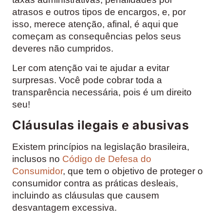
atrasos e outros tipos de encargos, e, por
isso, merece atenção, afinal, é aqui que
começam as consequências pelos seus
deveres não cumpridos.
Ler com atenção vai te ajudar a evitar
surpresas. Você pode cobrar toda a
transparência necessária, pois é um direito
seu!
Cláusulas ilegais e abusivas
Existem princípios na legislação brasileira,
inclusos no
Código de Defesa do
Consumidor
, que tem o objetivo de proteger o
consumidor contra as práticas desleais,
incluindo as cláusulas que causem
desvantagem excessiva.