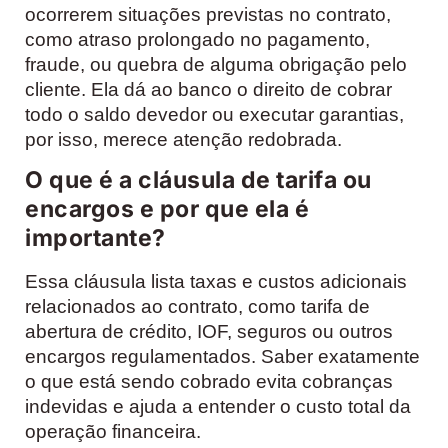
ocorrerem situações previstas no contrato,
como atraso prolongado no pagamento,
fraude, ou quebra de alguma obrigação pelo
cliente. Ela dá ao banco o direito de cobrar
todo o saldo devedor ou executar garantias,
por isso, merece atenção redobrada.
O que é a cláusula de tarifa ou
encargos e por que ela é
importante?
Essa cláusula lista taxas e custos adicionais
relacionados ao contrato, como tarifa de
abertura de crédito, IOF, seguros ou outros
encargos regulamentados. Saber exatamente
o que está sendo cobrado evita cobranças
indevidas e ajuda a entender o custo total da
operação financeira.