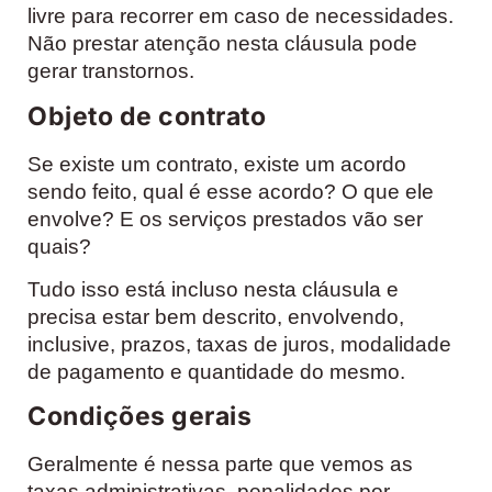
livre para recorrer em caso de necessidades.
Não prestar atenção nesta cláusula pode
gerar transtornos.
Objeto de contrato
Se existe um contrato, existe um acordo
sendo feito, qual é esse acordo? O que ele
envolve? E os serviços prestados vão ser
quais?
Tudo isso está incluso nesta cláusula e
precisa estar bem descrito, envolvendo,
inclusive, prazos, taxas de juros, modalidade
de pagamento e quantidade do mesmo.
Condições gerais
Geralmente é nessa parte que vemos as
taxas administrativas, penalidades por