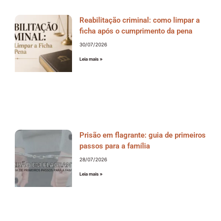
Reabilitação criminal: como limpar a
ficha após o cumprimento da pena
30/07/2026
Leia mais »
Prisão em flagrante: guia de primeiros
passos para a família
28/07/2026
Leia mais »