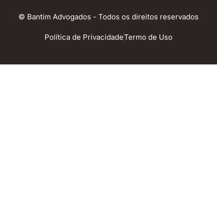
© Bantim Advogados - Todos os direitos reservados
Política de Privacidade
Termo de Uso