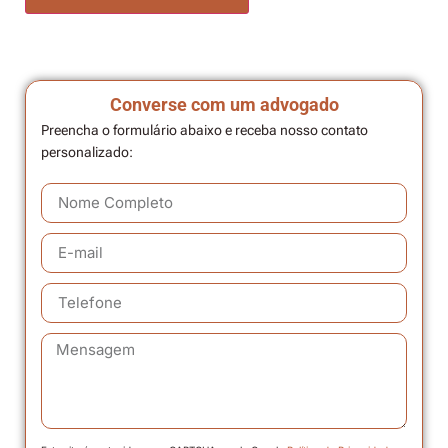
Converse com um advogado
Preencha o formulário abaixo e receba nosso contato
personalizado: