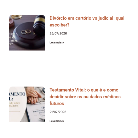
Divórcio em cartório vs judicial: qual
escolher?
25/07/2026
Leia mais »
Testamento Vital: o que é e como
decidir sobre os cuidados médicos
futuros
21/07/2026
Leia mais »