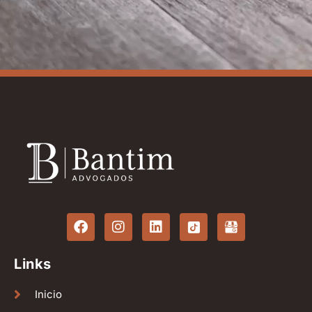
Links
Inicio