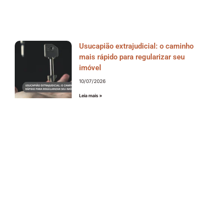
Usucapião extrajudicial: o caminho
mais rápido para regularizar seu
imóvel
10/07/2026
Leia mais »