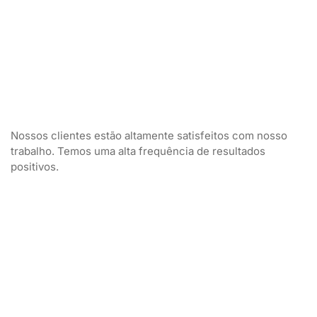
Nossos clientes estão altamente satisfeitos com nosso
trabalho. Temos uma alta frequência de resultados
positivos.