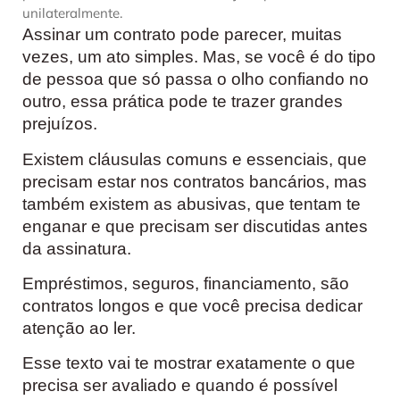
unilateralmente.
Assinar um contrato pode parecer, muitas
vezes, um ato simples. Mas, se você é do tipo
de pessoa que só passa o olho confiando no
outro, essa prática pode te trazer grandes
prejuízos.
Existem cláusulas comuns e essenciais, que
precisam estar nos contratos bancários, mas
também existem as abusivas, que tentam te
enganar e que precisam ser discutidas antes
da assinatura.
Empréstimos, seguros, financiamento, são
contratos longos e que você precisa dedicar
atenção ao ler.
Esse texto vai te mostrar exatamente o que
precisa ser avaliado e quando é possível