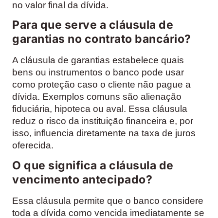
no valor final da dívida.
Para que serve a cláusula de
garantias no contrato bancário?
A cláusula de garantias estabelece quais
bens ou instrumentos o banco pode usar
como proteção caso o cliente não pague a
dívida. Exemplos comuns são alienação
fiduciária, hipoteca ou aval. Essa cláusula
reduz o risco da instituição financeira e, por
isso, influencia diretamente na taxa de juros
oferecida.
O que significa a cláusula de
vencimento antecipado?
Essa cláusula permite que o banco considere
toda a dívida como vencida imediatamente se