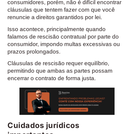
consumidores, porém, não é difícil encontrar
cláusulas que tentem fazer com que você
renuncie a direitos garantidos por lei.
Isso acontece, principalmente quando
falamos de rescisão contratual por parte do
consumidor, impondo multas excessivas ou
prazos prolongados.
Cláusulas de rescisão requer equilíbrio,
permitindo que ambas as partes possam
encerrar o contrato de forma justa.
Cuidados jurídicos