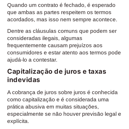
Quando um contrato é fechado, é esperado
que ambas as partes respeitem os termos
acordados, mas isso nem sempre acontece.
Dentre as cláusulas comuns que podem ser
consideradas ilegais, algumas
frequentemente causam prejuízos aos
consumidores e estar atento aos termos pode
ajudá-lo a contestar.
Capitalização de juros e taxas
indevidas
A cobrança de juros sobre juros é conhecida
como capitalização e é considerada uma
prática abusiva em muitas situações,
especialmente se não houver previsão legal e
explícita.