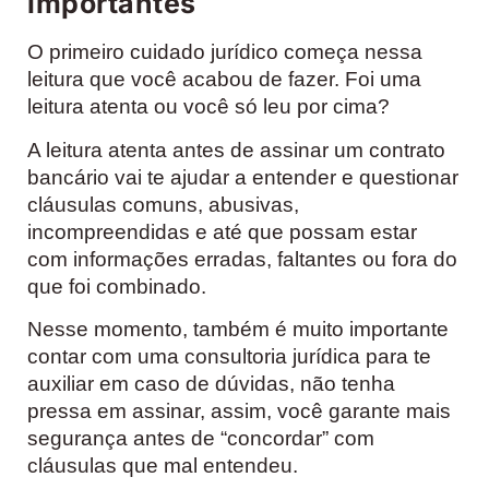
importantes
O primeiro cuidado jurídico começa nessa
leitura que você acabou de fazer. Foi uma
leitura atenta ou você só leu por cima?
A leitura atenta antes de assinar um contrato
bancário vai te ajudar a entender e questionar
cláusulas comuns, abusivas,
incompreendidas e até que possam estar
com informações erradas, faltantes ou fora do
que foi combinado.
Nesse momento, também é muito importante
contar com uma consultoria jurídica para te
auxiliar em caso de dúvidas, não tenha
pressa em assinar, assim, você garante mais
segurança antes de “concordar” com
cláusulas que mal entendeu.