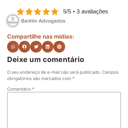
5/5 • 3 avaliações
Bantim Advogados
Compartilhe nas mídias:
Deixe um comentário
O seu endereço de e-mail não será publicado.
Campos
obrigatórios são marcados com
*
Comentário
*