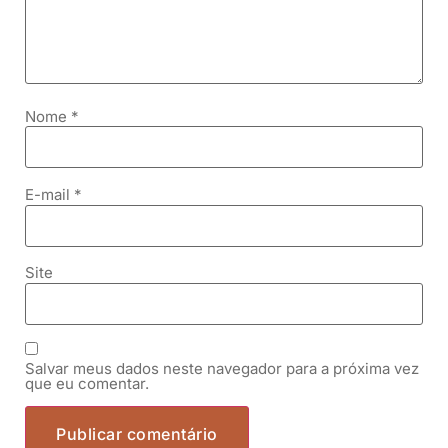
Nome
*
E-mail
*
Site
Salvar meus dados neste navegador para a próxima vez
que eu comentar.