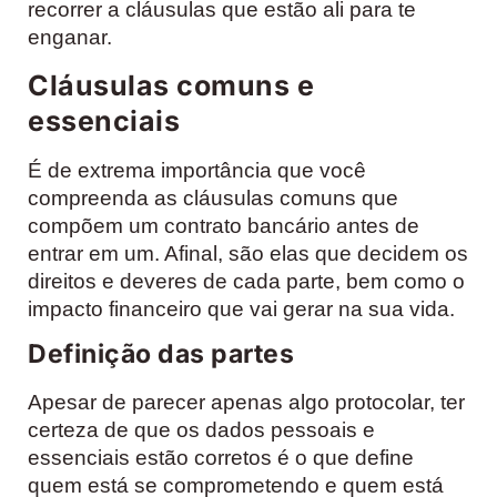
recorrer a cláusulas que estão ali para te
enganar.
Cláusulas comuns e
essenciais
É de extrema importância que você
compreenda as cláusulas comuns que
compõem um contrato bancário antes de
entrar em um. Afinal, são elas que decidem os
direitos e deveres de cada parte, bem como o
impacto financeiro que vai gerar na sua vida.
Definição das partes
Apesar de parecer apenas algo protocolar, ter
certeza de que os dados pessoais e
essenciais estão corretos é o que define
quem está se comprometendo e quem está