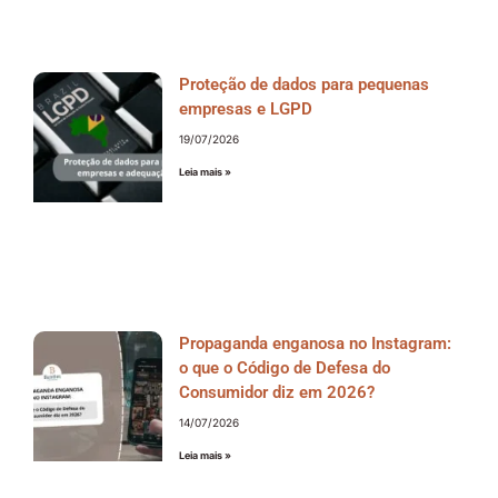
Proteção de dados para pequenas
empresas e LGPD
19/07/2026
Leia mais »
Propaganda enganosa no Instagram:
o que o Código de Defesa do
Consumidor diz em 2026?
14/07/2026
Leia mais »