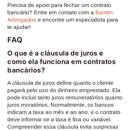
Precisa de apoio para fechar um contrato
bancário? Entre em contato com a
Bantim
Advogados
e encontre um especialista para
te ajudar!
FAQ
O que é a cláusula de juros e
como ela funciona em contratos
bancários?
A cláusula de juros define quanto o cliente
pagará pelo uso do dinheiro emprestado. Ela
pode incluir tanto juros remuneratórios quanto
juros moratórios. Normalmente, os bancos
indicam a taxa ao mês e ao ano, e o contrato
deve informar se a taxa é fixa ou variável.
Compreender essa cláusula evita surpresas