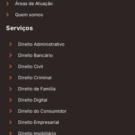
Áreas de Atuação
Quem somos
Serviços
Direito Administrativo
Direito Bancário
Direito Civil
Direito Criminal
Direito de Família
Direito Digital
Direito do Consumidor
Direito Empresarial
Direito Imobiliário