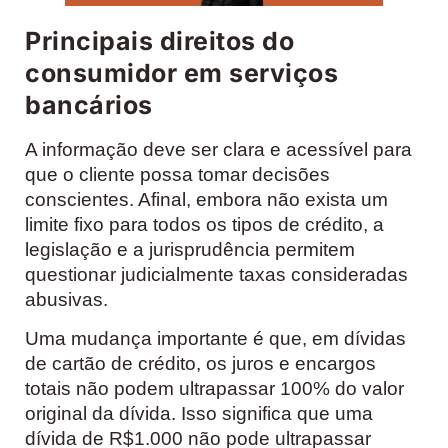
Principais direitos do
consumidor em serviços
bancários
A informação deve ser clara e acessível para
que o cliente possa tomar decisões
conscientes. Afinal, embora não exista um
limite fixo para todos os tipos de crédito, a
legislação e a jurisprudência permitem
questionar judicialmente taxas consideradas
abusivas.
Uma mudança importante é que, em dívidas
de cartão de crédito, os juros e encargos
totais não podem ultrapassar 100% do valor
original da dívida. Isso significa que uma
dívida de R$1.000 não pode ultrapassar