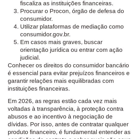
fiscaliza as instituições financeiras.
Procurar o Procon, órgão de defesa do
consumidor.
Utilizar plataformas de mediação como
consumidor.gov.br.
Em casos mais graves, buscar
orientação jurídica ou entrar com ação
judicial.
Conhecer os direitos do consumidor bancário
é essencial para evitar prejuízos financeiros e
garantir relações mais equilibradas com
instituições financeiras.
Em 2026, as regras estão cada vez mais
voltadas à transparência, à proteção contra
abusos e ao incentivo à negociação de
dívidas. Por isso, antes de contratar qualquer
produto financeiro, é fundamental entender as