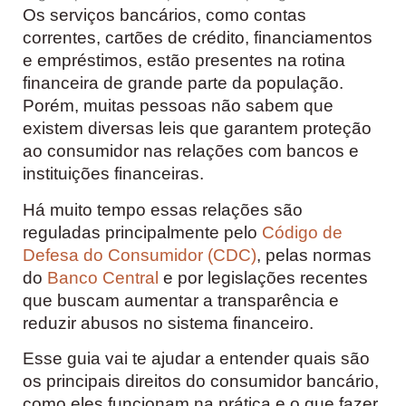
Os serviços bancários, como contas
correntes, cartões de crédito, financiamentos
e empréstimos, estão presentes na rotina
financeira de grande parte da população.
Porém, muitas pessoas não sabem que
existem diversas leis que garantem proteção
ao consumidor nas relações com bancos e
instituições financeiras.
Há muito tempo essas relações são
reguladas principalmente pelo
Código de
Defesa do Consumidor (CDC)
, pelas normas
do
Banco Central
e por legislações recentes
que buscam aumentar a transparência e
reduzir abusos no sistema financeiro.
Esse guia vai te ajudar a entender quais são
os principais direitos do consumidor bancário,
como eles funcionam na prática e o que fazer