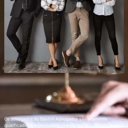
Os advogados do Bantim Advogados são altamente
qualificados e experientes, comprometidos em fornecer