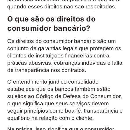
quando esses direitos não são respeitados.
O que são os direitos do
consumidor bancário?
Os direitos do consumidor bancário são um
conjunto de garantias legais que protegem os
clientes de instituições financeiras contra
práticas abusivas, cobranças indevidas e falta
de transparência nos contratos.
O entendimento jurídico consolidado
estabelece que os bancos também estão
sujeitos ao Código de Defesa do Consumidor,
o que significa que seus serviços devem
seguir princípios como boa-fé, transparência e
equilíbrio na relação com o cliente.
Na prática, isso significa que o consumidor