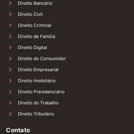
Direito Bancário
Direito Civil
Direito Criminal
Direito de Família
Direito Digital
Direito do Consumidor
Direito Empresarial
Direito Imobiliário
Direito Previdenciário
Direito do Trabalho
Direito Tributário
Contato