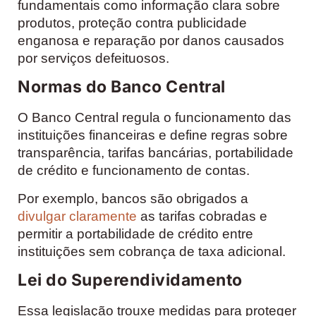
fundamentais como informação clara sobre
produtos, proteção contra publicidade
enganosa e reparação por danos causados
por serviços defeituosos.
Normas do Banco Central
O Banco Central regula o funcionamento das
instituições financeiras e define regras sobre
transparência, tarifas bancárias, portabilidade
de crédito e funcionamento de contas.
Por exemplo, bancos são obrigados a
divulgar claramente
as tarifas cobradas e
permitir a portabilidade de crédito entre
instituições sem cobrança de taxa adicional.
Lei do Superendividamento
Essa legislação trouxe medidas para proteger