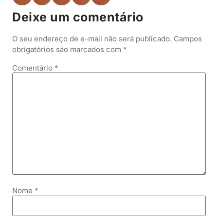
Deixe um comentário
O seu endereço de e-mail não será publicado.
Campos
obrigatórios são marcados com
*
Comentário
*
Nome
*