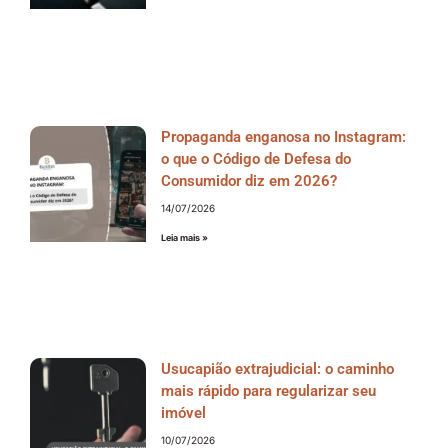
Propaganda enganosa no Instagram:
o que o Código de Defesa do
Consumidor diz em 2026?
14/07/2026
Leia mais »
Usucapião extrajudicial: o caminho
mais rápido para regularizar seu
imóvel
10/07/2026