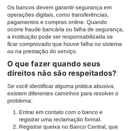
Os bancos devem garantir segurança em
operações digitais, como transferências,
pagamentos e compras online. Quando
ocorre fraude bancária ou falha de segurança,
a instituição pode ser responsabilizada se
ficar comprovado que houve falha no sistema
ou na prestação do serviço.
O que fazer quando seus
direitos não são respeitados?
Se você identificar alguma prática abusiva,
existem diferentes caminhos para resolver o
problema:
Entrar em contato com o banco e
registrar uma reclamação formal.
Registrar queixa no Banco Central, que