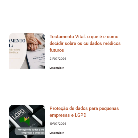
Testamento Vital: o que é e como
decidir sobre os cuidados médicos
futuros
21/07/2026
Leia mais »
Proteção de dados para pequenas
empresas e LGPD
19/07/2026
Leia mais »