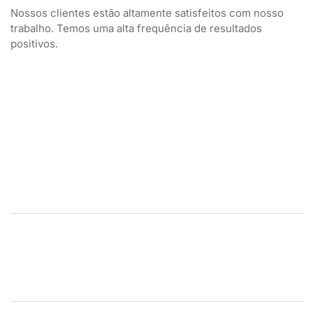
Nossos clientes estão altamente satisfeitos com nosso
trabalho. Temos uma alta frequência de resultados
positivos.