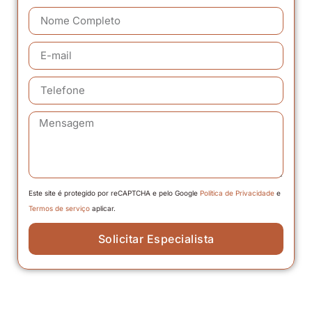
Este site é protegido por reCAPTCHA e pelo Google
Política de Privacidade
e
Termos de serviço
aplicar.
Solicitar Especialista