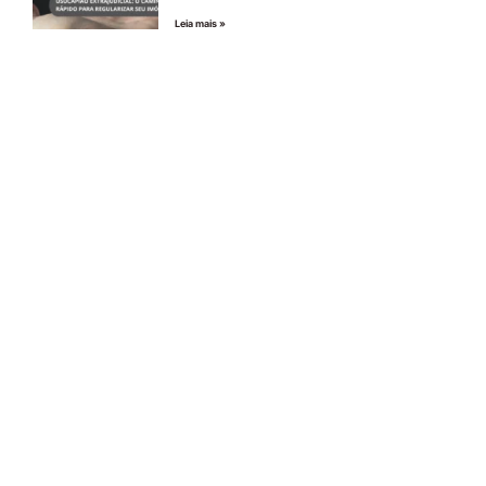
Leia mais »