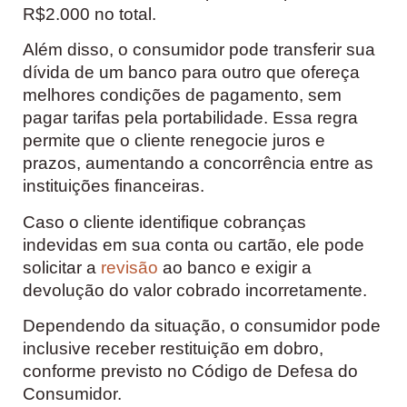
R$2.000 no total.
Além disso, o consumidor pode transferir sua
dívida de um banco para outro que ofereça
melhores condições de pagamento, sem
pagar tarifas pela portabilidade. Essa regra
permite que o cliente renegocie juros e
prazos, aumentando a concorrência entre as
instituições financeiras.
Caso o cliente identifique cobranças
indevidas em sua conta ou cartão, ele pode
solicitar a
revisão
ao banco e exigir a
devolução do valor cobrado incorretamente.
Dependendo da situação, o consumidor pode
inclusive receber restituição em dobro,
conforme previsto no Código de Defesa do
Consumidor.