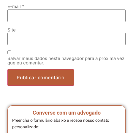
E-mail
*
Site
Salvar meus dados neste navegador para a próxima vez
que eu comentar.
Converse com um advogado
Preencha o formulário abaixo e receba nosso contato
personalizado: