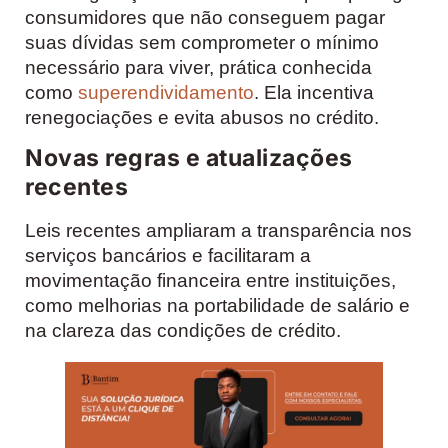
consumidores que não conseguem pagar
suas dívidas sem comprometer o mínimo
necessário para viver, prática conhecida
como
superendividamento
. Ela incentiva
renegociações e evita abusos no crédito.
Novas regras e atualizações
recentes
Leis recentes ampliaram a transparência nos
serviços bancários e facilitaram a
movimentação financeira entre instituições,
como melhorias na portabilidade de salário e
na clareza das condições de crédito.