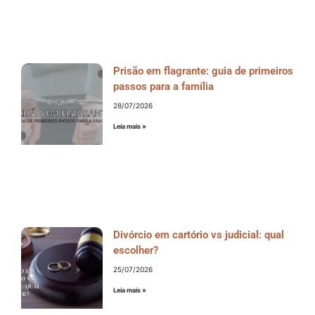
Prisão em flagrante: guia de primeiros
passos para a família
28/07/2026
Leia mais »
Divórcio em cartório vs judicial: qual
escolher?
25/07/2026
Leia mais »