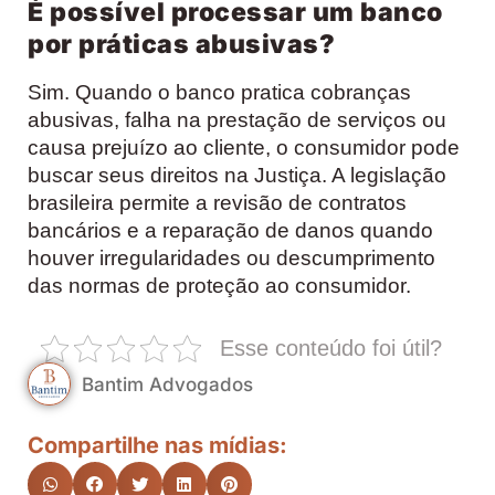
É possível processar um banco
por práticas abusivas?
Sim. Quando o banco pratica cobranças
abusivas, falha na prestação de serviços ou
causa prejuízo ao cliente, o consumidor pode
buscar seus direitos na Justiça. A legislação
brasileira permite a revisão de contratos
bancários e a reparação de danos quando
houver irregularidades ou descumprimento
das normas de proteção ao consumidor.
Esse conteúdo foi útil?
Bantim Advogados
Compartilhe nas mídias: