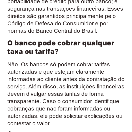
portabilidade de crédito para outro banco; e
segurança nas transações financeiras. Esses
direitos são garantidos principalmente pelo
Código de Defesa do Consumidor e por
normas do Banco Central do Brasil.
O banco pode cobrar qualquer
taxa ou tarifa?
Não. Os bancos só podem cobrar tarifas
autorizadas e que estejam claramente
informadas ao cliente antes da contratação do
serviço. Além disso, as instituições financeiras
devem divulgar essas tarifas de forma
transparente. Caso o consumidor identifique
cobranças que não foram informadas ou
autorizadas, ele pode solicitar explicações ou
contestar o valor.