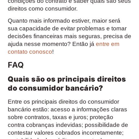
condições do contrato e saber quais são seus
direitos como consumidor.
Quanto mais informado estiver, maior será
sua capacidade de evitar problemas e tomar
decisões financeiras mais seguras, precisa de
ajuda nesse momento? Então já
entre em
contato conosco
!
FAQ
Quais são os principais direitos
do consumidor bancário?
Entre os principais direitos do consumidor
bancário estão: acesso a informações claras
sobre contratos, taxas e juros; proteção
contra cobranças indevidas; possibilidade de
contestar valores cobrados incorretamente;