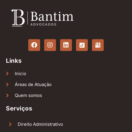
Links
Inicio
Áreas de Atuação
Quem somos
Serviços
Direito Administrativo