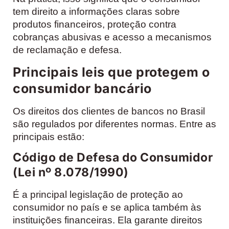
tem direito a informações claras sobre
produtos financeiros, proteção contra
cobranças abusivas e acesso a mecanismos
de reclamação e defesa.
Principais leis que protegem o
consumidor bancário
Os direitos dos clientes de bancos no Brasil
são regulados por diferentes normas. Entre as
principais estão:
Código de Defesa do Consumidor
(Lei nº 8.078/1990)
É a principal legislação de proteção ao
consumidor no país e se aplica também às
instituições financeiras. Ela garante direitos