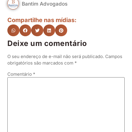
Bantim Advogados
Compartilhe nas mídias:
Deixe um comentário
O seu endereço de e-mail não será publicado.
Campos
obrigatórios são marcados com
*
Comentário
*