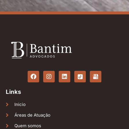
Links
Inicio
Áreas de Atuação
Quem somos