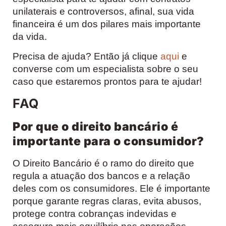
unilaterais e controversos, afinal, sua vida
financeira é um dos pilares mais importante
da vida.
Precisa de ajuda? Então já clique
aqui
e
converse com um especialista sobre o seu
caso que estaremos prontos para te ajudar!
FAQ
Por que o direito bancário é
importante para o consumidor?
O Direito Bancário é o ramo do direito que
regula a atuação dos bancos e a relação
deles com os consumidores. Ele é importante
porque garante regras claras, evita abusos,
protege contra cobranças indevidas e