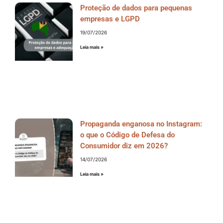
Proteção de dados para pequenas
empresas e LGPD
19/07/2026
Leia mais »
Propaganda enganosa no Instagram:
o que o Código de Defesa do
Consumidor diz em 2026?
14/07/2026
Leia mais »