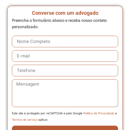
Converse com um advogado
Preencha o formulário abaixo e receba nosso contato
personalizado:
Este site é protegido por reCAPTCHA e pelo Google
Política de Privacidade
e
Termos de serviço
aplicar.