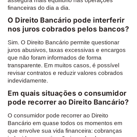
assegura mais equilíbrio nas operações
financeiras do dia a dia.
O Direito Bancário pode interferir
nos juros cobrados pelos bancos?
Sim. O Direito Bancário permite questionar
juros abusivos, taxas excessivas e encargos
que não foram informados de forma
transparente. Em muitos casos, é possível
revisar contratos e reduzir valores cobrados
indevidamente.
Em quais situações o consumidor
pode recorrer ao Direito Bancário?
O consumidor pode recorrer ao Direito
Bancário em quase todos os momentos em
que envolve sua vida financeira: cobranças