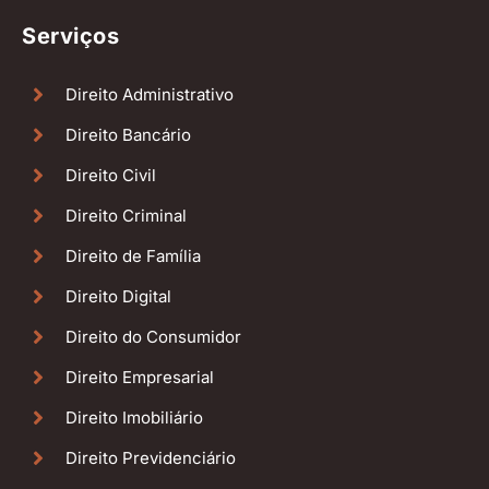
Serviços
Direito Administrativo
Direito Bancário
Direito Civil
Direito Criminal
Direito de Família
Direito Digital
Direito do Consumidor
Direito Empresarial
Direito Imobiliário
Direito Previdenciário