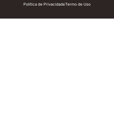
Política de Privacidade
Termo de Uso