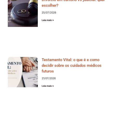
escolher?
25/07/2026
Leia mais »
Testamento Vital: o que é e como
decidir sobre os cuidados médicos
futuros
21/07/2026
Leia mais »