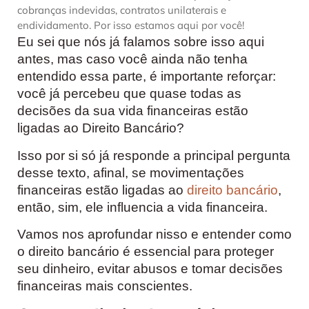
cobranças indevidas, contratos unilaterais e
endividamento. Por isso estamos aqui por você!
Eu sei que nós já falamos sobre isso aqui
antes, mas caso você ainda não tenha
entendido essa parte, é importante reforçar:
você já percebeu que quase todas as
decisões da sua vida financeiras estão
ligadas ao Direito Bancário?
Isso por si só já responde a principal pergunta
desse texto, afinal, se movimentações
financeiras estão ligadas ao
direito bancário
,
então, sim, ele influencia a vida financeira.
Vamos nos aprofundar nisso e entender como
o direito bancário é essencial para proteger
seu dinheiro, evitar abusos e tomar decisões
financeiras mais conscientes.