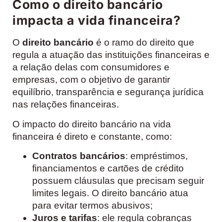
Como o direito bancário
impacta a vida financeira?
O
direito bancário
é o ramo do direito que
regula a atuação das instituições financeiras e
a relação delas com consumidores e
empresas, com o objetivo de garantir
equilíbrio, transparência e segurança jurídica
nas relações financeiras.
O impacto do direito bancário na vida
financeira é direto e constante, como:
Contratos bancários
: empréstimos,
financiamentos e cartões de crédito
possuem cláusulas que precisam seguir
limites legais. O direito bancário atua
para evitar termos abusivos;
Juros e tarifas
: ele regula cobranças