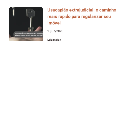
Usucapião extrajudicial: o caminho
mais rápido para regularizar seu
imóvel
10/07/2026
Leia mais »