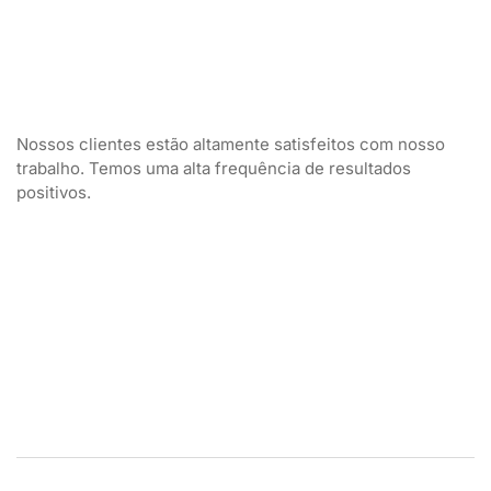
Nossos clientes estão altamente satisfeitos com nosso
trabalho. Temos uma alta frequência de resultados
positivos.