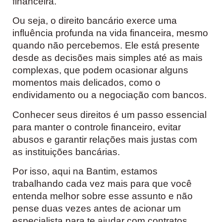
financeira.
Ou seja, o direito bancário exerce uma
influência profunda na vida financeira, mesmo
quando não percebemos. Ele está presente
desde as decisões mais simples até as mais
complexas, que podem ocasionar alguns
momentos mais delicados, como o
endividamento ou a negociação com bancos.
Conhecer seus direitos é um passo essencial
para manter o controle financeiro, evitar
abusos e garantir relações mais justas com
as instituições bancárias.
Por isso, aqui na Bantim, estamos
trabalhando cada vez mais para que você
entenda melhor sobre esse assunto e não
pense duas vezes antes de acionar um
especialista para te ajudar com contratos