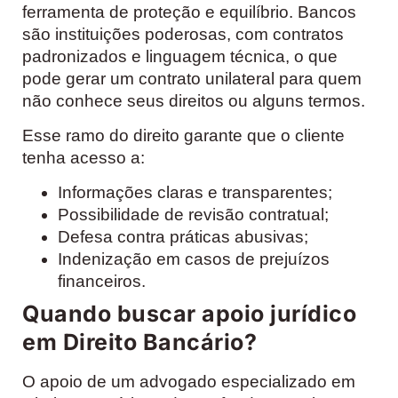
ferramenta de proteção e equilíbrio. Bancos
são instituições poderosas, com contratos
padronizados e linguagem técnica, o que
pode gerar um contrato unilateral para quem
não conhece seus direitos ou alguns termos.
Esse ramo do direito garante que o cliente
tenha acesso a:
Informações claras e transparentes;
Possibilidade de revisão contratual;
Defesa contra práticas abusivas;
Indenização em casos de prejuízos
financeiros.
Quando buscar apoio jurídico
em Direito Bancário?
O apoio de um advogado especializado em