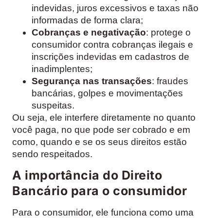
indevidas, juros excessivos e taxas não
informadas de forma clara;
Cobranças e negativação
: protege o
consumidor contra cobranças ilegais e
inscrições indevidas em cadastros de
inadimplentes;
Segurança nas transações
: fraudes
bancárias, golpes e movimentações
suspeitas.
Ou seja, ele interfere diretamente no quanto
você paga, no que pode ser cobrado e em
como, quando e se os seus direitos estão
sendo respeitados.
A importância do Direito
Bancário para o consumidor
Para o consumidor, ele funciona como uma