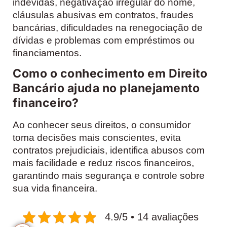
indevidas, negativação irregular do nome,
cláusulas abusivas em contratos, fraudes
bancárias, dificuldades na renegociação de
dívidas e problemas com empréstimos ou
financiamentos.
Como o conhecimento em Direito
Bancário ajuda no planejamento
financeiro?
Ao conhecer seus direitos, o consumidor
toma decisões mais conscientes, evita
contratos prejudiciais, identifica abusos com
mais facilidade e reduz riscos financeiros,
garantindo mais segurança e controle sobre
sua vida financeira.
4.9/5 • 14 avaliações