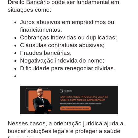
Direito Bancário pode ser fundamental em
situações como:
Juros abusivos em empréstimos ou
financiamentos;
Cobranças indevidas ou duplicadas;
Cláusulas contratuais abusivas;
Fraudes bancárias;
Negativação indevida do nome;
Dificuldade para renegociar dívidas.
Nesses casos, a orientação jurídica ajuda a
buscar soluções legais e proteger a saúde