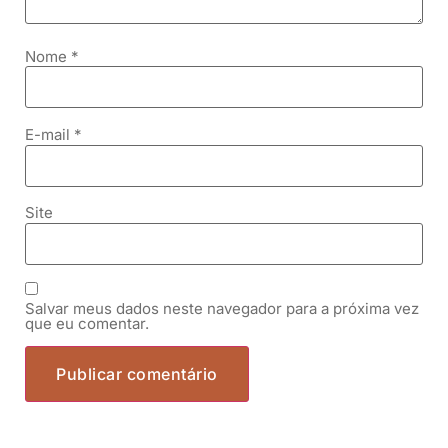
Nome
*
E-mail
*
Site
Salvar meus dados neste navegador para a próxima vez
que eu comentar.