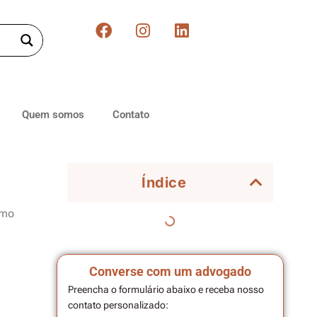
Quem somos
Contato
Índice
omo
Converse com um advogado
Preencha o formulário abaixo e receba nosso
contato personalizado: