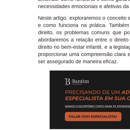
necessidades emocionais e afetivas da 
Neste artigo, exploraremos o conceito e 
e como funciona na prática. Também 
direito, os problemas comuns que po
abordaremos a relação entre o direito
direito no bem-estar infantil, e a legis
proporcionar uma compreensão clara e 
ser assegurado de maneira eficaz.