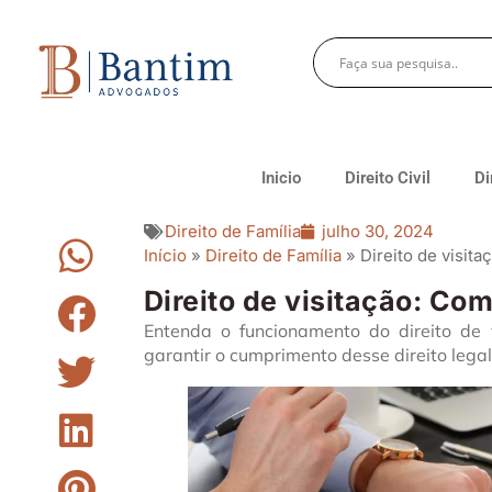
Inicio
Direito Civil
Di
Direito de Família
julho 30, 2024
Início
»
Direito de Família
»
Direito de visit
Direito de visitação: Co
Entenda o funcionamento do direito de 
garantir o cumprimento desse direito legal