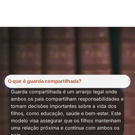
O que é guarda compartilhada?
Guarda compartilhada é um arranjo legal onde
ambos os pais compartilham responsabilidades e
tomam decisões importantes sobre a vida dos
filhos, como educação, saúde e bem-estar. Este
modelo visa assegurar que os filhos mantenham
uma relação próxima e contínua com ambos os