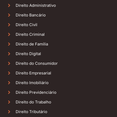
Direito Administrativo
Direito Bancário
Direito Civil
Direito Criminal
Direito de Família
Direito Digital
Direito do Consumidor
Direito Empresarial
Direito Imobiliário
Direito Previdenciário
Direito do Trabalho
Direito Tributário