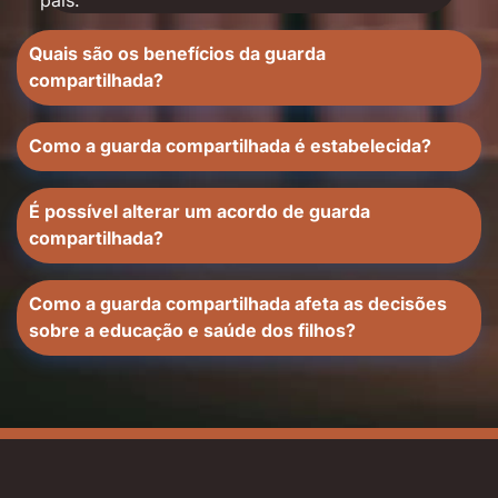
pais.
Quais são os benefícios da guarda
compartilhada?
Como a guarda compartilhada é estabelecida?
É possível alterar um acordo de guarda
compartilhada?
Como a guarda compartilhada afeta as decisões
sobre a educação e saúde dos filhos?