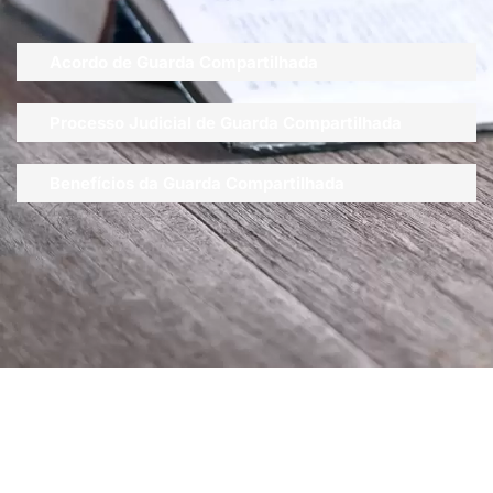
Acordo de Guarda Compartilhada
Processo Judicial de Guarda Compartilhada
Benefícios da Guarda Compartilhada