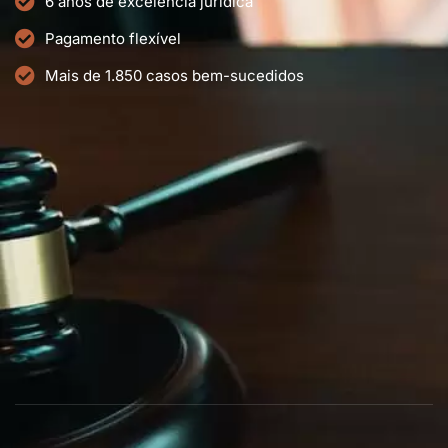
6 anos de excelência jurídica
Pagamento flexível
Mais de 1.850 casos bem-sucedidos