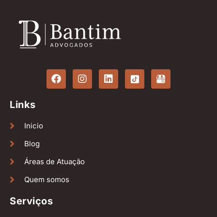
Links
Inicio
Blog
Áreas de Atuação
Quem somos
Serviços