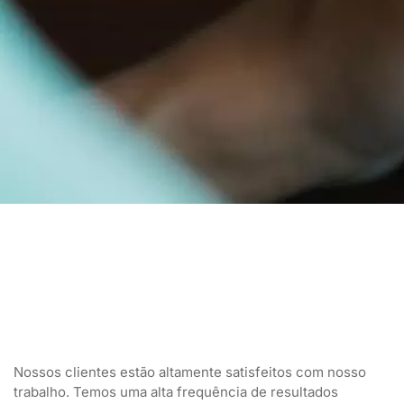
Nossos clientes estão altamente satisfeitos com nosso
trabalho. Temos uma alta frequência de resultados