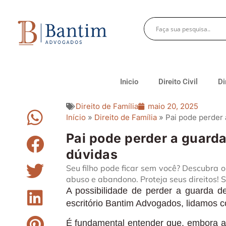
Inicio
Direito Civil
Di
Direito de Família
maio 20, 2025
Início
»
Direito de Família
»
Pai pode perder 
Pai pode perder a guarda
dúvidas
Seu filho pode ficar sem você? Descubra 
abuso e abandono. Proteja seus direitos! 
A possibilidade de perder a guarda d
escritório Bantim Advogados, lidamos 
É fundamental entender que, embora a 