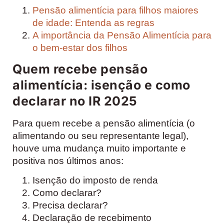
Pensão alimentícia para filhos maiores
de idade: Entenda as regras
A importância da Pensão Alimentícia para
o bem-estar dos filhos
Quem recebe pensão
alimentícia: isenção e como
declarar no IR 2025
Para quem recebe a pensão alimentícia (o
alimentando ou seu representante legal),
houve uma mudança muito importante e
positiva nos últimos anos:
Isenção do imposto de renda
Como declarar?
Precisa declarar?
Declaração de recebimento