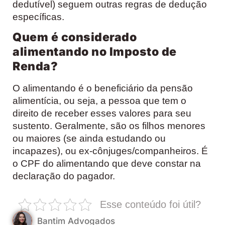
dedutível) seguem outras regras de dedução
específicas.
Quem é considerado
alimentando no Imposto de
Renda?
O alimentando é o beneficiário da pensão
alimentícia, ou seja, a pessoa que tem o
direito de receber esses valores para seu
sustento. Geralmente, são os filhos menores
ou maiores (se ainda estudando ou
incapazes), ou ex-cônjuges/companheiros. É
o CPF do alimentando que deve constar na
declaração do pagador.
Esse conteúdo foi útil?
Bantim Advogados