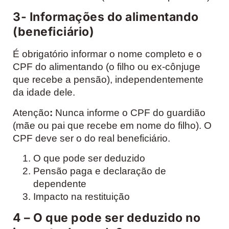
3- Informações do alimentando
(beneficiário)
É obrigatório informar o nome completo e o
CPF do alimentando (o filho ou ex-cônjuge
que recebe a pensão), independentemente
da idade dele.
Atenção
:
Nunca informe o CPF do guardião
(mãe ou pai que recebe em nome do filho). O
CPF deve ser o do real beneficiário.
O que pode ser deduzido
Pensão paga e declaração de
dependente
Impacto na restituição
4 – O que pode ser deduzido no