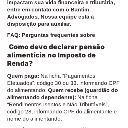
impactam sua vida financeira e tributária,
entre em contato com o Bantim
Advogados. Nossa equipe está à
disposição para auxiliar.
FAQ: Perguntas frequentes sobre
Como devo declarar pensão
alimentícia no Imposto de
Renda?
Quem paga:
Na ficha “Pagamentos
Efetuados”, código 30 ou 33, informando CPF
do alimentando.
Quem recebe (guardião do
alimentando dependente):
Na ficha
“Rendimentos Isentos e Não Tributáveis”,
código 28, informando CPF do alimentante e
nome do alimentando.