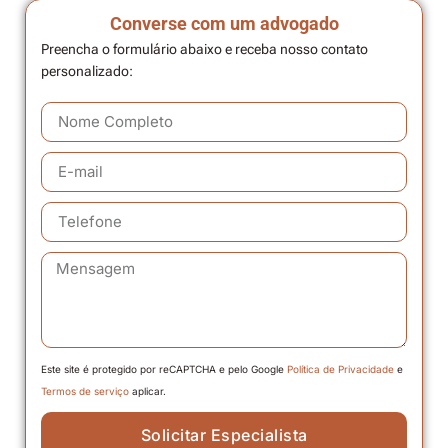
Converse com um advogado
Preencha o formulário abaixo e receba nosso contato
personalizado:
Este site é protegido por reCAPTCHA e pelo Google
Política de Privacidade
e
Termos de serviço
aplicar.
Solicitar Especialista