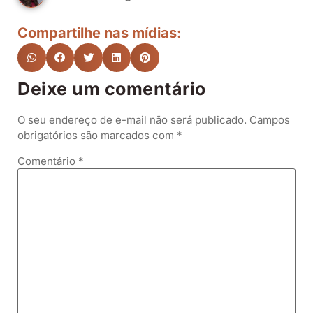
Compartilhe nas mídias:
Deixe um comentário
O seu endereço de e-mail não será publicado.
Campos
obrigatórios são marcados com
*
Comentário
*