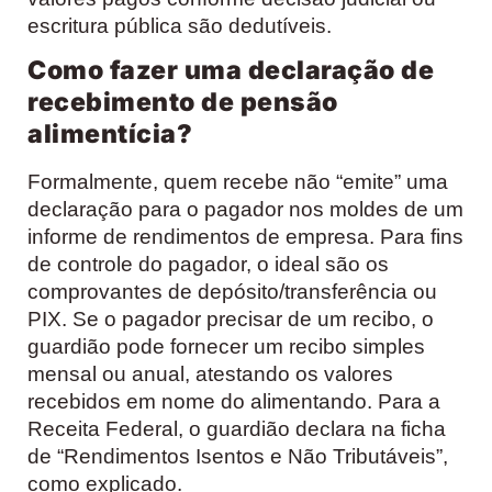
escritura pública são dedutíveis.
Como fazer uma declaração de
recebimento de pensão
alimentícia?
Formalmente, quem recebe não “emite” uma
declaração para o pagador nos moldes de um
informe de rendimentos de empresa. Para fins
de controle do pagador, o ideal são os
comprovantes de depósito/transferência ou
PIX. Se o pagador precisar de um recibo, o
guardião pode fornecer um recibo simples
mensal ou anual, atestando os valores
recebidos em nome do alimentando. Para a
Receita Federal, o guardião declara na ficha
de “Rendimentos Isentos e Não Tributáveis”,
como explicado.