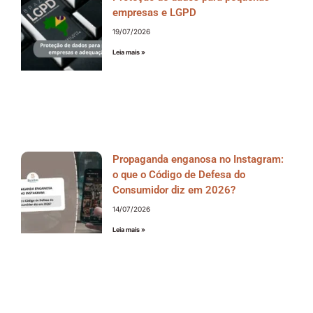
empresas e LGPD
19/07/2026
Leia mais »
Propaganda enganosa no Instagram:
o que o Código de Defesa do
Consumidor diz em 2026?
14/07/2026
Leia mais »