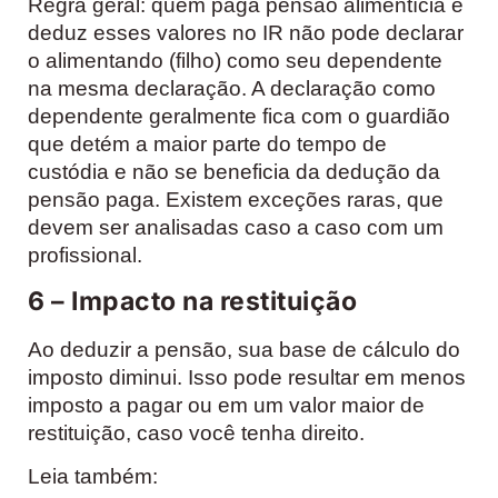
Regra geral: quem paga pensão alimentícia e
deduz esses valores no IR não pode declarar
o alimentando (filho) como seu dependente
na mesma declaração. A declaração como
dependente geralmente fica com o guardião
que detém a maior parte do tempo de
custódia e não se beneficia da dedução da
pensão paga. Existem exceções raras, que
devem ser analisadas caso a caso com um
profissional.
6 – Impacto na restituição
Ao deduzir a pensão, sua base de cálculo do
imposto diminui. Isso pode resultar em menos
imposto a pagar ou em um valor maior de
restituição, caso você tenha direito.
Leia também: