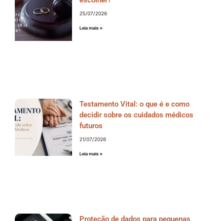
25/07/2026
Leia mais »
Testamento Vital: o que é e como
decidir sobre os cuidados médicos
futuros
21/07/2026
Leia mais »
Proteção de dados para pequenas