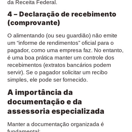
da Receita Federal.
4 – Declaração de recebimento
(comprovante)
O alimentando (ou seu guardião) não emite
um “informe de rendimentos” oficial para o
pagador, como uma empresa faz. No entanto,
é uma boa prática manter um controle dos
recebimentos (extratos bancários podem
servir). Se o pagador solicitar um recibo
simples, ele pode ser fornecido.
A importância da
documentação e da
assessoria especializada
Manter a documentação organizada é
fundamental: