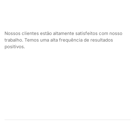
Nossos clientes estão altamente satisfeitos com nosso
trabalho. Temos uma alta frequência de resultados
positivos.