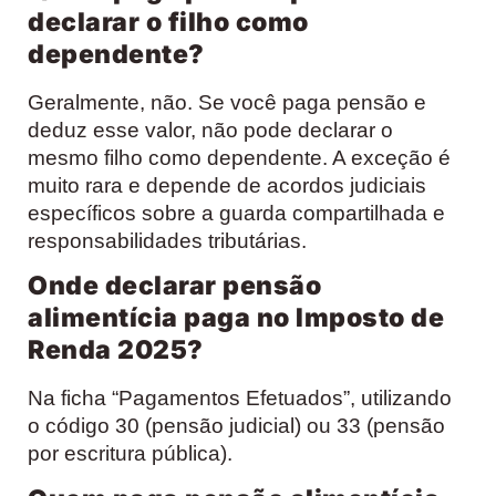
declarar o filho como
dependente?
Geralmente, não. Se você paga pensão e
deduz esse valor, não pode declarar o
mesmo filho como dependente. A exceção é
muito rara e depende de acordos judiciais
específicos sobre a guarda compartilhada e
responsabilidades tributárias.
Onde declarar pensão
alimentícia paga no Imposto de
Renda 2025?
Na ficha “Pagamentos Efetuados”, utilizando
o código 30 (pensão judicial) ou 33 (pensão
por escritura pública).