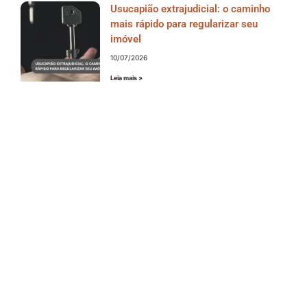
Usucapião extrajudicial: o caminho
mais rápido para regularizar seu
imóvel
10/07/2026
Leia mais »