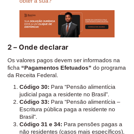
obter a sua?
2 – Onde declarar
Os valores pagos devem ser informados na
ficha
“Pagamentos Efetuados”
do programa
da Receita Federal.
Código 30:
Para “Pensão alimentícia
judicial paga a residente no Brasil”.
Código 33:
Para “Pensão alimentícia –
Escritura pública paga a residente no
Brasil”.
Código 31 e 34:
Para pensões pagas a
não residentes (casos mais específicos).