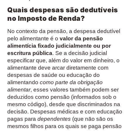
Quais despesas são dedutíveis
no Imposto de Renda?
No contexto da pensão, a despesa dedutível
pelo alimentante é o
valor da pensão
alimentícia fixado judicialmente ou por
escritura pública
. Se a decisão judicial
especificar que, além do valor em dinheiro, o
alimentante deve arcar diretamente com
despesas de saúde ou educação do
alimentando
como parte da obrigação
alimentar
, esses valores também podem ser
deduzidos como pensão (informados sob o
mesmo código), desde que discriminados na
decisão. Despesas médicas e com educação
pagas para
dependentes
(que não são os
mesmos filhos para os quais se paga pensão