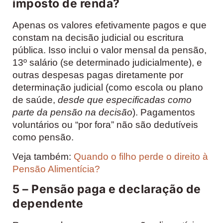
imposto de renda?
Apenas os valores efetivamente pagos e que
constam na decisão judicial ou escritura
pública. Isso inclui o valor mensal da pensão,
13º salário (se determinado judicialmente), e
outras despesas pagas diretamente por
determinação judicial (como escola ou plano
de saúde,
desde que especificadas como
parte da pensão na decisão
). Pagamentos
voluntários ou “por fora” não são dedutíveis
como pensão.
Veja também:
Quando o filho perde o direito à
Pensão Alimentícia?
5 – Pensão paga e declaração de
dependente