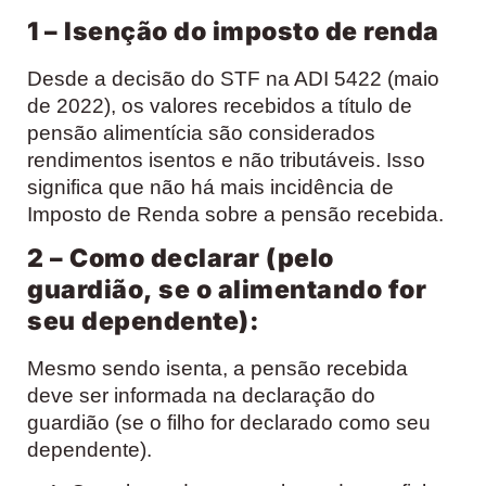
1 – Isenção do imposto de renda
Desde a decisão do STF na ADI 5422 (maio
de 2022), os valores recebidos a título de
pensão alimentícia são considerados
rendimentos isentos e não tributáveis. Isso
significa que não há mais incidência de
Imposto de Renda sobre a pensão recebida.
2 – Como declarar (pelo
guardião, se o alimentando for
seu dependente):
Mesmo sendo isenta, a pensão recebida
deve ser informada na declaração do
guardião (se o filho for declarado como seu
dependente).