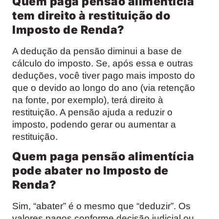
Quem paga pensão alimentícia
tem direito à restituição do
Imposto de Renda?
A dedução da pensão diminui a base de
cálculo do imposto. Se, após essa e outras
deduções, você tiver pago mais imposto do
que o devido ao longo do ano (via retenção
na fonte, por exemplo), terá direito à
restituição. A pensão ajuda a reduzir o
imposto, podendo gerar ou aumentar a
restituição.
Quem paga pensão alimentícia
pode abater no Imposto de
Renda?
Sim, “abater” é o mesmo que “deduzir”. Os
valores pagos conforme decisão judicial ou