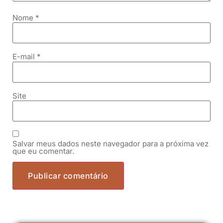
Nome
*
E-mail
*
Site
Salvar meus dados neste navegador para a próxima vez
que eu comentar.