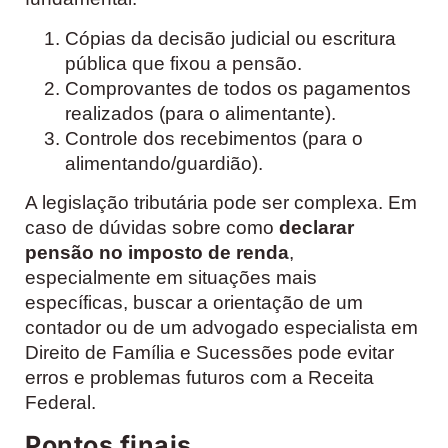
Cópias da decisão judicial ou escritura
pública que fixou a pensão.
Comprovantes de todos os pagamentos
realizados (para o alimentante).
Controle dos recebimentos (para o
alimentando/guardião).
A legislação tributária pode ser complexa. Em
caso de dúvidas sobre como
declarar
pensão no imposto de renda
,
especialmente em situações mais
específicas, buscar a orientação de um
contador ou de um advogado especialista em
Direito de Família e Sucessões pode evitar
erros e problemas futuros com a Receita
Federal.
Pontos finais