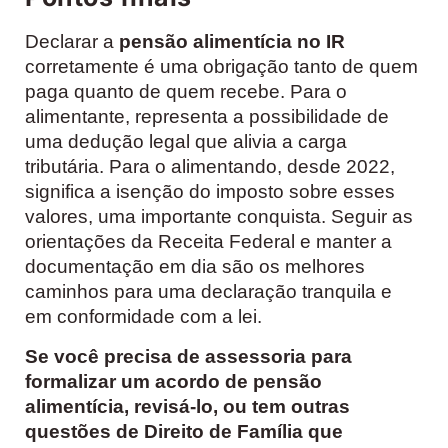
Declarar a
pensão alimentícia no IR
corretamente é uma obrigação tanto de quem
paga quanto de quem recebe. Para o
alimentante, representa a possibilidade de
uma dedução legal que alivia a carga
tributária. Para o alimentando, desde 2022,
significa a isenção do imposto sobre esses
valores, uma importante conquista. Seguir as
orientações da Receita Federal e manter a
documentação em dia são os melhores
caminhos para uma declaração tranquila e
em conformidade com a lei.
Se você precisa de assessoria para
formalizar um acordo de pensão
alimentícia, revisá-lo, ou tem outras
questões de Direito de Família que