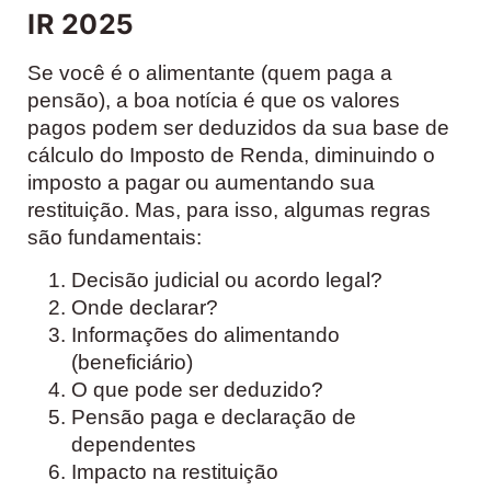
IR 2025
Se você é o alimentante (quem paga a
pensão), a boa notícia é que os valores
pagos podem ser deduzidos da sua base de
cálculo do Imposto de Renda, diminuindo o
imposto a pagar ou aumentando sua
restituição. Mas, para isso, algumas regras
são fundamentais:
Decisão judicial ou acordo legal?
Onde declarar?
Informações do alimentando
(beneficiário)
O que pode ser deduzido?
Pensão paga e declaração de
dependentes
Impacto na restituição