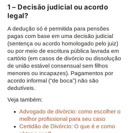
1 – Decisão judicial ou acordo
legal?
A dedução só é permitida para pensões
pagas com base em uma decisão judicial
(sentença ou acordo homologado pelo juiz)
ou por meio de escritura pública lavrada em
cartório (em casos de divórcio ou dissolução
de união estável consensual sem filhos
menores ou incapazes). Pagamentos por
acordo informal (“de boca”) não são
dedutíveis.
Veja também:
Advogado de divórcio: como escolher o
melhor profissional para seu caso
Certidão de Divórcio: O que é e como