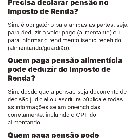
Precisa declarar pensão no
Imposto de Renda?
Sim, é obrigatório para ambas as partes, seja
para deduzir o valor pago (alimentante) ou
para informar o rendimento isento recebido
(alimentando/guardião).
Quem paga pensão alimentícia
pode deduzir do Imposto de
Renda?
Sim, desde que a pensão seja decorrente de
decisão judicial ou escritura pública e todas
as informações sejam preenchidas
corretamente, incluindo o CPF do
alimentando.
Quem paga pensão pode