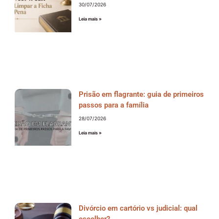
30/07/2026
Leia mais »
Prisão em flagrante: guia de primeiros
passos para a família
28/07/2026
Leia mais »
Divórcio em cartório vs judicial: qual
escolher?