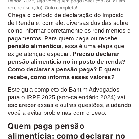
Renda 2025, seja você quem paga (dedução) ou quem
recebe (isenção). Guia completo!
Chega o período de declaração do Imposto
de Renda e, com ele, diversas dúvidas sobre
como informar corretamente os rendimentos e
pagamentos. Para quem paga ou recebe
pensão alimentícia
, essa é uma etapa que
exige atenção especial.
Preciso declarar
pensão alimentícia no imposto de renda?
Como declarar a pensão paga? E quem
recebe, como informa esses valores?
Este guia completo do Bantim Advogados
para o IRPF 2025 (ano-calendário 2024) vai
esclarecer essas e outras questões, ajudando
você a evitar problemas com o Leão.
Quem paga pensão
alimentícia: como declarar no