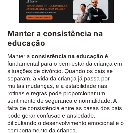
Manter a consistência na
educação
Manter a
consistência na educação
é
fundamental para o bem-estar da criança em
situações de divórcio. Quando os pais se
separam, a vida da criança já passa por
muitas mudanças, e a estabilidade nas
rotinas e regras pode proporcionar um
sentimento de segurança e normalidade. A
falta de consistência entre as casas dos pais
pode gerar confusão e ansiedade,
dificultando o desenvolvimento emocional e o
comportamento da criança.