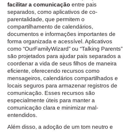
facilitar a comunicação
entre pais
separados, como aplicativos de co-
parentalidade, que permitem o
compartilhamento de calendários,
documentos e informações importantes de
forma organizada e acessível. Aplicativos
como “OurFamilyWizard” ou “Talking Parents”
são projetados para ajudar pais separados a
coordenar a vida de seus filhos de maneira
eficiente, oferecendo recursos como
mensageiros, calendários compartilhados e
locais seguros para armazenar registros de
comunicação. Esses recursos são
especialmente úteis para manter a
comunicação clara e minimizar mal-
entendidos.
Além disso, a adoção de um tom neutro e