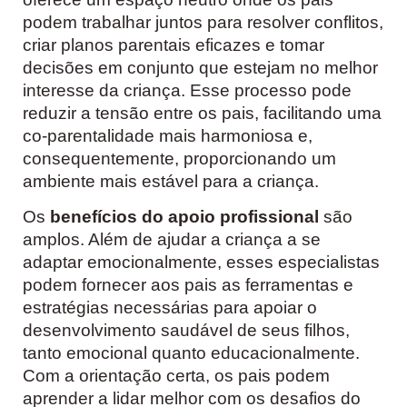
podem trabalhar juntos para resolver conflitos,
criar planos parentais eficazes e tomar
decisões em conjunto que estejam no melhor
interesse da criança. Esse processo pode
reduzir a tensão entre os pais, facilitando uma
co-parentalidade mais harmoniosa e,
consequentemente, proporcionando um
ambiente mais estável para a criança.
Os
benefícios do apoio profissional
são
amplos. Além de ajudar a criança a se
adaptar emocionalmente, esses especialistas
podem fornecer aos pais as ferramentas e
estratégias necessárias para apoiar o
desenvolvimento saudável de seus filhos,
tanto emocional quanto educacionalmente.
Com a orientação certa, os pais podem
aprender a lidar melhor com os desafios do