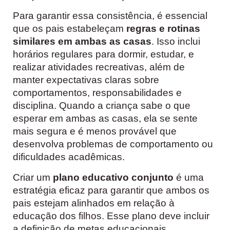
Para garantir essa consistência, é essencial
que os pais estabeleçam
regras e rotinas
similares em ambas as casas
. Isso inclui
horários regulares para dormir, estudar, e
realizar atividades recreativas, além de
manter expectativas claras sobre
comportamentos, responsabilidades e
disciplina. Quando a criança sabe o que
esperar em ambas as casas, ela se sente
mais segura e é menos provável que
desenvolva problemas de comportamento ou
dificuldades acadêmicas.
Criar um
plano educativo conjunto
é uma
estratégia eficaz para garantir que ambos os
pais estejam alinhados em relação à
educação dos filhos. Esse plano deve incluir
a definição de metas educacionais,