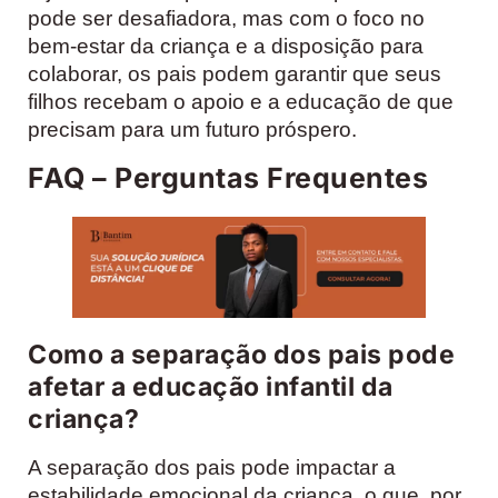
pode ser desafiadora, mas com o foco no
bem-estar da criança e a disposição para
colaborar, os pais podem garantir que seus
filhos recebam o apoio e a educação de que
precisam para um futuro próspero.
FAQ – Perguntas Frequentes
Como a separação dos pais pode
afetar a educação infantil da
criança?
A separação dos pais pode impactar a
estabilidade emocional da criança, o que, por