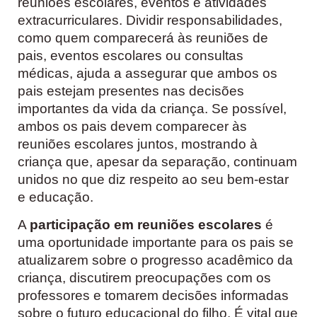
reuniões escolares, eventos e atividades
extracurriculares. Dividir responsabilidades,
como quem comparecerá às reuniões de
pais, eventos escolares ou consultas
médicas, ajuda a assegurar que ambos os
pais estejam presentes nas decisões
importantes da vida da criança. Se possível,
ambos os pais devem comparecer às
reuniões escolares juntos, mostrando à
criança que, apesar da separação, continuam
unidos no que diz respeito ao seu bem-estar
e educação.
A
participação em reuniões escolares
é
uma oportunidade importante para os pais se
atualizarem sobre o progresso acadêmico da
criança, discutirem preocupações com os
professores e tomarem decisões informadas
sobre o futuro educacional do filho. É vital que