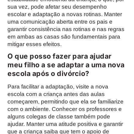
sua vez, pode afetar seu desempenho
escolar e adaptação a novas rotinas. Manter
uma comunicação aberta entre os pais e
garantir consistência nas rotinas e nas regras
em ambas as casas são fundamentais para
mitigar esses efeitos.
O que posso fazer para ajudar
meu filho a se adaptar a uma nova
escola após o divórcio?
Para facilitar a adaptação, visite a nova
escola com a criança antes das aulas
começarem, permitindo que ela se familiarize
com o ambiente. Conhecer os professores e
alguns colegas de classe também pode
ajudar. Manter uma atitude positiva e garantir
que a criança saiba que tem o apoio de