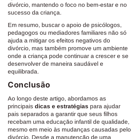
divórcio, mantendo o foco no bem-estar e no
sucesso da criança.
Em resumo, buscar o apoio de psicólogos,
pedagogos ou mediadores familiares não só
ajuda a mitigar os efeitos negativos do
divórcio, mas também promove um ambiente
onde a criança pode continuar a crescer e se
desenvolver de maneira saudável e
equilibrada.
Conclusão
Ao longo deste artigo, abordamos as
principais
dicas e estratégias
para ajudar
pais separados a garantir que seus filhos
recebam uma educação infantil de qualidade,
mesmo em meio às mudanças causadas pelo
divórcio. Desde a manutenção de uma