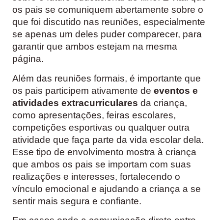
os pais se comuniquem abertamente sobre o
que foi discutido nas reuniões, especialmente
se apenas um deles puder comparecer, para
garantir que ambos estejam na mesma
página.
Além das reuniões formais, é importante que
os pais participem ativamente de
eventos e
atividades extracurriculares
da criança,
como apresentações, feiras escolares,
competições esportivas ou qualquer outra
atividade que faça parte da vida escolar dela.
Esse tipo de envolvimento mostra à criança
que ambos os pais se importam com suas
realizações e interesses, fortalecendo o
vínculo emocional e ajudando a criança a se
sentir mais segura e confiante.