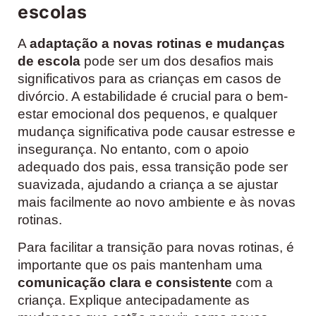
escolas
A
adaptação a novas rotinas e mudanças
de escola
pode ser um dos desafios mais
significativos para as crianças em casos de
divórcio. A estabilidade é crucial para o bem-
estar emocional dos pequenos, e qualquer
mudança significativa pode causar estresse e
insegurança. No entanto, com o apoio
adequado dos pais, essa transição pode ser
suavizada, ajudando a criança a se ajustar
mais facilmente ao novo ambiente e às novas
rotinas.
Para facilitar a transição para novas rotinas, é
importante que os pais mantenham uma
comunicação clara e consistente
com a
criança. Explique antecipadamente as