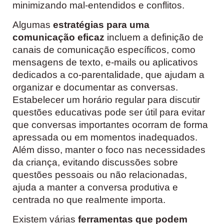
minimizando mal-entendidos e conflitos.
Algumas
estratégias para uma
comunicação eficaz
incluem a definição de
canais de comunicação específicos, como
mensagens de texto, e-mails ou aplicativos
dedicados a co-parentalidade, que ajudam a
organizar e documentar as conversas.
Estabelecer um horário regular para discutir
questões educativas pode ser útil para evitar
que conversas importantes ocorram de forma
apressada ou em momentos inadequados.
Além disso, manter o foco nas necessidades
da criança, evitando discussões sobre
questões pessoais ou não relacionadas,
ajuda a manter a conversa produtiva e
centrada no que realmente importa.
Existem várias
ferramentas que podem