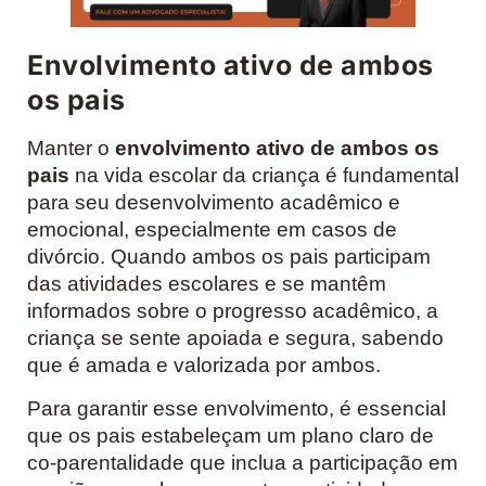
Envolvimento ativo de ambos
os pais
Manter o
envolvimento ativo de ambos os
pais
na vida escolar da criança é fundamental
para seu desenvolvimento acadêmico e
emocional, especialmente em casos de
divórcio. Quando ambos os pais participam
das atividades escolares e se mantêm
informados sobre o progresso acadêmico, a
criança se sente apoiada e segura, sabendo
que é amada e valorizada por ambos.
Para garantir esse envolvimento, é essencial
que os pais estabeleçam um plano claro de
co-parentalidade que inclua a participação em