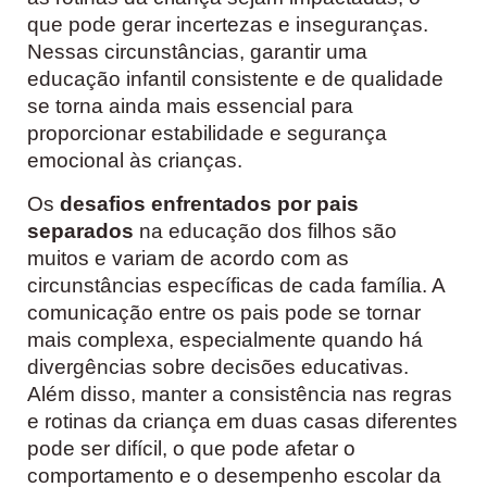
que pode gerar incertezas e inseguranças.
Nessas circunstâncias, garantir uma
educação infantil consistente e de qualidade
se torna ainda mais essencial para
proporcionar estabilidade e segurança
emocional às crianças.
Os
desafios enfrentados por pais
separados
na educação dos filhos são
muitos e variam de acordo com as
circunstâncias específicas de cada família. A
comunicação entre os pais pode se tornar
mais complexa, especialmente quando há
divergências sobre decisões educativas.
Além disso, manter a consistência nas regras
e rotinas da criança em duas casas diferentes
pode ser difícil, o que pode afetar o
comportamento e o desempenho escolar da