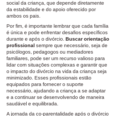
social da criança, que depende diretamente
da estabilidade e do apoio oferecido por
ambos os pais.
Por fim, é importante lembrar que cada família
é única e pode enfrentar desafios específicos
durante e após o divórcio.
Buscar orientação
profissional
sempre que necessário, seja de
psicólogos, pedagogos ou mediadores
familiares, pode ser um recurso valioso para
lidar com situações complexas e garantir que
o impacto do divórcio na vida da criança seja
minimizado. Esses profissionais estão
equipados para fornecer o suporte
necessário, ajudando a criança a se adaptar
e a continuar se desenvolvendo de maneira
saudável e equilibrada.
A jornada da co-parentalidade após o divórcio