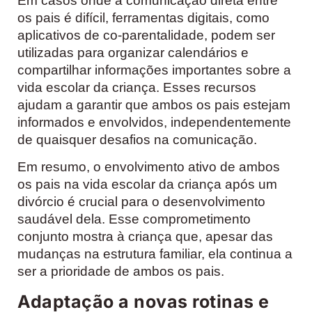
Em casos onde a comunicação direta entre
os pais é difícil, ferramentas digitais, como
aplicativos de co-parentalidade, podem ser
utilizadas para organizar calendários e
compartilhar informações importantes sobre a
vida escolar da criança. Esses recursos
ajudam a garantir que ambos os pais estejam
informados e envolvidos, independentemente
de quaisquer desafios na comunicação.
Em resumo, o envolvimento ativo de ambos
os pais na vida escolar da criança após um
divórcio é crucial para o desenvolvimento
saudável dela. Esse comprometimento
conjunto mostra à criança que, apesar das
mudanças na estrutura familiar, ela continua a
ser a prioridade de ambos os pais.
Adaptação a novas rotinas e