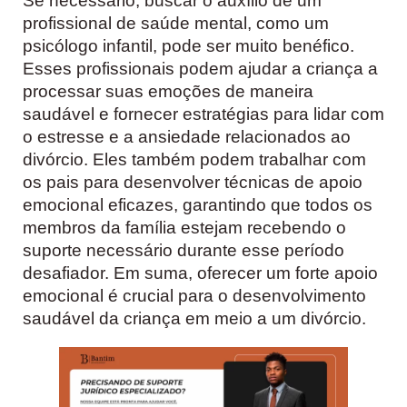
Se necessário, buscar o auxílio de um
profissional de saúde mental, como um
psicólogo infantil, pode ser muito benéfico.
Esses profissionais podem ajudar a criança a
processar suas emoções de maneira
saudável e fornecer estratégias para lidar com
o estresse e a ansiedade relacionados ao
divórcio. Eles também podem trabalhar com
os pais para desenvolver técnicas de apoio
emocional eficazes, garantindo que todos os
membros da família estejam recebendo o
suporte necessário durante esse período
desafiador. Em suma, oferecer um forte apoio
emocional é crucial para o desenvolvimento
saudável da criança em meio a um divórcio.