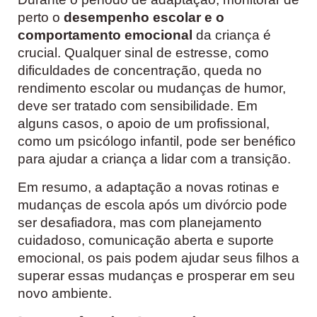
perto o
desempenho escolar e o
comportamento emocional
da criança é
crucial. Qualquer sinal de estresse, como
dificuldades de concentração, queda no
rendimento escolar ou mudanças de humor,
deve ser tratado com sensibilidade. Em
alguns casos, o apoio de um profissional,
como um psicólogo infantil, pode ser benéfico
para ajudar a criança a lidar com a transição.
Em resumo, a adaptação a novas rotinas e
mudanças de escola após um divórcio pode
ser desafiadora, mas com planejamento
cuidadoso, comunicação aberta e suporte
emocional, os pais podem ajudar seus filhos a
superar essas mudanças e prosperar em seu
novo ambiente.