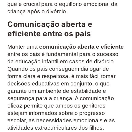
que é crucial para o equilíbrio emocional da
criança após o divórcio.
Comunicação aberta e
eficiente entre os pais
Manter uma
comunicação aberta e eficiente
entre os pais é fundamental para o sucesso
da educação infantil em casos de divórcio.
Quando os pais conseguem dialogar de
forma clara e respeitosa, é mais fácil tomar
decisões educativas em conjunto, o que
garante um ambiente de estabilidade e
segurança para a criança. A comunicação
eficaz permite que ambos os genitores
estejam informados sobre o progresso
escolar, as necessidades emocionais e as
atividades extracurriculares dos filhos,