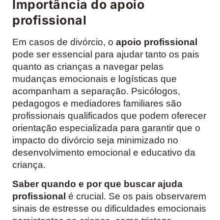
Importância do apoio
profissional
Em casos de divórcio, o
apoio profissional
pode ser essencial para ajudar tanto os pais
quanto as crianças a navegar pelas
mudanças emocionais e logísticas que
acompanham a separação. Psicólogos,
pedagogos e mediadores familiares são
profissionais qualificados que podem oferecer
orientação especializada para garantir que o
impacto do divórcio seja minimizado no
desenvolvimento emocional e educativo da
criança.
Saber quando e por que buscar ajuda
profissional
é crucial. Se os pais observarem
sinais de estresse ou dificuldades emocionais