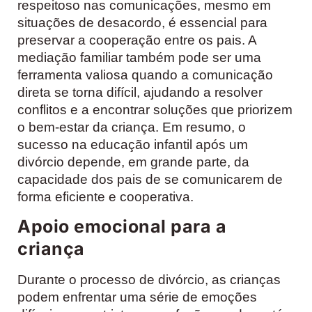
respeitoso nas comunicações, mesmo em
situações de desacordo, é essencial para
preservar a cooperação entre os pais. A
mediação familiar também pode ser uma
ferramenta valiosa quando a comunicação
direta se torna difícil, ajudando a resolver
conflitos e a encontrar soluções que priorizem
o bem-estar da criança. Em resumo, o
sucesso na educação infantil após um
divórcio depende, em grande parte, da
capacidade dos pais de se comunicarem de
forma eficiente e cooperativa.
Apoio emocional para a
criança
Durante o processo de divórcio, as crianças
podem enfrentar uma série de emoções