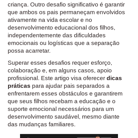
criança. Outro desafio significativo é garantir
que ambos os pais permaneçam envolvidos
ativamente na vida escolar e no
desenvolvimento educacional dos filhos,
independentemente das dificuldades
emocionais ou logísticas que a separação
possa acarretar.
Superar esses desafios requer esforço,
colaboração e, em alguns casos, apoio
profissional. Este artigo visa oferecer
dicas
práticas
para ajudar pais separados a
enfrentarem esses obstáculos e garantirem
que seus filhos recebam a educação e o
suporte emocional necessários para um
desenvolvimento saudável, mesmo diante
das mudanças familiares.