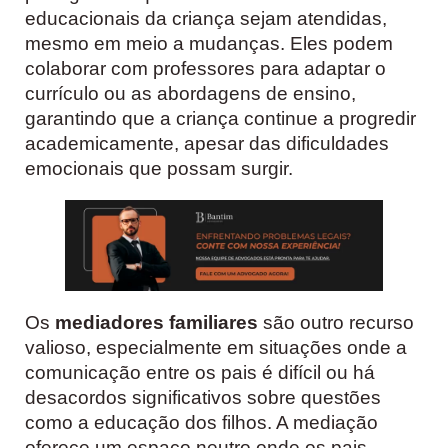
educacionais da criança sejam atendidas,
mesmo em meio a mudanças. Eles podem
colaborar com professores para adaptar o
currículo ou as abordagens de ensino,
garantindo que a criança continue a progredir
academicamente, apesar das dificuldades
emocionais que possam surgir.
Os
mediadores familiares
são outro recurso
valioso, especialmente em situações onde a
comunicação entre os pais é difícil ou há
desacordos significativos sobre questões
como a educação dos filhos. A mediação
oferece um espaço neutro onde os pais