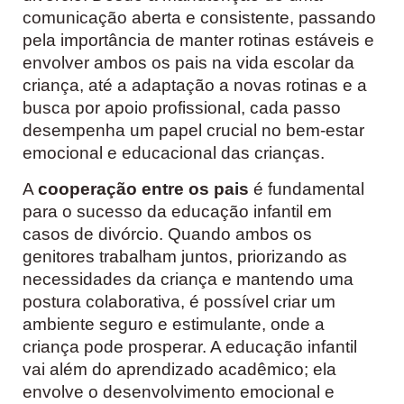
comunicação aberta e consistente, passando
pela importância de manter rotinas estáveis e
envolver ambos os pais na vida escolar da
criança, até a adaptação a novas rotinas e a
busca por apoio profissional, cada passo
desempenha um papel crucial no bem-estar
emocional e educacional das crianças.
A
cooperação entre os pais
é fundamental
para o sucesso da educação infantil em
casos de divórcio. Quando ambos os
genitores trabalham juntos, priorizando as
necessidades da criança e mantendo uma
postura colaborativa, é possível criar um
ambiente seguro e estimulante, onde a
criança pode prosperar. A educação infantil
vai além do aprendizado acadêmico; ela
envolve o desenvolvimento emocional e