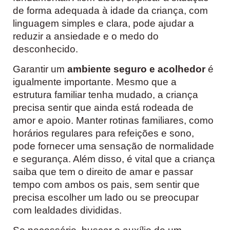
de forma adequada à idade da criança, com
linguagem simples e clara, pode ajudar a
reduzir a ansiedade e o medo do
desconhecido.
Garantir um
ambiente seguro e acolhedor
é
igualmente importante. Mesmo que a
estrutura familiar tenha mudado, a criança
precisa sentir que ainda está rodeada de
amor e apoio. Manter rotinas familiares, como
horários regulares para refeições e sono,
pode fornecer uma sensação de normalidade
e segurança. Além disso, é vital que a criança
saiba que tem o direito de amar e passar
tempo com ambos os pais, sem sentir que
precisa escolher um lado ou se preocupar
com lealdades divididas.