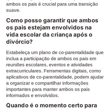
ambos os pais é crucial para uma transição
suave.
Como posso garantir que ambos
os pais estejam envolvidos na
vida escolar da criança após o
divórcio?
Estabeleça um plano de co-parentalidade que
inclua a participação de ambos os pais em
reuniões escolares, eventos e atividades
extracurriculares. Ferramentas digitais, como
aplicativos de co-parentalidade, podem ajudar
a organizar e compartilhar informações
importantes para manter ambos os pais
informados e envolvidos.
Quando é o momento certo para