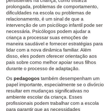
persistentes na criança, como tristeza
prolongada, problemas de comportamento,
dificuldades na escola ou problemas de
relacionamento, é um sinal de que a
intervenção de um psicólogo infantil pode ser
necessária. Psicólogos podem ajudar a
criança a processar suas emoções de
maneira saudável e fornecer estratégias para
lidar com a nova dinâmica familiar. Além
disso, eles podem oferecer orientação aos
pais sobre como melhor apoiar seus filhos
durante o processo de adaptação.
Os
pedagogos
também desempenham um
papel importante, especialmente se o divórcio
resultar em mudanças significativas no
ambiente escolar da criança. Esses
profissionais podem trabalhar com a escola
para garantir que as necessidades