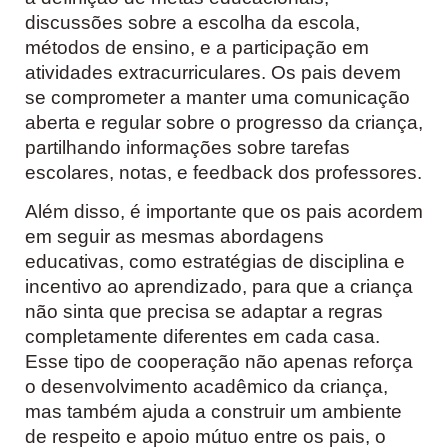
discussões sobre a escolha da escola,
métodos de ensino, e a participação em
atividades extracurriculares. Os pais devem
se comprometer a manter uma comunicação
aberta e regular sobre o progresso da criança,
partilhando informações sobre tarefas
escolares, notas, e feedback dos professores.
Além disso, é importante que os pais acordem
em seguir as mesmas abordagens
educativas, como estratégias de disciplina e
incentivo ao aprendizado, para que a criança
não sinta que precisa se adaptar a regras
completamente diferentes em cada casa.
Esse tipo de cooperação não apenas reforça
o desenvolvimento acadêmico da criança,
mas também ajuda a construir um ambiente
de respeito e apoio mútuo entre os pais, o