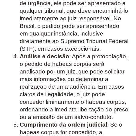
de urgência, ele pode ser apresentado a
qualquer tribunal, que deve encaminhá-lo
imediatamente ao juiz responsável. No
Brasil, o pedido pode ser apresentado
em qualquer instância, inclusive
diretamente ao Supremo Tribunal Federal
(STF), em casos excepcionais.
Análise e decisão
: Após a protocolação,
o pedido de habeas corpus será
analisado por um juiz, que pode solicitar
mais informações ou determinar a
realização de uma audiência. Em casos
claros de ilegalidade, o juiz pode
conceder liminarmente o habeas corpus,
ordenando a imediata libertação do preso
ou a emissão de um salvo-conduto.
Cumprimento da ordem judicial
: Se o
habeas corpus for concedido, a