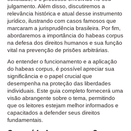
julgamento. Além disso, discutiremos a
relevância histórica e atual desse instrumento
jurídico, ilustrando com casos famosos que
marcaram a jurisprudência brasileira. Por fim,
abordaremos a importância do habeas corpus
na defesa dos direitos humanos e sua função
vital na prevenção de prisões arbitrárias.
Ao entender o funcionamento e a aplicação
do habeas corpus, é possível apreciar sua
significância e o papel crucial que
desempenha na proteção das liberdades
individuais. Este guia completo fornecerá uma
visão abrangente sobre o tema, permitindo
que os leitores estejam melhor informados e
capacitados a defender seus direitos
fundamentais.