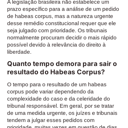
A legislação brasileira não estabelece um
prazo específico para a análise de um pedido
de habeas corpus, mas a natureza urgente
desse remédio constitucional requer que ele
seja julgado com prioridade. Os tribunais
normalmente procuram decidir o mais rápido
possível devido à relevância do direito à
liberdade.
Quanto tempo demora para sair o
resultado do Habeas Corpus?
O tempo para o resultado de um habeas
corpus pode variar dependendo da
complexidade do caso e da celeridade do
tribunal responsável. Em geral, por se tratar
de uma medida urgente, os juízes e tribunais
tendem a julgar esses pedidos com
prioridade, muitas vezes em questão de dias