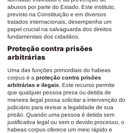
abusos por parte do Estado. Este instituto,
previsto na Constituição e em diversos
tratados internacionais, desempenha um
papel crucial na salvaguarda dos direitos
fundamentais dos cidadãos.
Proteção contra prisões
arbitrárias
Uma das funções primordiais do habeas
corpus é a
proteção contra prisões
arbitrárias e ilegais
. Este recurso permite
que qualquer pessoa presa ou detida de
maneira ilegal possa solicitar a intervenção do
judiciário para revisar a legalidade de sua
prisão. Quando uma pessoa é detida sem
justificativa legal ou sem o devido processo, o
habeas corpus oferece um meio rápido e