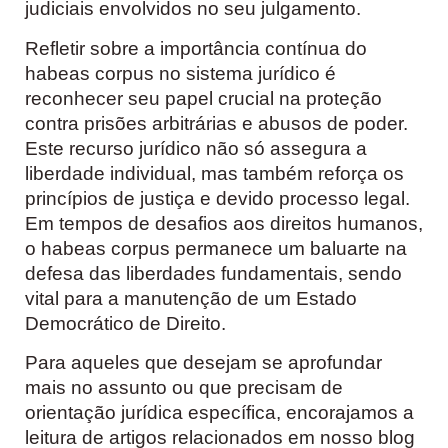
judiciais envolvidos no seu julgamento.
Refletir sobre a importância contínua do
habeas corpus no sistema jurídico é
reconhecer seu papel crucial na proteção
contra prisões arbitrárias e abusos de poder.
Este recurso jurídico não só assegura a
liberdade individual, mas também reforça os
princípios de justiça e devido processo legal.
Em tempos de desafios aos direitos humanos,
o habeas corpus permanece um baluarte na
defesa das liberdades fundamentais, sendo
vital para a manutenção de um Estado
Democrático de Direito.
Para aqueles que desejam se aprofundar
mais no assunto ou que precisam de
orientação jurídica específica, encorajamos a
leitura de artigos relacionados em nosso blog