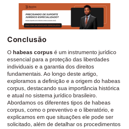
Conclusão
O
habeas corpus
é um instrumento jurídico
essencial para a proteção das liberdades
individuais e a garantia dos direitos
fundamentais. Ao longo deste artigo,
exploramos a definição e a origem do habeas
corpus, destacando sua importância histórica
e atual no sistema jurídico brasileiro.
Abordamos os diferentes tipos de habeas
corpus, como o preventivo e o liberatório, e
explicamos em que situações ele pode ser
solicitado, além de detalhar os procedimentos