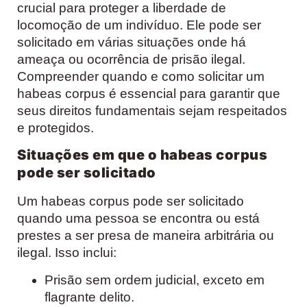
crucial para proteger a liberdade de
locomoção de um indivíduo. Ele pode ser
solicitado em várias situações onde há
ameaça ou ocorrência de prisão ilegal.
Compreender quando e como solicitar um
habeas corpus é essencial para garantir que
seus direitos fundamentais sejam respeitados
e protegidos.
Situações em que o habeas corpus
pode ser solicitado
Um habeas corpus pode ser solicitado
quando uma pessoa se encontra ou está
prestes a ser presa de maneira arbitrária ou
ilegal. Isso inclui:
Prisão sem ordem judicial, exceto em
flagrante delito.