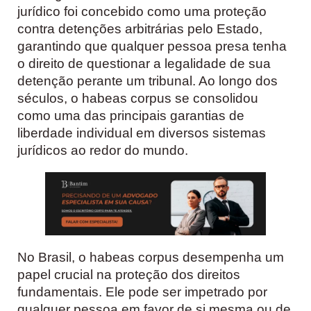
jurídico foi concebido como uma proteção
contra detenções arbitrárias pelo Estado,
garantindo que qualquer pessoa presa tenha
o direito de questionar a legalidade de sua
detenção perante um tribunal. Ao longo dos
séculos, o habeas corpus se consolidou
como uma das principais garantias de
liberdade individual em diversos sistemas
jurídicos ao redor do mundo.
No Brasil, o habeas corpus desempenha um
papel crucial na proteção dos direitos
fundamentais. Ele pode ser impetrado por
qualquer pessoa em favor de si mesma ou de