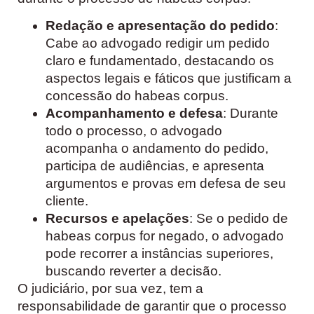
Redação e apresentação do pedido
:
Cabe ao advogado redigir um pedido
claro e fundamentado, destacando os
aspectos legais e fáticos que justificam a
concessão do habeas corpus.
Acompanhamento e defesa
: Durante
todo o processo, o advogado
acompanha o andamento do pedido,
participa de audiências, e apresenta
argumentos e provas em defesa de seu
cliente.
Recursos e apelações
: Se o pedido de
habeas corpus for negado, o advogado
pode recorrer a instâncias superiores,
buscando reverter a decisão.
O judiciário, por sua vez, tem a
responsabilidade de garantir que o processo