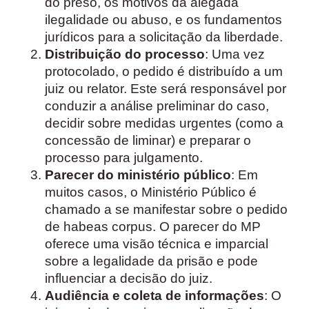
do preso, os motivos da alegada
ilegalidade ou abuso, e os fundamentos
jurídicos para a solicitação da liberdade.
Distribuição do processo
: Uma vez
protocolado, o pedido é distribuído a um
juiz ou relator. Este será responsável por
conduzir a análise preliminar do caso,
decidir sobre medidas urgentes (como a
concessão de liminar) e preparar o
processo para julgamento.
Parecer do ministério público
: Em
muitos casos, o Ministério Público é
chamado a se manifestar sobre o pedido
de habeas corpus. O parecer do MP
oferece uma visão técnica e imparcial
sobre a legalidade da prisão e pode
influenciar a decisão do juiz.
Audiência e coleta de informações
: O