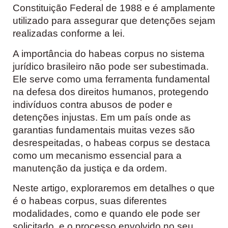
Constituição Federal de 1988 e é amplamente
utilizado para assegurar que detenções sejam
realizadas conforme a lei.
A importância do habeas corpus no sistema
jurídico brasileiro não pode ser subestimada.
Ele serve como uma ferramenta fundamental
na defesa dos direitos humanos, protegendo
indivíduos contra abusos de poder e
detenções injustas. Em um país onde as
garantias fundamentais muitas vezes são
desrespeitadas, o habeas corpus se destaca
como um mecanismo essencial para a
manutenção da justiça e da ordem.
Neste artigo, exploraremos em detalhes o que
é o habeas corpus, suas diferentes
modalidades, como e quando ele pode ser
solicitado, e o processo envolvido no seu