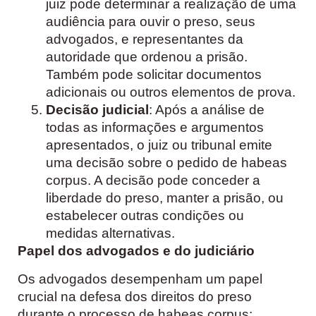
juiz pode determinar a realização de uma
audiência para ouvir o preso, seus
advogados, e representantes da
autoridade que ordenou a prisão.
Também pode solicitar documentos
adicionais ou outros elementos de prova.
Decisão judicial
: Após a análise de
todas as informações e argumentos
apresentados, o juiz ou tribunal emite
uma decisão sobre o pedido de habeas
corpus. A decisão pode conceder a
liberdade do preso, manter a prisão, ou
estabelecer outras condições ou
medidas alternativas.
Papel dos advogados e do judiciário
Os advogados desempenham um papel
crucial na defesa dos direitos do preso
durante o processo de habeas corpus: