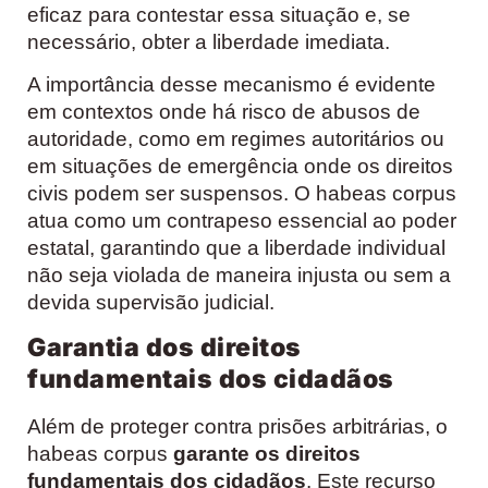
eficaz para contestar essa situação e, se
necessário, obter a liberdade imediata.
A importância desse mecanismo é evidente
em contextos onde há risco de abusos de
autoridade, como em regimes autoritários ou
em situações de emergência onde os direitos
civis podem ser suspensos. O habeas corpus
atua como um contrapeso essencial ao poder
estatal, garantindo que a liberdade individual
não seja violada de maneira injusta ou sem a
devida supervisão judicial.
Garantia dos direitos
fundamentais dos cidadãos
Além de proteger contra prisões arbitrárias, o
habeas corpus
garante os direitos
fundamentais dos cidadãos
. Este recurso