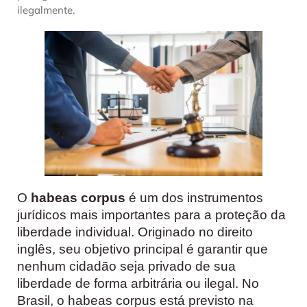
ilegalmente.
O
habeas corpus
é um dos instrumentos
jurídicos mais importantes para a proteção da
liberdade individual. Originado no direito
inglês, seu objetivo principal é garantir que
nenhum cidadão seja privado de sua
liberdade de forma arbitrária ou ilegal. No
Brasil, o habeas corpus está previsto na