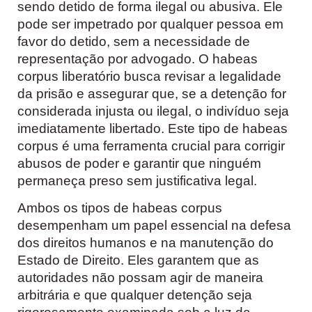
sendo detido de forma ilegal ou abusiva. Ele
pode ser impetrado por qualquer pessoa em
favor do detido, sem a necessidade de
representação por advogado. O habeas
corpus liberatório busca revisar a legalidade
da prisão e assegurar que, se a detenção for
considerada injusta ou ilegal, o indivíduo seja
imediatamente libertado. Este tipo de habeas
corpus é uma ferramenta crucial para corrigir
abusos de poder e garantir que ninguém
permaneça preso sem justificativa legal.
Ambos os tipos de habeas corpus
desempenham um papel essencial na defesa
dos direitos humanos e na manutenção do
Estado de Direito. Eles garantem que as
autoridades não possam agir de maneira
arbitrária e que qualquer detenção seja