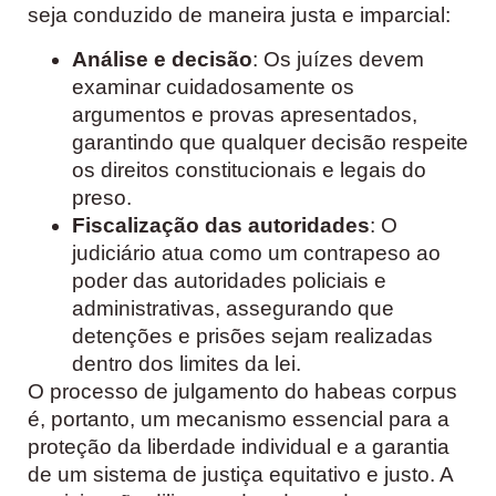
seja conduzido de maneira justa e imparcial:
Análise e decisão
: Os juízes devem
examinar cuidadosamente os
argumentos e provas apresentados,
garantindo que qualquer decisão respeite
os direitos constitucionais e legais do
preso.
Fiscalização das autoridades
: O
judiciário atua como um contrapeso ao
poder das autoridades policiais e
administrativas, assegurando que
detenções e prisões sejam realizadas
dentro dos limites da lei.
O processo de julgamento do habeas corpus
é, portanto, um mecanismo essencial para a
proteção da liberdade individual e a garantia
de um sistema de justiça equitativo e justo. A