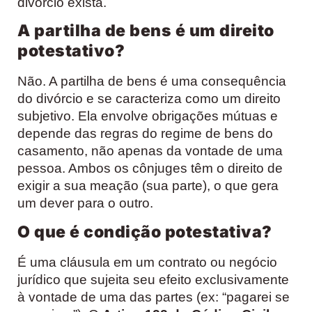
divórcio exista.
A partilha de bens é um direito
potestativo?
Não. A partilha de bens é uma consequência
do divórcio e se caracteriza como um direito
subjetivo. Ela envolve obrigações mútuas e
depende das regras do regime de bens do
casamento, não apenas da vontade de uma
pessoa. Ambos os cônjuges têm o direito de
exigir a sua meação (sua parte), o que gera
um dever para o outro.
O que é condição potestativa?
É uma cláusula em um contrato ou negócio
jurídico que sujeita seu efeito exclusivamente
à vontade de uma das partes (ex: “pagarei se