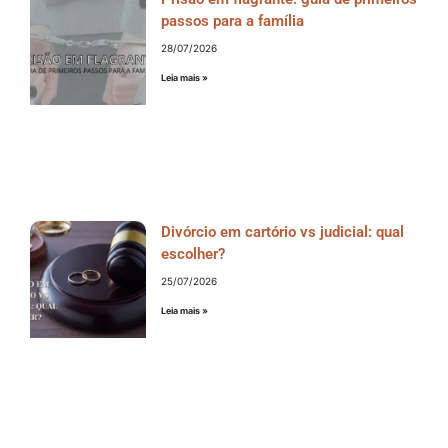
passos para a família
28/07/2026
Leia mais »
Divórcio em cartório vs judicial: qual
escolher?
25/07/2026
Leia mais »