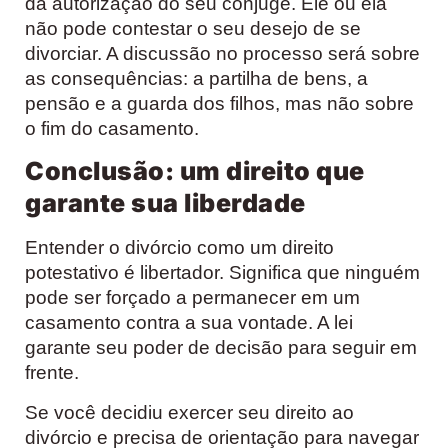
da autorização do seu cônjuge. Ele ou ela
não pode contestar o seu desejo de se
divorciar. A discussão no processo será sobre
as consequências: a partilha de bens, a
pensão e a guarda dos filhos, mas não sobre
o fim do casamento.
Conclusão: um direito que
garante sua liberdade
Entender o divórcio como um direito
potestativo é libertador. Significa que ninguém
pode ser forçado a permanecer em um
casamento contra a sua vontade. A lei
garante seu poder de decisão para seguir em
frente.
Se você decidiu exercer seu direito ao
divórcio e precisa de orientação para navegar