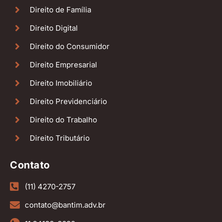
Direito de Família
Direito Digital
Direito do Consumidor
Direito Empresarial
Direito Imobiliário
Direito Previdenciário
Direito do Trabalho
Direito Tributário
Contato
(11) 4270-2757
contato@bantim.adv.br