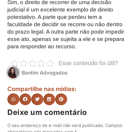
Sim, o direito de recorrer de uma decisão
judicial é um excelente exemplo de direito
potestativo. A parte que perdeu tem a
faculdade de decidir se recorre ou não dentro
do prazo legal. A outra parte não pode impedir
esse ato, apenas se sujeita a ele e se prepara
para responder ao recurso.
Esse conteúdo foi útil?
Bantim Advogados
Compartilhe nas mídias:
Deixe um comentário
O seu endereço de e-mail não será publicado.
Campos
obrigatórios são marcados com
*