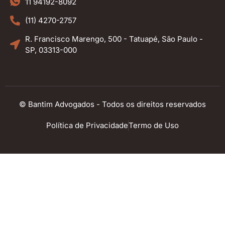
11 94192-8092
(11) 4270-2757
R. Francisco Marengo, 500 - Tatuapé, São Paulo -
SP, 03313-000
© Bantim Advogados - Todos os direitos reservados
Política de Privacidade
Termo de Uso