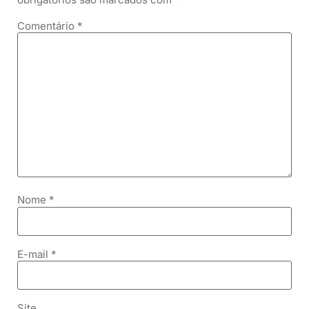
Comentário
*
Nome
*
E-mail
*
Site