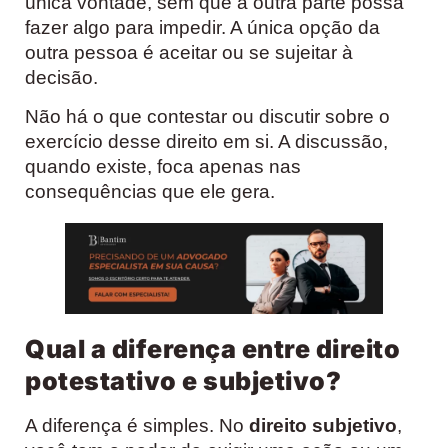
única vontade, sem que a outra parte possa
fazer algo para impedir. A única opção da
outra pessoa é aceitar ou se sujeitar à
decisão.
Não há o que contestar ou discutir sobre o
exercício desse direito em si. A discussão,
quando existe, foca apenas nas
consequências que ele gera.
Qual a diferença entre direito
potestativo e subjetivo?
A diferença é simples. No
direito subjetivo
,