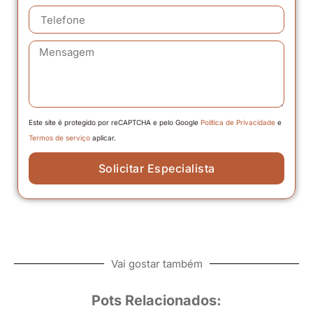
Este site é protegido por reCAPTCHA e pelo Google
Política de Privacidade
e
Termos de serviço
aplicar.
Solicitar Especialista
Vai gostar também
Pots Relacionados: