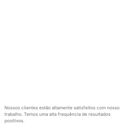
Nossos clientes estão altamente satisfeitos com nosso
trabalho. Temos uma alta frequência de resultados
positivos.