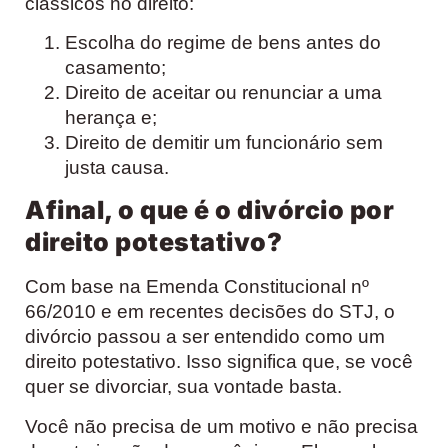
clássicos no direito:
Escolha do regime de bens antes do
casamento;
Direito de aceitar ou renunciar a uma
herança e;
Direito de demitir um funcionário sem
justa causa.
Afinal, o que é o divórcio por
direito potestativo?
Com base na Emenda Constitucional nº
66/2010 e em recentes decisões do STJ, o
divórcio passou a ser entendido como um
direito potestativo. Isso significa que, se você
quer se divorciar, sua vontade basta.
Você não precisa de um motivo e não precisa