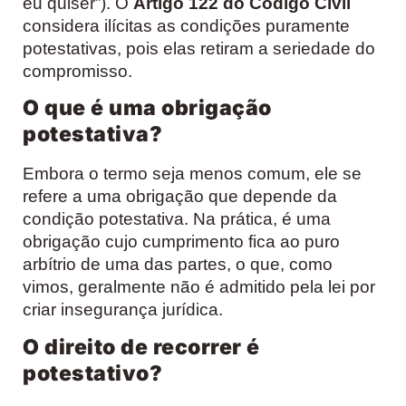
eu quiser”). O
Artigo 122 do Código Civil
considera ilícitas as condições puramente
potestativas, pois elas retiram a seriedade do
compromisso.
O que é uma obrigação
potestativa?
Embora o termo seja menos comum, ele se
refere a uma obrigação que depende da
condição potestativa. Na prática, é uma
obrigação cujo cumprimento fica ao puro
arbítrio de uma das partes, o que, como
vimos, geralmente não é admitido pela lei por
criar insegurança jurídica.
O direito de recorrer é
potestativo?