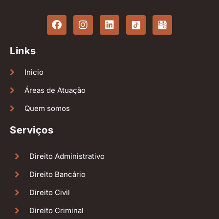
Links
Inicio
Áreas de Atuação
Quem somos
Serviços
Direito Administrativo
Direito Bancário
Direito Civil
Direito Criminal