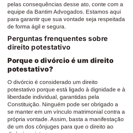
pelas consequências desse ato, conte com a
equipe da Bantim Advogados. Estamos aqui
para garantir que sua vontade seja respeitada
de forma ágil e segura.
Perguntas frenquentes sobre
direito potestativo
Porque o divórcio é um direito
potestativo?
O divórcio é considerado um direito
potestativo porque está ligado à dignidade e à
liberdade individual, garantidas pela
Constituição. Ninguém pode ser obrigado a
se manter em um vínculo matrimonial contra a
própria vontade. Assim, basta a manifestação
de um dos cônjuges para que o direito ao