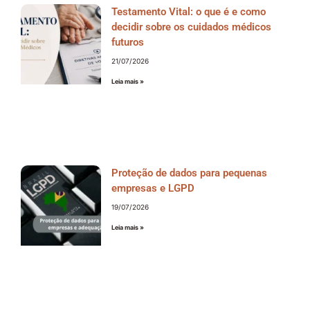
Testamento Vital: o que é e como
decidir sobre os cuidados médicos
futuros
21/07/2026
Leia mais »
Proteção de dados para pequenas
empresas e LGPD
19/07/2026
Leia mais »