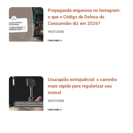
Propaganda enganosa no Instagram:
o que o Código de Defesa do
Consumidor diz em 2026?
14/07/2026
Leia mais »
Usucapião extrajudicial: o caminho
mais rápido para regularizar seu
imóvel
10/07/2026
Leia mais »