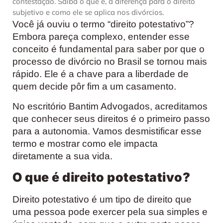
contestação. Saiba o que é, a diferença para o direito
subjetivo e como ele se aplica nos divórcios.
Você já ouviu o termo “direito potestativo”?
Embora pareça complexo, entender esse
conceito é fundamental para saber por que o
processo de divórcio no Brasil se tornou mais
rápido. Ele é a chave para a liberdade de
quem decide pôr fim a um casamento.
No escritório Bantim Advogados, acreditamos
que conhecer seus direitos é o primeiro passo
para a autonomia. Vamos desmistificar esse
termo e mostrar como ele impacta
diretamente a sua vida.
O que é direito potestativo?
Direito potestativo é um tipo de direito que
uma pessoa pode exercer pela sua simples e