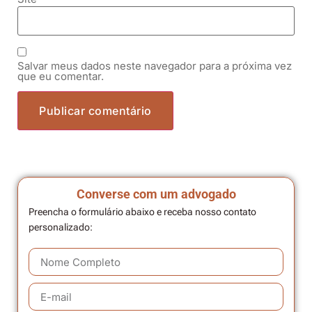
Salvar meus dados neste navegador para a próxima vez
que eu comentar.
Converse com um advogado
Preencha o formulário abaixo e receba nosso contato
personalizado: