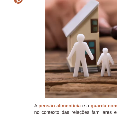
A
pensão alimentícia
e a
guarda com
no contexto das relações familiares 