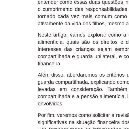
entender como essas duas questões int
o cumprimento das responsabilidades 
tornado cada vez mais comum como 
ativamente da vida dos filhos, mesmo a
Neste artigo, vamos explorar como a
alimentícia, quais são os direitos e
interesses das crianças sejam sempr
compartilhada e guarda unilateral, e c
financeira.
Além disso, abordaremos os critérios 
guarda compartilhada, explicando como
levadas em consideração. Também 
compartilhada e a pensão alimentícia, 
envolvidas.
Por fim, veremos como solicitar a revi
significativas na situação financeira d