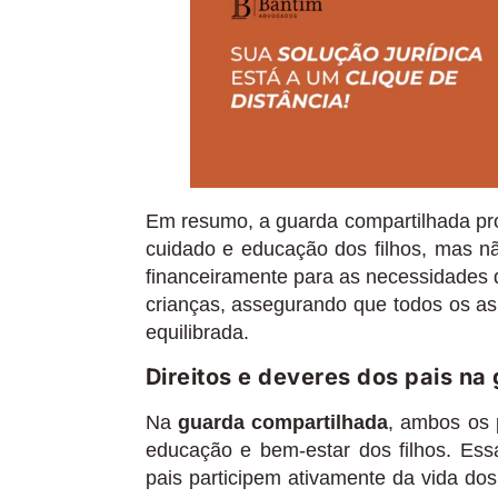
Em resumo, a guarda compartilhada pr
cuidado e educação dos filhos, mas n
financeiramente para as necessidades 
crianças, assegurando que todos os as
equilibrada.
Direitos e deveres dos pais na
Na
guarda compartilhada
, ambos os 
educação e bem-estar dos filhos. Es
pais participem ativamente da vida dos