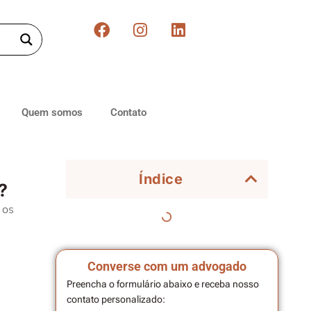
Quem somos
Contato
Índice
?
 os
Converse com um advogado
Preencha o formulário abaixo e receba nosso
contato personalizado: