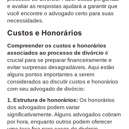
e avaliar as respostas ajudará a garantir que
você encontre o advogado certo para suas
necessidades.
Custos e Honorários
Compreender os custos e honorários
associados ao processo de divórcio
é
crucial para se preparar financeiramente e
evitar surpresas desagradáveis. Aqui estão
alguns pontos importantes a serem
considerados ao discutir custos e honorários
com seu advogado de divórcio:
1. Estrutura de honorários:
Os honorários
dos advogados podem variar
significativamente. Alguns advogados cobram
por hora, enquanto outros podem oferecer
uma taxa fixa para casos de divórcio