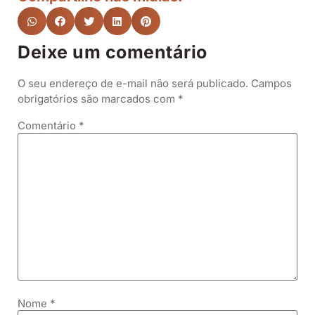
Deixe um comentário
O seu endereço de e-mail não será publicado.
Campos
obrigatórios são marcados com
*
Comentário
*
Nome
*