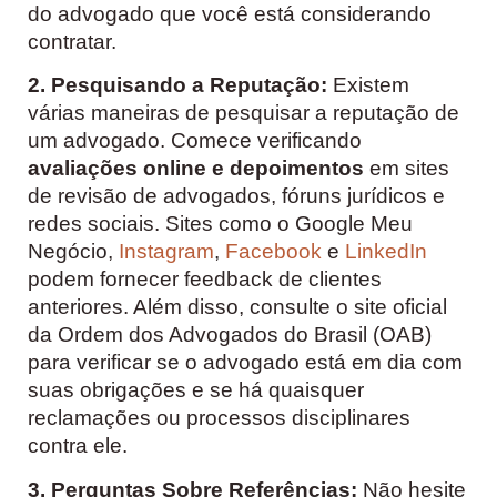
do advogado que você está considerando
contratar.
2. Pesquisando a Reputação:
Existem
várias maneiras de pesquisar a reputação de
um advogado. Comece verificando
avaliações online e depoimentos
em sites
de revisão de advogados, fóruns jurídicos e
redes sociais. Sites como o Google Meu
Negócio,
Instagram
,
Facebook
e
LinkedIn
podem fornecer feedback de clientes
anteriores. Além disso, consulte o site oficial
da Ordem dos Advogados do Brasil (OAB)
para verificar se o advogado está em dia com
suas obrigações e se há quaisquer
reclamações ou processos disciplinares
contra ele.
3. Perguntas Sobre Referências:
Não hesite