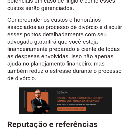
potenciais em caso de litígio e como esses
custos serão gerenciados.
Compreender os custos e honorários
associados ao processo de divórcio e discutir
esses pontos detalhadamente com seu
advogado garantirá que você esteja
financeiramente preparado e ciente de todas
as despesas envolvidas. Isso não apenas
ajuda no planejamento financeiro, mas
também reduz o estresse durante o processo
de divórcio.
Reputação e referências