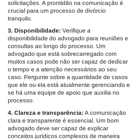
solicitações. A prontidão na comunicação é
crucial para um processo de divórcio
tranquilo.
3. Disponibilidade:
Verifique a
disponibilidade do advogado para reuniões e
consultas ao longo do processo. Um
advogado que está sobrecarregado com
muitos casos pode não ser capaz de dedicar
o tempo e a atenção necessários ao seu
caso. Pergunte sobre a quantidade de casos
que ele ou ela está atualmente gerenciando e
se há uma equipe de apoio que auxilia no
processo.
4. Clareza e transparência:
A comunicação
clara e transparente é essencial. Um bom
advogado deve ser capaz de explicar
conceitos jurídicos complexos de maneira