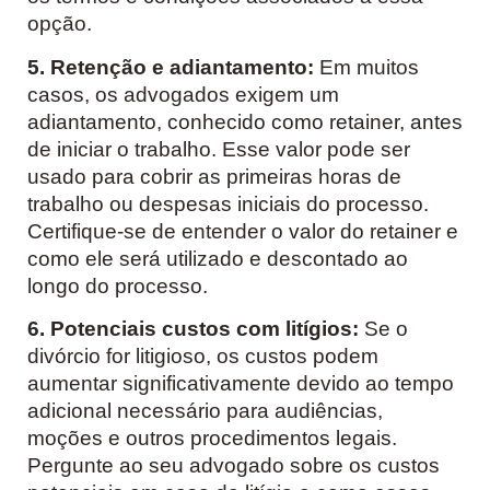
opção.
5. Retenção e adiantamento:
Em muitos
casos, os advogados exigem um
adiantamento, conhecido como retainer, antes
de iniciar o trabalho. Esse valor pode ser
usado para cobrir as primeiras horas de
trabalho ou despesas iniciais do processo.
Certifique-se de entender o valor do retainer e
como ele será utilizado e descontado ao
longo do processo.
6. Potenciais custos com litígios:
Se o
divórcio for litigioso, os custos podem
aumentar significativamente devido ao tempo
adicional necessário para audiências,
moções e outros procedimentos legais.
Pergunte ao seu advogado sobre os custos