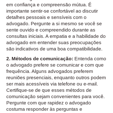
em confiança e compreensão mútua. É
importante sentir-se confortável ao discutir
detalhes pessoais e sensíveis com o
advogado. Pergunte a si mesmo se você se
sente ouvido e compreendido durante as
consultas iniciais. A empatia e a habilidade do
advogado em entender suas preocupações
são indicativos de uma boa compatibilidade.
2. Métodos de comunicação:
Entenda como
o advogado prefere se comunicar e com que
frequência. Alguns advogados preferem
reuniões presenciais, enquanto outros podem
ser mais acessíveis via telefone ou e-mail.
Certifique-se de que esses métodos de
comunicação sejam convenientes para você.
Pergunte com que rapidez o advogado
costuma responder às perguntas e