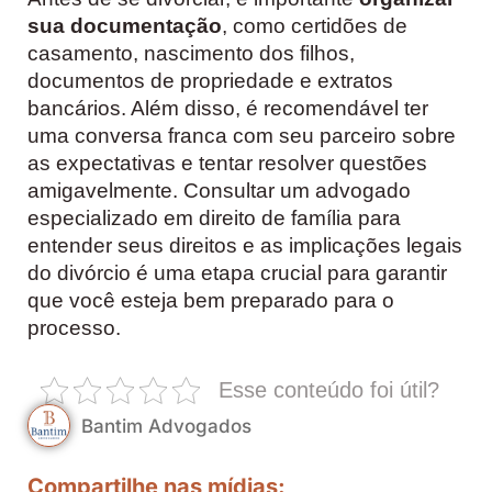
sua documentação
, como certidões de
casamento, nascimento dos filhos,
documentos de propriedade e extratos
bancários. Além disso, é recomendável ter
uma conversa franca com seu parceiro sobre
as expectativas e tentar resolver questões
amigavelmente. Consultar um advogado
especializado em direito de família para
entender seus direitos e as implicações legais
do divórcio é uma etapa crucial para garantir
que você esteja bem preparado para o
processo.
Esse conteúdo foi útil?
Bantim Advogados
Compartilhe nas mídias: