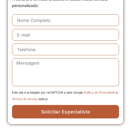
personalizado:
Este site é protegido por reCAPTCHA e pelo Google
Política de Privacidade
e
Termos de serviço
aplicar.
Solicitar Especialista