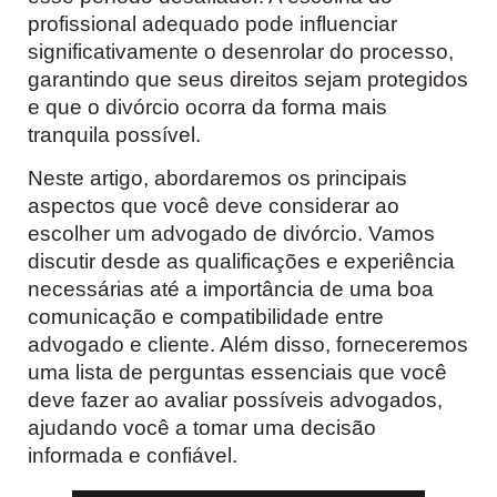
profissional adequado pode influenciar
significativamente o desenrolar do processo,
garantindo que seus direitos sejam protegidos
e que o divórcio ocorra da forma mais
tranquila possível.
Neste artigo, abordaremos os principais
aspectos que você deve considerar ao
escolher um advogado de divórcio. Vamos
discutir desde as qualificações e experiência
necessárias até a importância de uma boa
comunicação e compatibilidade entre
advogado e cliente. Além disso, forneceremos
uma lista de perguntas essenciais que você
deve fazer ao avaliar possíveis advogados,
ajudando você a tomar uma decisão
informada e confiável.