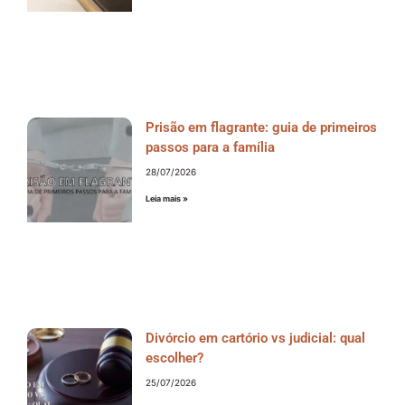
Prisão em flagrante: guia de primeiros
passos para a família
28/07/2026
Leia mais »
Divórcio em cartório vs judicial: qual
escolher?
25/07/2026