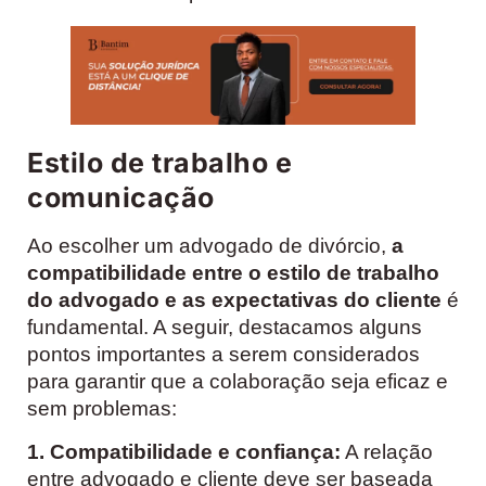
Estilo de trabalho e
comunicação
Ao escolher um advogado de divórcio,
a
compatibilidade entre o estilo de trabalho
do advogado e as expectativas do cliente
é
fundamental. A seguir, destacamos alguns
pontos importantes a serem considerados
para garantir que a colaboração seja eficaz e
sem problemas:
1. Compatibilidade e confiança:
A relação
entre advogado e cliente deve ser baseada