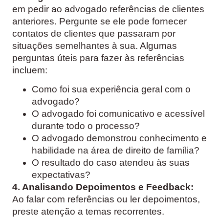
em pedir ao advogado referências de clientes
anteriores. Pergunte se ele pode fornecer
contatos de clientes que passaram por
situações semelhantes à sua. Algumas
perguntas úteis para fazer às referências
incluem:
Como foi sua experiência geral com o
advogado?
O advogado foi comunicativo e acessível
durante todo o processo?
O advogado demonstrou conhecimento e
habilidade na área de direito de família?
O resultado do caso atendeu às suas
expectativas?
4. Analisando Depoimentos e Feedback:
Ao falar com referências ou ler depoimentos,
preste atenção a temas recorrentes.