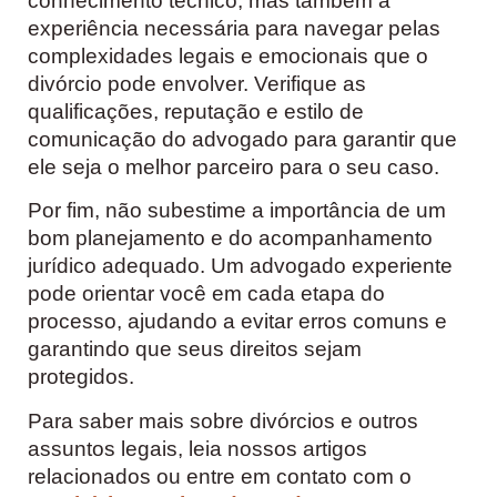
conhecimento técnico, mas também a
experiência necessária para navegar pelas
complexidades legais e emocionais que o
divórcio pode envolver. Verifique as
qualificações, reputação e estilo de
comunicação do advogado para garantir que
ele seja o melhor parceiro para o seu caso.
Por fim, não subestime a importância de um
bom planejamento e do acompanhamento
jurídico adequado. Um advogado experiente
pode orientar você em cada etapa do
processo, ajudando a evitar erros comuns e
garantindo que seus direitos sejam
protegidos.
Para saber mais sobre divórcios e outros
assuntos legais, leia nossos artigos
relacionados ou entre em contato com o