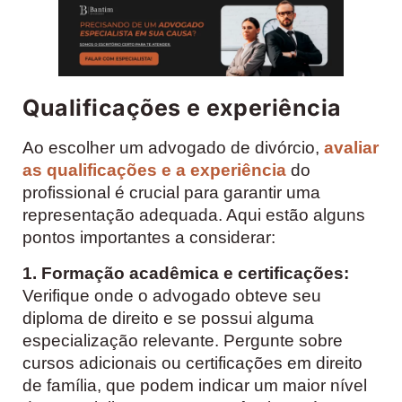
Qualificações e experiência
Ao escolher um advogado de divórcio,
avaliar
as qualificações e a experiência
do
profissional é crucial para garantir uma
representação adequada. Aqui estão alguns
pontos importantes a considerar:
1. Formação acadêmica e certificações:
Verifique onde o advogado obteve seu
diploma de direito e se possui alguma
especialização relevante. Pergunte sobre
cursos adicionais ou certificações em direito
de família, que podem indicar um maior nível