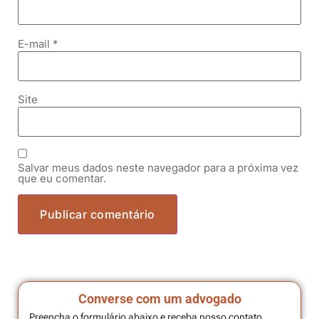
E-mail
*
Site
Salvar meus dados neste navegador para a próxima vez
que eu comentar.
Converse com um advogado
Preencha o formulário abaixo e receba nosso contato