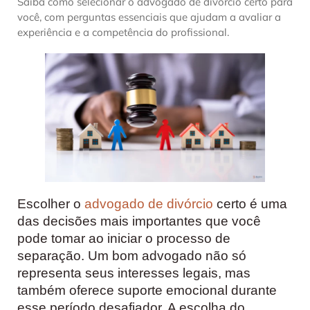
Saiba como selecionar o advogado de divórcio certo para
você, com perguntas essenciais que ajudam a avaliar a
experiência e a competência do profissional.
Escolher o
advogado de divórcio
certo é uma
das decisões mais importantes que você
pode tomar ao iniciar o processo de
separação. Um bom advogado não só
representa seus interesses legais, mas
também oferece suporte emocional durante
esse período desafiador. A escolha do