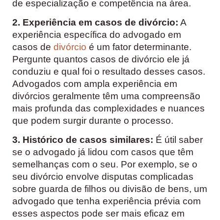
de especialização e competência na área.
2. Experiência em casos de divórcio:
A
experiência específica do advogado em
casos de
divórcio
é um fator determinante.
Pergunte quantos casos de divórcio ele já
conduziu e qual foi o resultado desses casos.
Advogados com ampla experiência em
divórcios geralmente têm uma compreensão
mais profunda das complexidades e nuances
que podem surgir durante o processo.
3. Histórico de casos similares:
É útil saber
se o advogado já lidou com casos que têm
semelhanças com o seu. Por exemplo, se o
seu divórcio envolve disputas complicadas
sobre guarda de filhos ou divisão de bens, um
advogado que tenha experiência prévia com
esses aspectos pode ser mais eficaz em