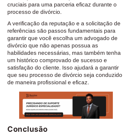
cruciais para uma parceria eficaz durante o
processo de divórcio.
A verificação da reputação e a solicitação de
referências são passos fundamentais para
garantir que você escolha um advogado de
divórcio que não apenas possua as
habilidades necessárias, mas também tenha
um histórico comprovado de sucesso e
satisfação do cliente. Isso ajudará a garantir
que seu processo de divórcio seja conduzido
de maneira profissional e eficaz.
Conclusão