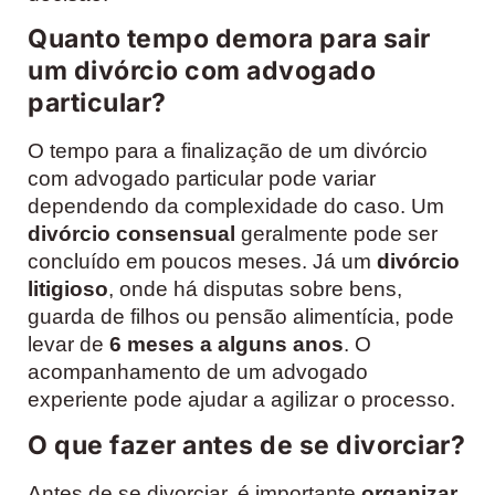
Quanto tempo demora para sair
um divórcio com advogado
particular?
O tempo para a finalização de um divórcio
com advogado particular pode variar
dependendo da complexidade do caso. Um
divórcio consensual
geralmente pode ser
concluído em poucos meses. Já um
divórcio
litigioso
, onde há disputas sobre bens,
guarda de filhos ou pensão alimentícia, pode
levar de
6 meses a alguns anos
. O
acompanhamento de um advogado
experiente pode ajudar a agilizar o processo.
O que fazer antes de se divorciar?
Antes de se divorciar, é importante
organizar