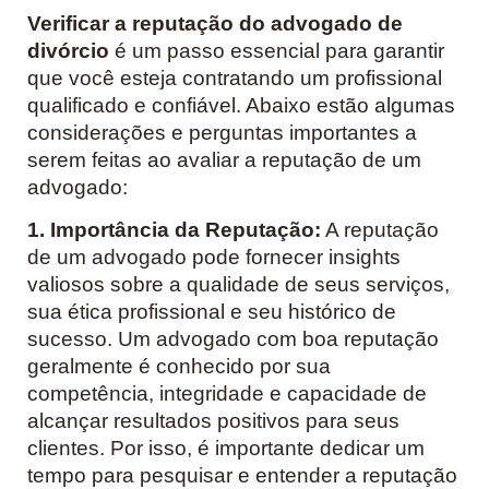
Verificar a reputação do advogado de
divórcio
é um passo essencial para garantir
que você esteja contratando um profissional
qualificado e confiável. Abaixo estão algumas
considerações e perguntas importantes a
serem feitas ao avaliar a reputação de um
advogado:
1. Importância da Reputação:
A reputação
de um advogado pode fornecer insights
valiosos sobre a qualidade de seus serviços,
sua ética profissional e seu histórico de
sucesso. Um advogado com boa reputação
geralmente é conhecido por sua
competência, integridade e capacidade de
alcançar resultados positivos para seus
clientes. Por isso, é importante dedicar um
tempo para pesquisar e entender a reputação