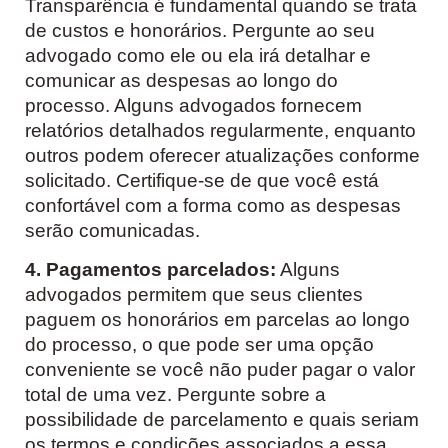
Transparência é fundamental quando se trata
de custos e honorários. Pergunte ao seu
advogado como ele ou ela irá detalhar e
comunicar as despesas ao longo do
processo. Alguns advogados fornecem
relatórios detalhados regularmente, enquanto
outros podem oferecer atualizações conforme
solicitado. Certifique-se de que você está
confortável com a forma como as despesas
serão comunicadas.
4. Pagamentos parcelados:
Alguns
advogados permitem que seus clientes
paguem os honorários em parcelas ao longo
do processo, o que pode ser uma opção
conveniente se você não puder pagar o valor
total de uma vez. Pergunte sobre a
possibilidade de parcelamento e quais seriam
os termos e condições associados a essa