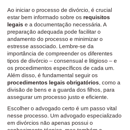
Ao iniciar o processo de divórcio, é crucial
estar bem informado sobre os
requisitos
legais
e a documentação necessária. A
preparação adequada pode facilitar o
andamento do processo e minimizar o
estresse associado. Lembre-se da
importância de compreender os diferentes
tipos de divórcio – consensual e litigioso – e
os procedimentos específicos de cada um.
Além disso, é fundamental seguir os
procedimentos legais obrigatórios
, como a
divisão de bens e a guarda dos filhos, para
assegurar um processo justo e eficiente.
Escolher o advogado certo é um passo vital
nesse processo. Um advogado especializado
em divórcios não apenas possui o