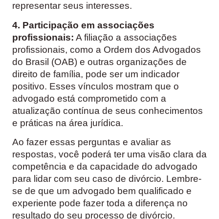
representar seus interesses.
4. Participação em associações
profissionais:
A filiação a associações
profissionais, como a Ordem dos Advogados
do Brasil (OAB) e outras organizações de
direito de família, pode ser um indicador
positivo. Esses vínculos mostram que o
advogado está comprometido com a
atualização contínua de seus conhecimentos
e práticas na área jurídica.
Ao fazer essas perguntas e avaliar as
respostas, você poderá ter uma visão clara da
competência e da capacidade do advogado
para lidar com seu caso de divórcio. Lembre-
se de que um advogado bem qualificado e
experiente pode fazer toda a diferença no
resultado do seu processo de divórcio.