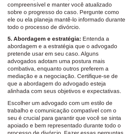
compreensível e manter você atualizado
sobre o progresso do caso. Pergunte como
ele ou ela planeja mantê-lo informado durante
todo o processo de divórcio.
5. Abordagem e estratégia:
Entenda a
abordagem e a estratégia que o advogado
pretende usar em seu caso. Alguns
advogados adotam uma postura mais
combativa, enquanto outros preferem a
mediação e a negociação. Certifique-se de
que a abordagem do advogado esteja
alinhada com seus objetivos e expectativas.
Escolher um advogado com um estilo de
trabalho e comunicação compatível com o
seu é crucial para garantir que você se sinta
apoiado e bem representado durante todo o
processo de divórcio. Fazer essas perguntas