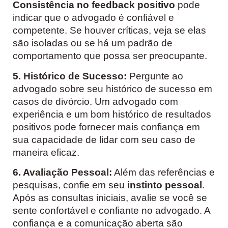
Consistência no feedback positivo
pode
indicar que o advogado é confiável e
competente. Se houver críticas, veja se elas
são isoladas ou se há um padrão de
comportamento que possa ser preocupante.
5. Histórico de Sucesso:
Pergunte ao
advogado sobre seu histórico de sucesso em
casos de divórcio. Um advogado com
experiência e um bom histórico de resultados
positivos pode fornecer mais confiança em
sua capacidade de lidar com seu caso de
maneira eficaz.
6. Avaliação Pessoal:
Além das referências e
pesquisas, confie em seu
instinto pessoal
.
Após as consultas iniciais, avalie se você se
sente confortável e confiante no advogado. A
confiança e a comunicação aberta são