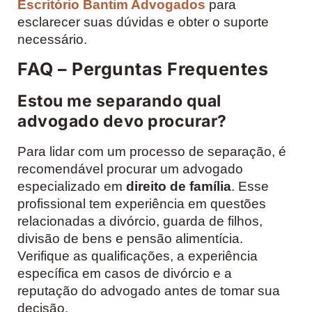
Escritório Bantim Advogados
para
esclarecer suas dúvidas e obter o suporte
necessário.
FAQ – Perguntas Frequentes
Estou me separando qual
advogado devo procurar?
Para lidar com um processo de separação, é
recomendável procurar um advogado
especializado em
direito de família
. Esse
profissional tem experiência em questões
relacionadas a divórcio, guarda de filhos,
divisão de bens e pensão alimentícia.
Verifique as qualificações, a experiência
específica em casos de divórcio e a
reputação do advogado antes de tomar sua
decisão.