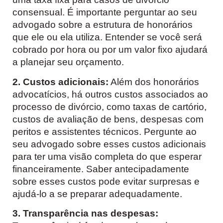
consensual. É importante perguntar ao seu
advogado sobre a estrutura de honorários
que ele ou ela utiliza. Entender se você será
cobrado por hora ou por um valor fixo ajudará
a planejar seu orçamento.
2. Custos adicionais:
Além dos honorários
advocatícios, há outros custos associados ao
processo de divórcio, como taxas de cartório,
custos de avaliação de bens, despesas com
peritos e assistentes técnicos. Pergunte ao
seu advogado sobre esses custos adicionais
para ter uma visão completa do que esperar
financeiramente. Saber antecipadamente
sobre esses custos pode evitar surpresas e
ajudá-lo a se preparar adequadamente.
3. Transparência nas despesas: