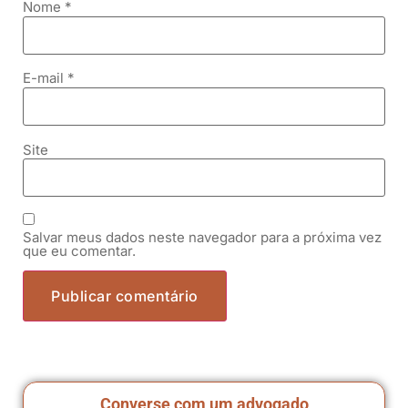
Nome
*
E-mail
*
Site
Salvar meus dados neste navegador para a próxima vez
que eu comentar.
Converse com um advogado