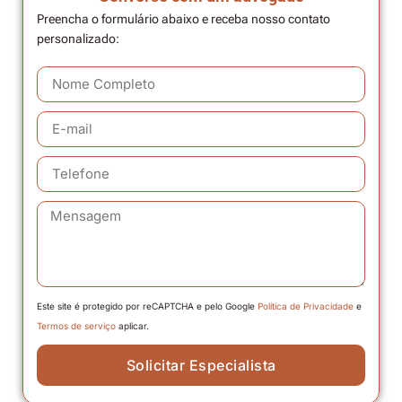
Preencha o formulário abaixo e receba nosso contato
personalizado:
Este site é protegido por reCAPTCHA e pelo Google
Política de Privacidade
e
Termos de serviço
aplicar.
Solicitar Especialista