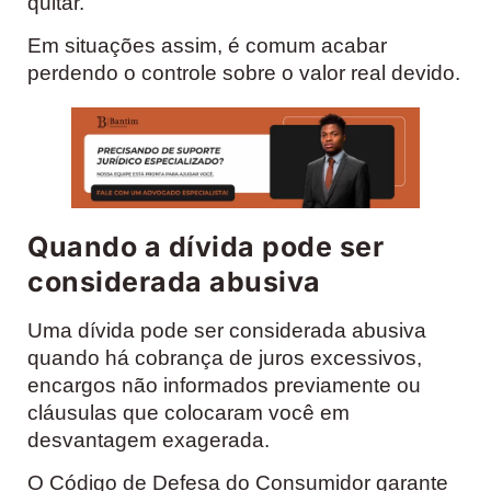
quitar.
Em situações assim, é comum acabar
perdendo o controle sobre o valor real devido.
Quando a dívida pode ser
considerada abusiva
Uma dívida pode ser considerada abusiva
quando há cobrança de juros excessivos,
encargos não informados previamente ou
cláusulas que colocaram você em
desvantagem exagerada.
O Código de Defesa do Consumidor garante