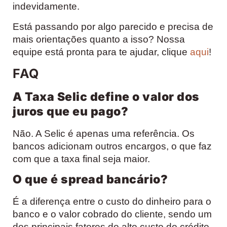
indevidamente.
Está passando por algo parecido e precisa de
mais orientações quanto a isso? Nossa
equipe está pronta para te ajudar, clique
aqui
!
FAQ
A Taxa Selic define o valor dos
juros que eu pago?
Não. A Selic é apenas uma referência. Os
bancos adicionam outros encargos, o que faz
com que a taxa final seja maior.
O que é spread bancário?
É a diferença entre o custo do dinheiro para o
banco e o valor cobrado do cliente, sendo um
dos principais fatores do alto custo do crédito.