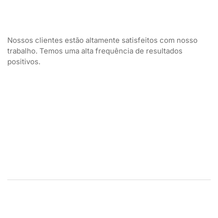
Nossos clientes estão altamente satisfeitos com nosso
trabalho. Temos uma alta frequência de resultados
positivos.