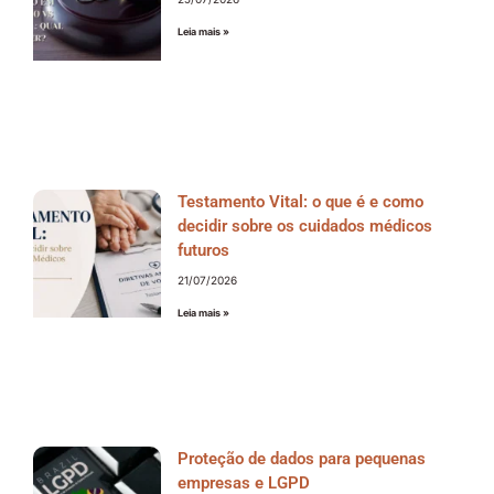
Leia mais »
Testamento Vital: o que é e como
decidir sobre os cuidados médicos
futuros
21/07/2026
Leia mais »
Proteção de dados para pequenas
empresas e LGPD