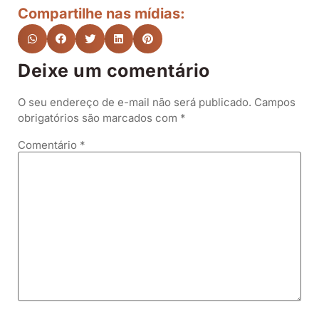
Compartilhe nas mídias:
Deixe um comentário
O seu endereço de e-mail não será publicado.
Campos
obrigatórios são marcados com
*
Comentário
*