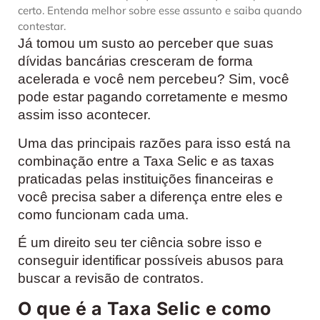
certo. Entenda melhor sobre esse assunto e saiba quando
contestar.
Já tomou um susto ao perceber que suas
dívidas bancárias cresceram de forma
acelerada e você nem percebeu? Sim, você
pode estar pagando corretamente e mesmo
assim isso acontecer.
Uma das principais razões para isso está na
combinação entre a Taxa Selic e as taxas
praticadas pelas instituições financeiras e
você precisa saber a diferença entre eles e
como funcionam cada uma.
É um direito seu ter ciência sobre isso e
conseguir identificar possíveis abusos para
buscar a revisão de contratos.
O que é a Taxa Selic e como