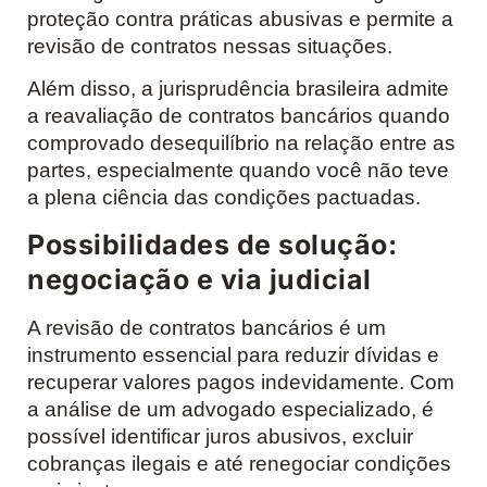
proteção contra práticas abusivas e permite a
revisão de contratos nessas situações.
Além disso, a jurisprudência brasileira admite
a reavaliação de contratos bancários quando
comprovado desequilíbrio na relação entre as
partes, especialmente quando você não teve
a plena ciência das condições pactuadas.
Possibilidades de solução:
negociação e via judicial
A revisão de contratos bancários é um
instrumento essencial para reduzir dívidas e
recuperar valores pagos indevidamente. Com
a análise de um advogado especializado, é
possível identificar juros abusivos, excluir
cobranças ilegais e até renegociar condições