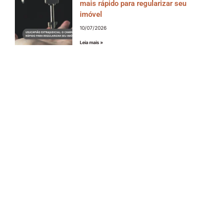
mais rápido para regularizar seu
imóvel
10/07/2026
Leia mais »