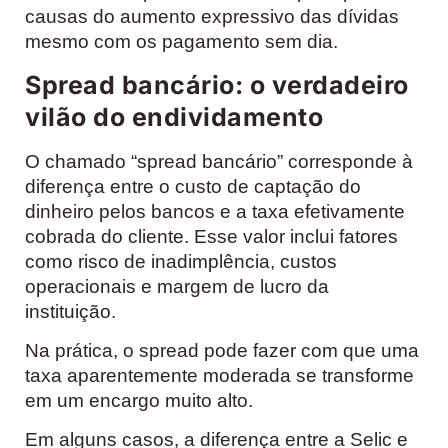
causas do aumento expressivo das dívidas
mesmo com os pagamento sem dia.
Spread bancário: o verdadeiro
vilão do endividamento
O chamado “spread bancário” corresponde à
diferença entre o custo de captação do
dinheiro pelos bancos e a taxa efetivamente
cobrada do cliente. Esse valor inclui fatores
como risco de inadimplência, custos
operacionais e margem de lucro da
instituição.
Na prática, o spread pode fazer com que uma
taxa aparentemente moderada se transforme
em um encargo muito alto.
Em alguns casos, a diferença entre a Selic e