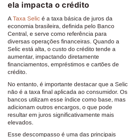
ela impacta o crédito
A
Taxa Selic
é a taxa básica de juros da
economia brasileira, definida pelo Banco
Central, e serve como referência para
diversas operações financeiras. Quando a
Selic está alta, o custo do crédito tende a
aumentar, impactando diretamente
financiamentos, empréstimos e cartões de
crédito.
No entanto, é importante destacar que a Selic
não é a taxa final aplicada ao consumidor. Os
bancos utilizam esse índice como base, mas
adicionam outros encargos, o que pode
resultar em juros significativamente mais
elevados.
Esse descompasso é uma das principais