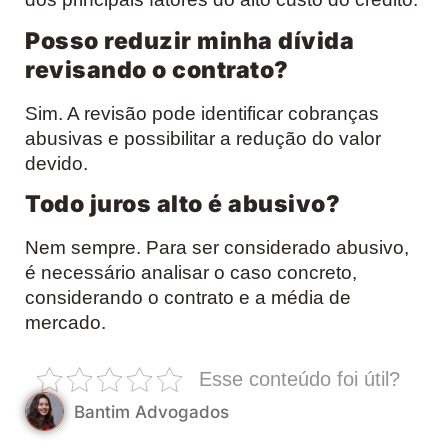
Posso reduzir minha dívida
revisando o contrato?
Sim. A revisão pode identificar cobranças
abusivas e possibilitar a redução do valor
devido.
Todo juros alto é abusivo?
Nem sempre. Para ser considerado abusivo,
é necessário analisar o caso concreto,
considerando o contrato e a média de
mercado.
Esse conteúdo foi útil?
Bantim Advogados