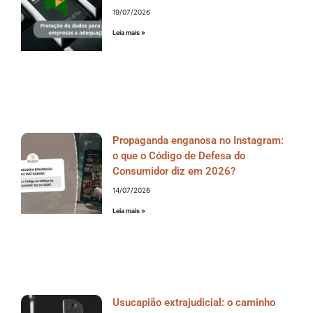
19/07/2026
Leia mais »
Propaganda enganosa no Instagram:
o que o Código de Defesa do
Consumidor diz em 2026?
14/07/2026
Leia mais »
Usucapião extrajudicial: o caminho