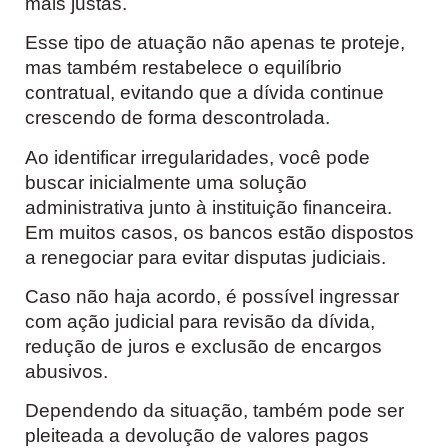
mais justas.
Esse tipo de atuação não apenas te proteje,
mas também restabelece o equilíbrio
contratual, evitando que a dívida continue
crescendo de forma descontrolada.
Ao identificar irregularidades, você pode
buscar inicialmente uma solução
administrativa junto à instituição financeira.
Em muitos casos, os bancos estão dispostos
a renegociar para evitar disputas judiciais.
Caso não haja acordo, é possível ingressar
com ação judicial para revisão da dívida,
redução de juros e exclusão de encargos
abusivos.
Dependendo da situação, também pode ser
pleiteada a devolução de valores pagos