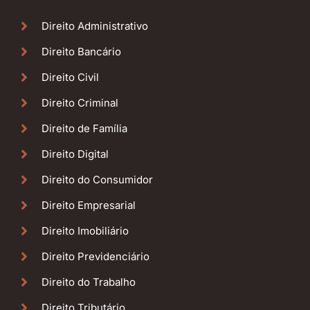
Direito Administrativo
Direito Bancário
Direito Civil
Direito Criminal
Direito de Família
Direito Digital
Direito do Consumidor
Direito Empresarial
Direito Imobiliário
Direito Previdenciário
Direito do Trabalho
Direito Tributário