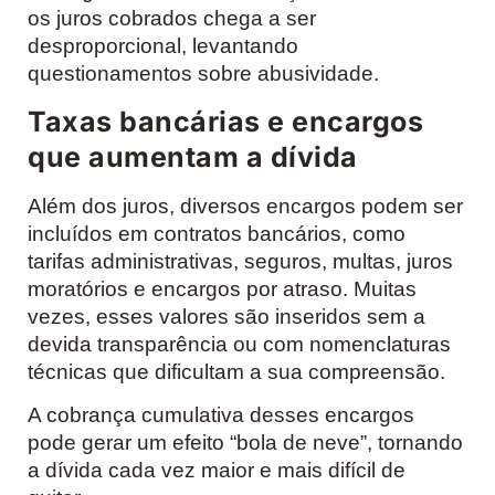
os juros cobrados chega a ser
desproporcional, levantando
questionamentos sobre abusividade.
Taxas bancárias e encargos
que aumentam a dívida
Além dos juros, diversos encargos podem ser
incluídos em contratos bancários, como
tarifas administrativas, seguros, multas, juros
moratórios e encargos por atraso. Muitas
vezes, esses valores são inseridos sem a
devida transparência ou com nomenclaturas
técnicas que dificultam a sua compreensão.
A cobrança cumulativa desses encargos
pode gerar um efeito “bola de neve”, tornando
a dívida cada vez maior e mais difícil de