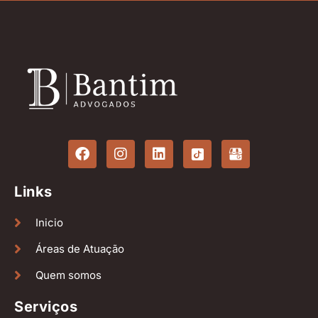
Links
Inicio
Áreas de Atuação
Quem somos
Serviços