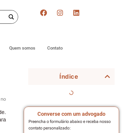
Quem somos
Contato
Índice
 no
de.
Converse com um advogado
ara
Preencha o formulário abaixo e receba nosso
contato personalizado: