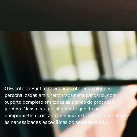
O Escritório Bantim Advogados oferece soluções
personalizadas em direito trabalhista bancário, com
suporte completo em todas as etapas do processo
jurídico. Nossa equipe, altamente qualificada e
comprometida com a excelência, está pronta para atender
às necessidades específicas do setor bancário.