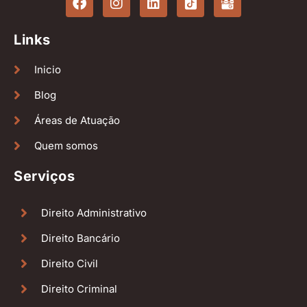
Links
Inicio
Blog
Áreas de Atuação
Quem somos
Serviços
Direito Administrativo
Direito Bancário
Direito Civil
Direito Criminal