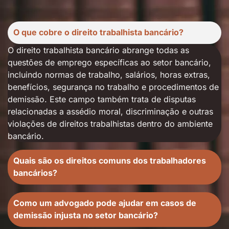
O que cobre o direito trabalhista bancário?
O direito trabalhista bancário abrange todas as
questões de emprego específicas ao setor bancário,
incluindo normas de trabalho, salários, horas extras,
benefícios, segurança no trabalho e procedimentos de
demissão. Este campo também trata de disputas
relacionadas a assédio moral, discriminação e outras
violações de direitos trabalhistas dentro do ambiente
bancário.
Quais são os direitos comuns dos trabalhadores
bancários?
Como um advogado pode ajudar em casos de
demissão injusta no setor bancário?