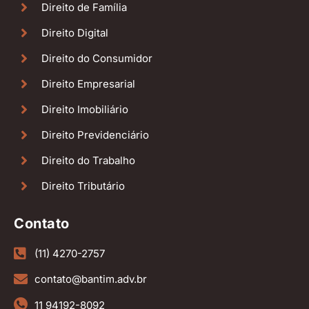
Direito de Família
Direito Digital
Direito do Consumidor
Direito Empresarial
Direito Imobiliário
Direito Previdenciário
Direito do Trabalho
Direito Tributário
Contato
(11) 4270-2757
contato@bantim.adv.br
11 94192-8092