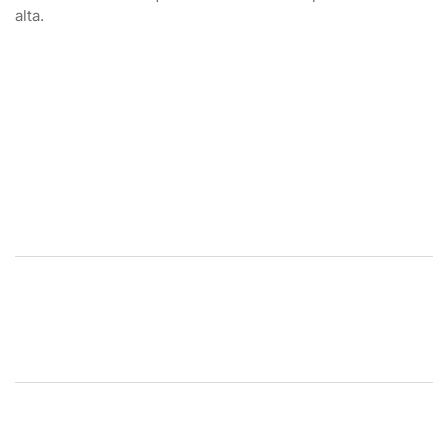
alta.