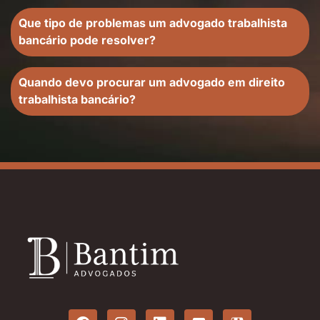
Que tipo de problemas um advogado trabalhista
bancário pode resolver?
Quando devo procurar um advogado em direito
trabalhista bancário?