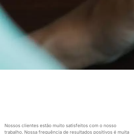
Nossos clientes estão muito satisfeitos com o nosso
trabalho. Nossa frequência de resultados positivos é muita