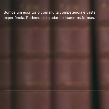
Somos um escritório com muita competência e vasta
experiência. Podemos te ajudar de inúmeras formas.