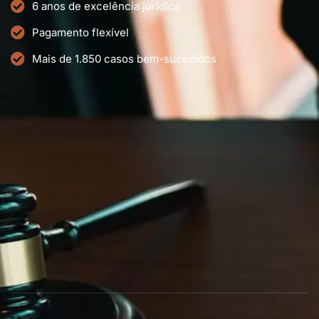
6 anos de excelência jurídica
Pagamento flexível
Mais de 1.850 casos bem-sucedidos