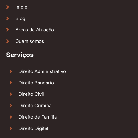
Inicio
Blog
Áreas de Atuação
Quem somos
Serviços
Direito Administrativo
Direito Bancário
Direito Civil
Direito Criminal
Direito de Família
Direito Digital