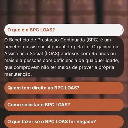
O que é o BPC LOAS?
O Benefício de Prestação Continuada (BPC) é um
benefício assistencial garantido pela Lei Orgânica da
Assistência Social (LOAS) a idosos com 65 anos ou
mais e a pessoas com deficiência de qualquer idade,
que comprovem não ter meios de prover a própria
manutenção.
Quem tem direito ao BPC LOAS?
Como solicitar o BPC LOAS?
O que fazer se o BPC LOAS for negado?