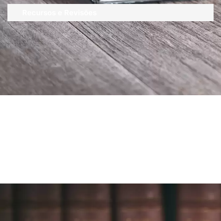
Recursos e Revisões