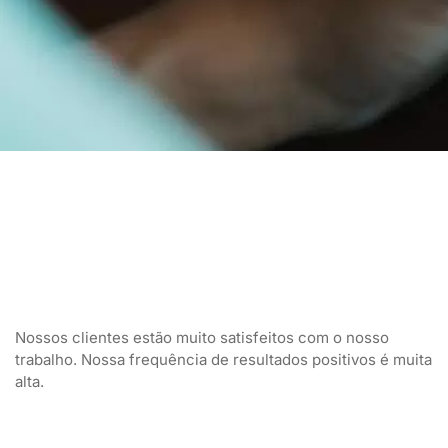
Nossos clientes estão muito satisfeitos com o nosso
trabalho. Nossa frequência de resultados positivos é muita
alta.