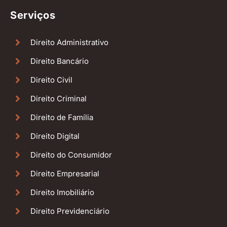
Serviços
Direito Administrativo
Direito Bancário
Direito Civil
Direito Criminal
Direito de Família
Direito Digital
Direito do Consumidor
Direito Empresarial
Direito Imobiliário
Direito Previdenciário