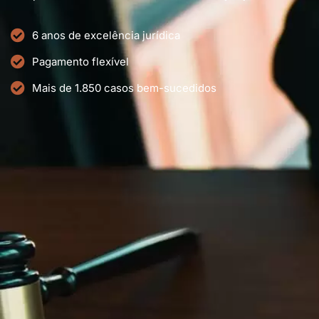
6 anos de excelência jurídica
Pagamento flexível
Mais de 1.850 casos bem-sucedidos