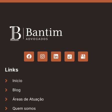
Links
Inicio
Blog
Áreas de Atuação
Quem somos