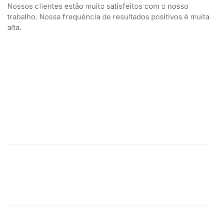
Nossos clientes estão muito satisfeitos com o nosso
trabalho. Nossa frequência de resultados positivos é muita
alta.