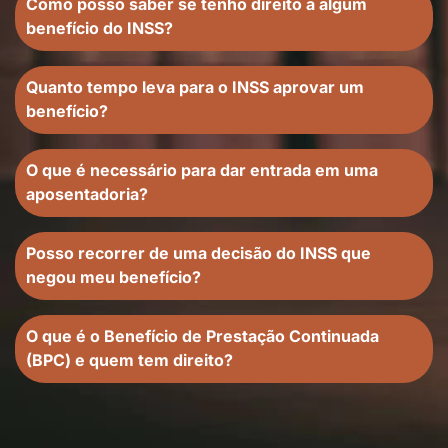
Como posso saber se tenho direito a algum
benefício do INSS?
Quanto tempo leva para o INSS aprovar um
benefício?
O que é necessário para dar entrada em uma
aposentadoria?
Posso recorrer de uma decisão do INSS que
negou meu benefício?
O que é o Benefício de Prestação Continuada
(BPC) e quem tem direito?