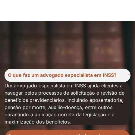
O que faz um advogado especialista em INSS?
Um advogado especialista em INSS ajuda clientes a
navegar pelos processos de solicitação e revisão de
benefícios previdenciários, incluindo aposentadoria,
pensão por morte, auxílio-doença, entre outros,
garantindo a aplicação correta da legislação e a
maximização dos benefícios.