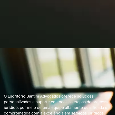
O Escritório Bantim Advogados oferece soluções
personalizadas e suporte em todas as etapas do processo
jurídico, por meio de uma equipe altamente qualificada e
comprometida com a excelência em serviços jurídicos.