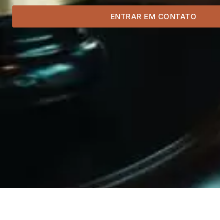
ENTRAR EM CONTATO