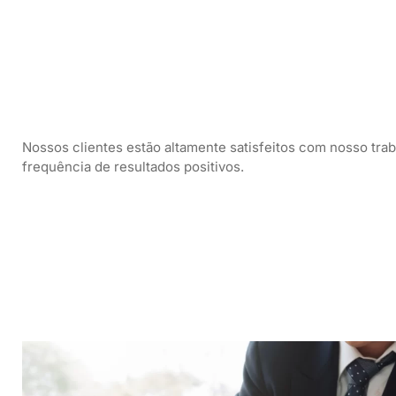
Nossos clientes estão altamente satisfeitos com nosso tra
frequência de resultados positivos.