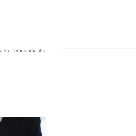
balho. Temos uma alta