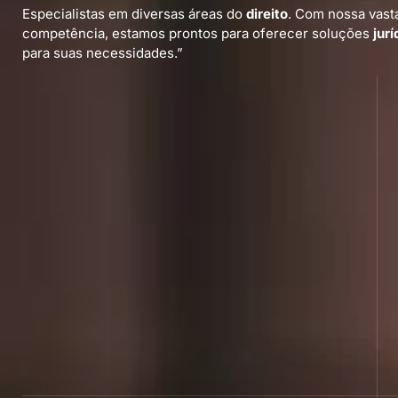
Especialistas em diversas áreas do
direito
. Com nossa vast
competência, estamos prontos para oferecer soluções
jurí
para suas necessidades.”